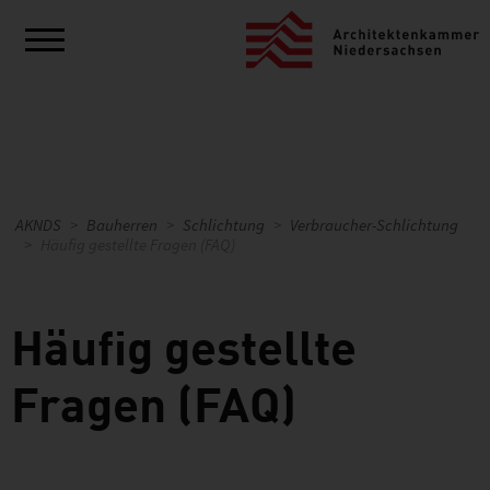
AKNDS
Bauherren
Schlichtung
Verbraucher-Schlichtung
Häufig gestellte Fragen (FAQ)
Häufig gestellte
Fragen (FAQ)