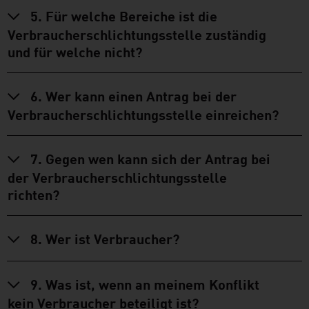
5. Für welche Bereiche ist die
Verbraucherschlichtungsstelle zuständig
und für welche nicht?
6. Wer kann einen Antrag bei der
Verbraucherschlichtungsstelle einreichen?
7. Gegen wen kann sich der Antrag bei
der Verbraucherschlichtungsstelle
richten?
8. Wer ist Verbraucher?
9. Was ist, wenn an meinem Konflikt
kein Verbraucher beteiligt ist?