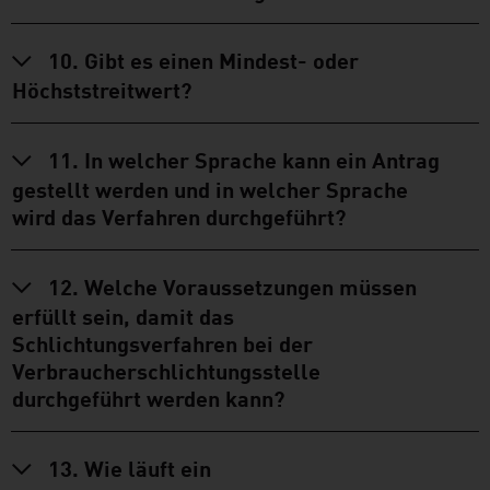
10. Gibt es einen Mindest- oder
Höchststreitwert?
11. In welcher Sprache kann ein Antrag
gestellt werden und in welcher Sprache
wird das Verfahren durchgeführt?
12. Welche Voraussetzungen müssen
erfüllt sein, damit das
Schlichtungsverfahren bei der
Verbraucherschlichtungsstelle
durchgeführt werden kann?
13. Wie läuft ein