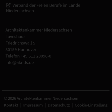
Verband der Freien Berufe im Lande
Niedersachsen
Architektenkammer Niedersachsen
Laveshaus
Friedrichswall 5
30159 Hannover
Telefon +49 511 28096-0
info@aknds.de
© 2026 Architektenkammer Niedersachsen
Kontakt
|
Impressum
|
Datenschutz
|
Cookie-Einstellung