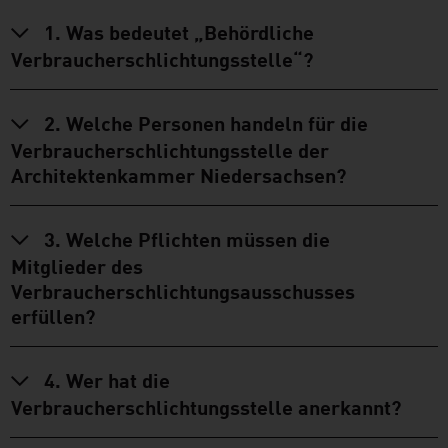
1. Was bedeutet „Behördliche
Verbraucherschlichtungsstelle“?
2. Welche Personen handeln für die
Verbraucherschlichtungsstelle der
Architektenkammer Niedersachsen?
3. Welche Pflichten müssen die
Mitglieder des
Verbraucherschlichtungsausschusses
erfüllen?
4. Wer hat die
Verbraucherschlichtungsstelle anerkannt?