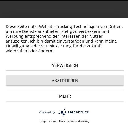
Diese Seite nutzt Website Tracking-Technologien von Dritten,
um ihre Dienste anzubieten, stetig zu verbessern und
Werbung entsprechend der Interessen der Nutzer
anzuzeigen. Ich bin damit einverstanden und kann meine
Einwilligung jederzeit mit Wirkung für die Zukunft
widerrufen oder ändern.
VERWEIGERN
AKZEPTIEREN
MEHR
Powered by
Impressum
|
Datenschutzerklärung