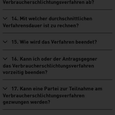
Verbraucherschlichtungsverfahren ab?
14. Mit welcher durchschnittlichen
Verfahrensdauer ist zu rechnen?
15. Wie wird das Verfahren beendet?
16. Kann ich oder der Antragsgegner
das Verbraucherschlichtungsverfahren
vorzeitig beenden?
17. Kann eine Partei zur Teilnahme am
Verbraucherschlichtungsverfahren
gezwungen werden?