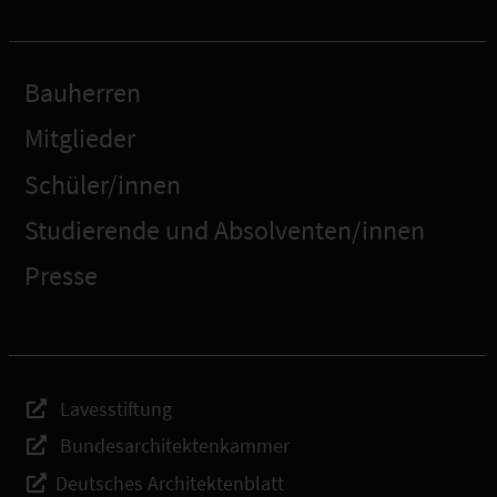
Bauherren
Mitglieder
Schüler/innen
Studierende und Absolventen/innen
Presse
Lavesstiftung
Bundesarchitektenkammer
Deutsches Architektenblatt