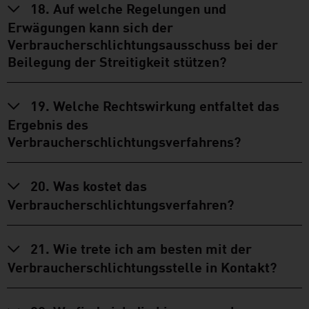
18. Auf welche Regelungen und
Erwägungen kann sich der
Verbraucherschlichtungsausschuss bei der
Beilegung der Streitigkeit stützen?
19. Welche Rechtswirkung entfaltet das
Ergebnis des
Verbraucherschlichtungsverfahrens?
20. Was kostet das
Verbraucherschlichtungsverfahren?
21. Wie trete ich am besten mit der
Verbraucherschlichtungsstelle in Kontakt?