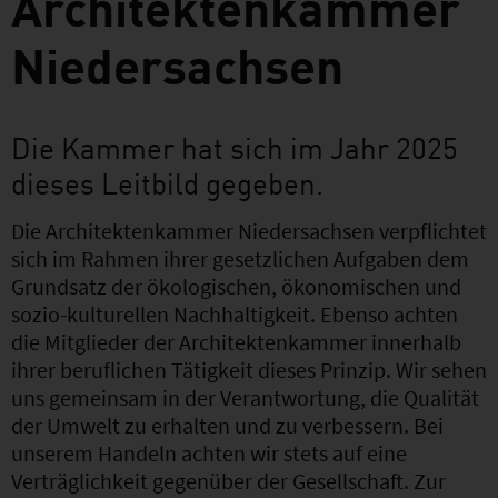
Architektenkammer
Niedersachsen
Die Kammer hat sich im Jahr 2025
dieses Leitbild gegeben.
Die Architektenkammer Niedersachsen verpflichtet
sich im Rahmen ihrer gesetzlichen Aufgaben dem
Grundsatz der ökologischen, ökonomischen und
sozio-kulturellen Nachhaltigkeit. Ebenso achten
die Mitglieder der Architektenkammer innerhalb
ihrer beruflichen Tätigkeit dieses Prinzip. Wir sehen
uns gemeinsam in der Verantwortung, die Qualität
der Umwelt zu erhalten und zu verbessern. Bei
unserem Handeln achten wir stets auf eine
Verträglichkeit gegenüber der Gesellschaft. Zur