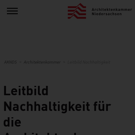
AKNDS
Architektenkammer
Leitbild Nachhaltigkeit
Leitbild
Nachhaltigkeit für
die