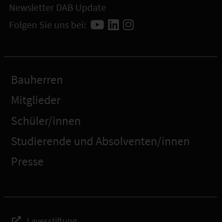
Newsletter DAB Update
Folgen Sie uns bei:
Bauherren
Mitglieder
Schüler/innen
Studierende und Absolventen/innen
Presse
Lavesstiftung