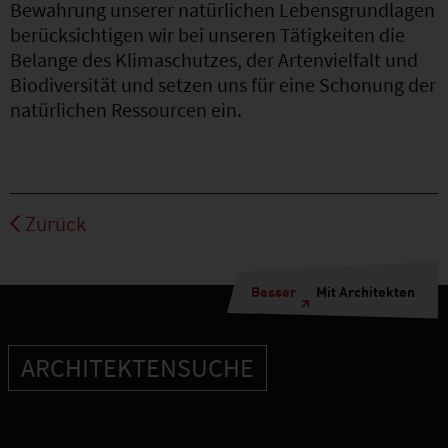
Bewahrung unserer natürlichen Lebensgrundlagen
berücksichtigen wir bei unseren Tätigkeiten die
Belange des Klimaschutzes, der Artenvielfalt und
Biodiversität und setzen uns für eine Schonung der
natürlichen Ressourcen ein.
Zurück
Besser
Mit Architekten
ARCHITEKTENSUCHE