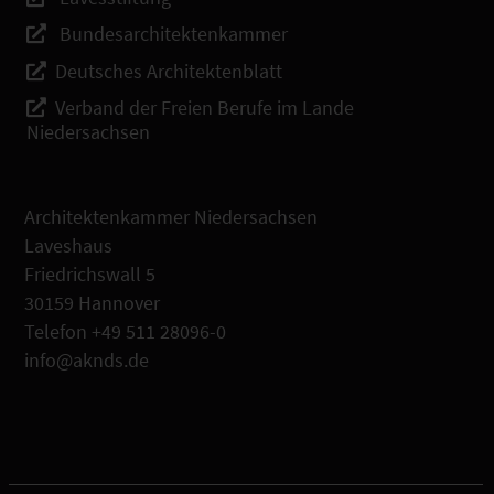
Bundesarchitektenkammer
Deutsches Architektenblatt
Verband der Freien Berufe im Lande
Niedersachsen
Architektenkammer Niedersachsen
Laveshaus
Friedrichswall 5
30159 Hannover
Telefon +49 511 28096-0
info@aknds.de