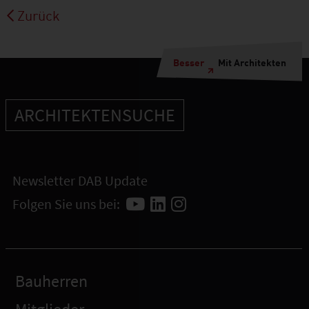
Zurück
Besser
Mit Architekten
ARCHITEKTENSUCHE
Newsletter DAB Update
Folgen Sie uns bei:
Bauherren