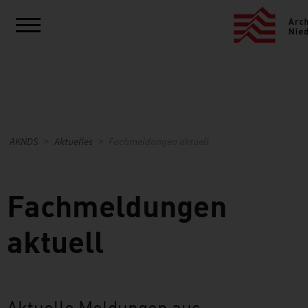
AKNDS
Aktuelles
Fachmeldungen aktuell
Fachmeldungen
aktuell
Aktuelle Meldungen aus