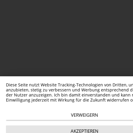
Diese Seite nutzt Website Tracking-Technologien von Dritten, u
anzubieten, stetig zu verbessern und Werbung entsprechend d
der Nutzer anzuzeigen. Ich bin damit einverstanden und kann
Einwilligung jederzeit mit Wirkung für die Zukunft widerrufen 
VERWEIGERN
AKZEPTIEREN