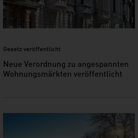
Gesetz veröffentlicht
Neue Verordnung zu angespannten
Wohnungsmärkten veröffentlicht