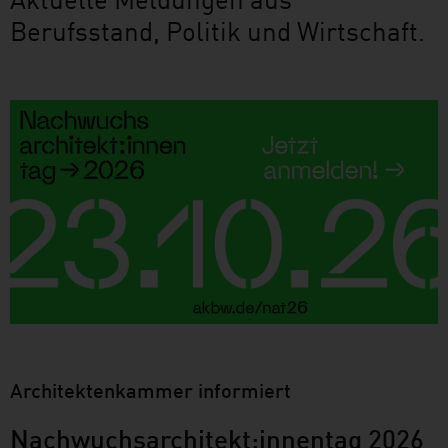
Berufsstand, Politik und Wirtschaft.
Architektenkammer informiert
Nachwuchsarchitekt:innentag 2026