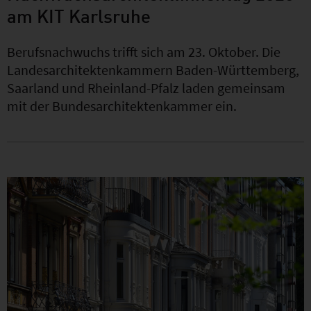
am KIT Karlsruhe
Berufsnachwuchs trifft sich am 23. Oktober. Die
Landesarchitektenkammern Baden-Württemberg,
Saarland und Rheinland-Pfalz laden gemeinsam
mit der Bundesarchitektenkammer ein.