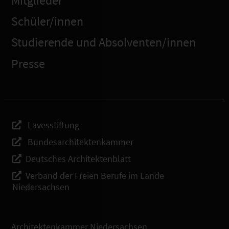
Mitglieder
Schüler/innen
Studierende und Absolventen/innen
Presse
Lavesstiftung
Bundesarchitektenkammer
Deutsches Architektenblatt
Verband der Freien Berufe im Lande
Niedersachsen
Architektenkammer Niedersachsen