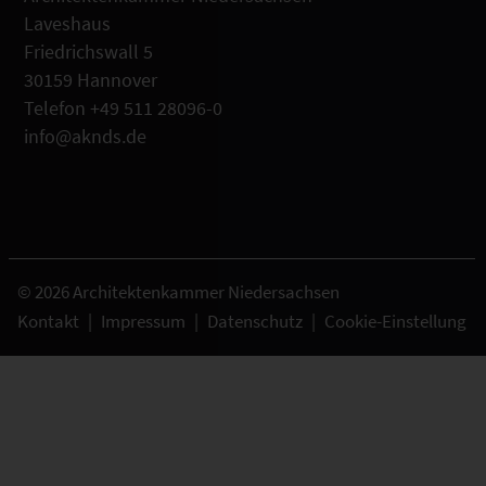
Laveshaus
Friedrichswall 5
30159 Hannover
Telefon +49 511 28096-0
info@aknds.de
© 2026 Architektenkammer Niedersachsen
Kontakt
|
Impressum
|
Datenschutz
|
Cookie-Einstellung