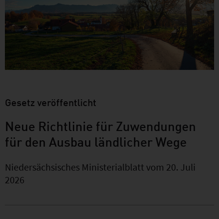
Gesetz veröffentlicht
Neue Richtlinie für Zuwendungen
für den Ausbau ländlicher Wege
Niedersächsisches Ministerialblatt vom 20. Juli
2026