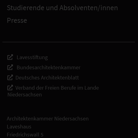
Studierende und Absolventen/innen
Presse
Lavesstiftung
Bundesarchitektenkammer
Deutsches Architektenblatt
Verband der Freien Berufe im Lande
Niedersachsen
Architektenkammer Niedersachsen
Laveshaus
Friedrichswall 5