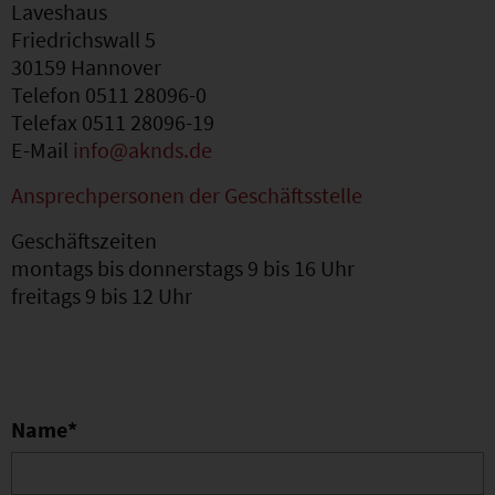
Laveshaus
Friedrichswall 5
30159 Hannover
Telefon 0511 28096-0
Telefax 0511 28096-19
E-Mail
info@aknds.de
Ansprechpersonen der Geschäftsstelle
Geschäftszeiten
montags bis donnerstags 9 bis 16 Uhr
freitags 9 bis 12 Uhr
Name
*