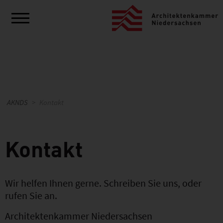
AKNDS
Kontakt
Kontakt
Wir helfen Ihnen gerne. Schreiben Sie uns, oder
rufen Sie an.
Architektenkammer Niedersachsen