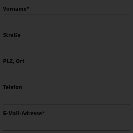
Vorname
*
Straße
PLZ, Ort
Telefon
E-Mail-Adresse
*