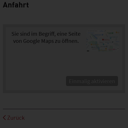
Anfahrt
Sie sind im Begriff, eine Seite
von Google Maps zu öffnen.
Einmalig aktivieren
Zurück