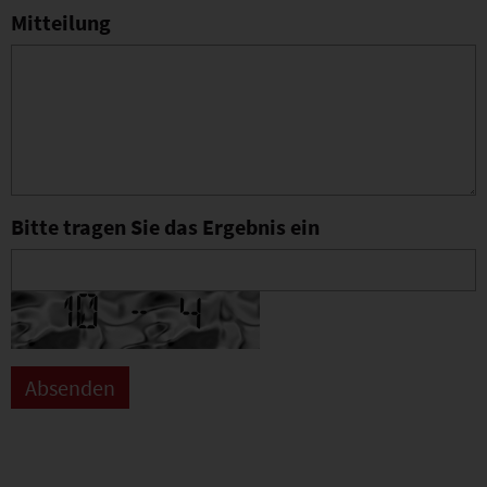
Mitteilung
Bitte tragen Sie das Ergebnis ein