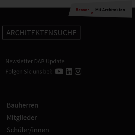
Besser
Mit Architekten
ARCHITEKTENSUCHE
Newsletter DAB Update
Folgen Sie uns bei:
Bauherren
Mitglieder
Schüler/innen