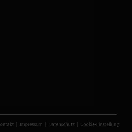
ontakt
|
Impressum
|
Datenschutz
|
Cookie-Einstellung