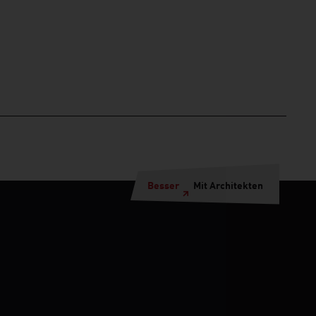
Besser
Mit Architekten