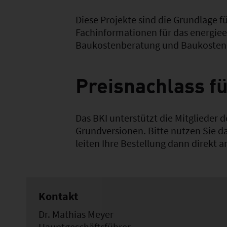
Diese Projekte sind die Grundlage 
Fachinformationen für das energiee
Baukostenberatung und Baukosten
Preisnachlass f
Das BKI unterstützt die Mitglieder
Grundversionen. Bitte nutzen Sie d
leiten Ihre Bestellung dann direkt a
Kontakt
Dr. Mathias Meyer
Hauptgeschäftsführer