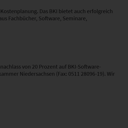
Kostenplanung. Das BKI bietet auch erfolgreich
naus Fachbücher, Software, Seminare,
nachlass von 20 Prozent auf BKI-Software-
nkammer Niedersachsen (Fax: 0511 28096-19). Wir