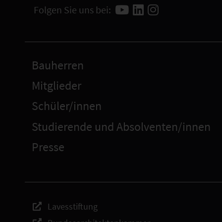
Folgen Sie uns bei:
Bauherren
Mitglieder
Schüler/innen
Studierende und Absolventen/innen
Presse
Lavesstiftung