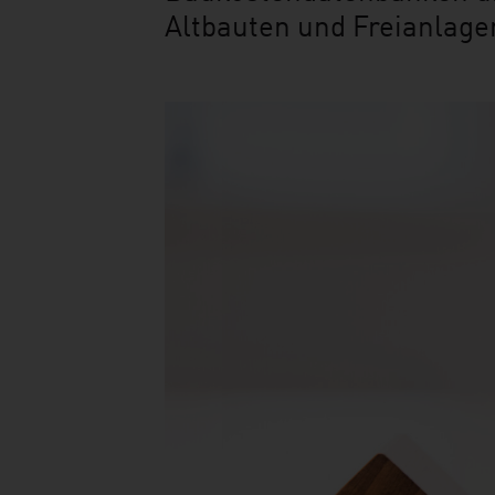
Altbauten und Freianlage