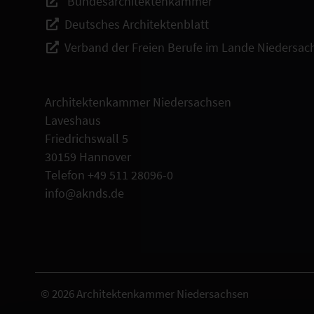
Bundesarchitektenkammer
Deutsches Architektenblatt
Verband der Freien Berufe im Lande Niedersac
Architektenkammer Niedersachsen
Laveshaus
Friedrichswall 5
30159 Hannover
Telefon +49 511 28096-0
info@aknds.de
© 2026 Architektenkammer Niedersachsen