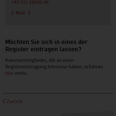
+49 511 28096-34
E-Mail
Möchten Sie sich in eines der
Register eintragen lassen?
Kammermitglieder, die an einer
Registereintragung Interesse haben, erfahren
hier
mehr.
Zurück