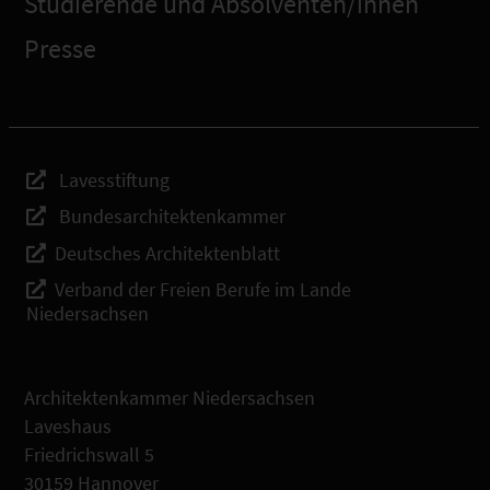
Studierende und Absolventen/innen
Presse
Lavesstiftung
Bundesarchitektenkammer
Deutsches Architektenblatt
Verband der Freien Berufe im Lande
Niedersachsen
Architektenkammer Niedersachsen
Laveshaus
Friedrichswall 5
30159 Hannover