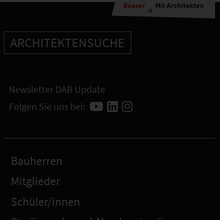
Besser
Mit Architekten
ARCHITEKTENSUCHE
Newsletter DAB Update
Folgen Sie uns bei:
Bauherren
Mitglieder
Schüler/innen