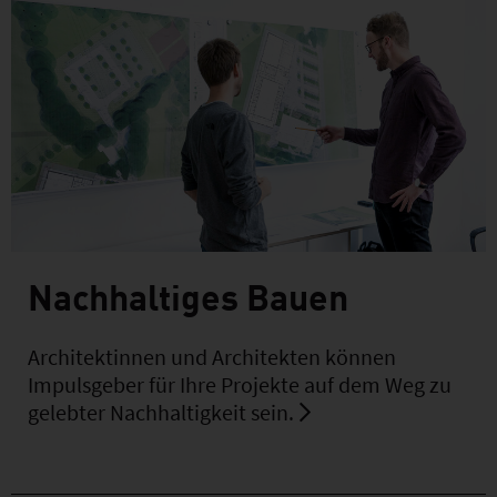
Nachhaltiges Bauen
Architektinnen und Architekten können
Impulsgeber für Ihre Projekte auf dem Weg zu
gelebter Nachhaltigkeit sein.