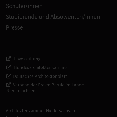
Schüler/innen
Studierende und Absolventen/innen
Presse
Lavesstiftung
Bundesarchitektenkammer
Deutsches Architektenblatt
Verband der Freien Berufe im Lande
Niedersachsen
Architektenkammer Niedersachsen