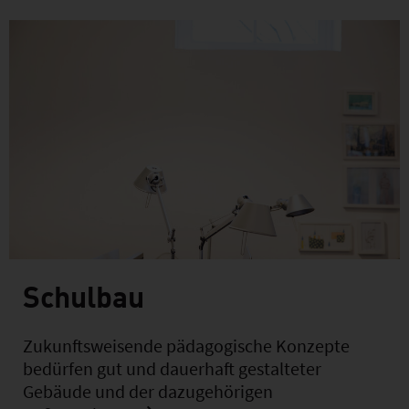
Schulbau
Zukunftsweisende pädagogische Konzepte
bedürfen gut und dauerhaft gestalteter
Gebäude und der dazugehörigen