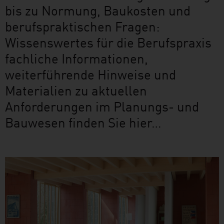
bis zu Normung, Baukosten und
berufspraktischen Fragen:
Wissenswertes für die Berufspraxis
fachliche Informationen,
weiterführende Hinweise und
Materialien zu aktuellen
Anforderungen im Planungs- und
Bauwesen finden Sie hier…