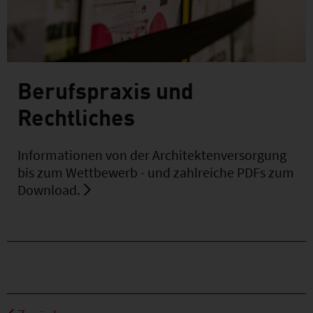
Berufspraxis und
Rechtliches
Informationen von der Architektenversorgung
bis zum Wettbewerb - und zahlreiche PDFs zum
Download.