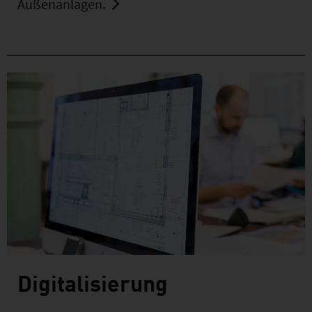
Außenanlagen.
Digitalisierung