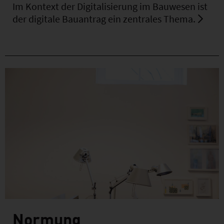
Im Kontext der Digitalisierung im Bauwesen ist
der digitale Bauantrag ein zentrales Thema.
Normung