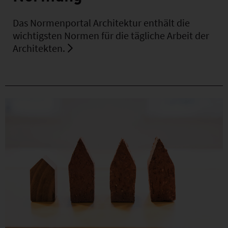
Das Normenportal Architektur enthält die
wichtigsten Normen für die tägliche Arbeit der
Architekten.