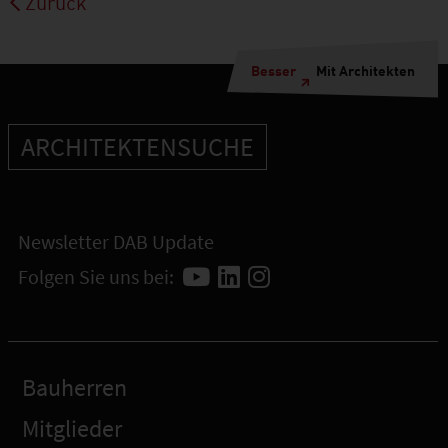
Zurück
Besser
Mit Architekten
ARCHITEKTENSUCHE
Newsletter DAB Update
Folgen Sie uns bei:
Bauherren
Mitglieder