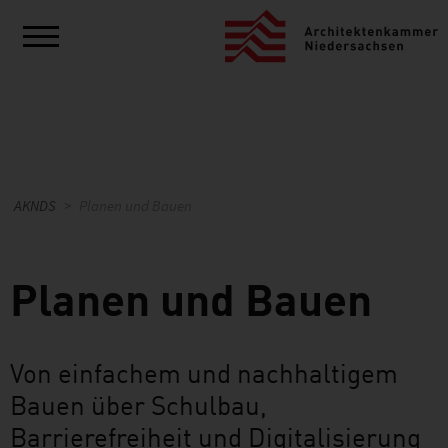
AKNDS
Planen und Bauen
Planen und Bauen
Von einfachem und nachhaltigem
Bauen über Schulbau,
Barrierefreiheit und Digitalisierung