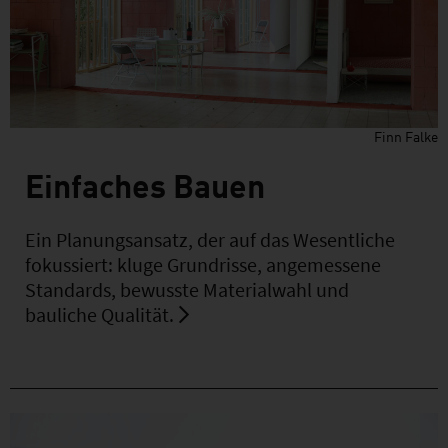
Finn Falke
Einfaches Bauen
Ein Planungsansatz, der auf das Wesentliche
fokussiert: kluge Grundrisse, angemessene
Standards, bewusste Materialwahl und
bauliche Qualität.