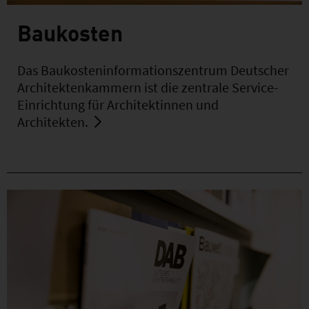
Baukosten
Das Baukosteninformationszentrum Deutscher
Architektenkammern ist die zentrale Service-
Einrichtung für Architektinnen und
Architekten.