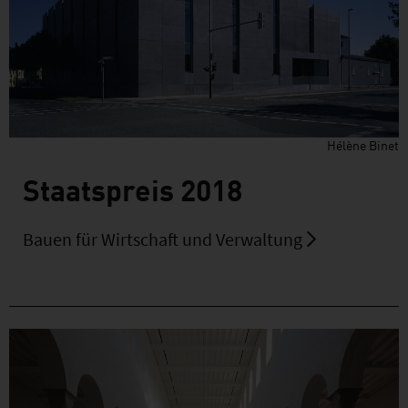
Hélène Binet
Staatspreis 2018
Bauen für Wirtschaft und Verwaltung