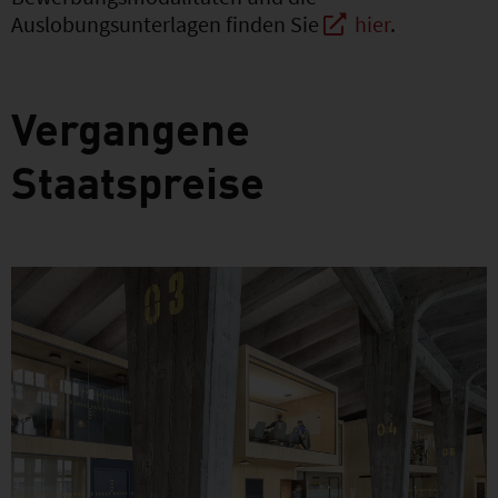
Auslobungsunterlagen finden Sie
hier
.
Vergangene
Staatspreise