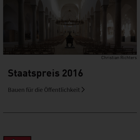
Christian Richters
Staatspreis 2016
Bauen für die Öffentlichkeit