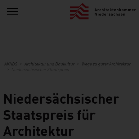
AKNDS
Architektur und Baukultur
Wege zu guter Architektur
Niedersächsischer Staatspreis
Niedersächsischer
Staatspreis für
Architektur