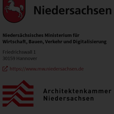
Niedersächsisches Ministerium für
Wirtschaft, Bauen, Verkehr und Digitalisierung
Friedrichswall 1
30159 Hannover
https://www.mw.niedersachsen.de