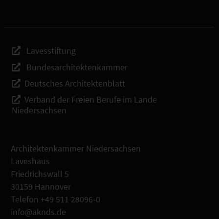
Lavesstiftung
Bundesarchitektenkammer
Deutsches Architektenblatt
Verband der Freien Berufe im Lande
Niedersachsen
Architektenkammer Niedersachsen
Laveshaus
Friedrichswall 5
30159 Hannover
Telefon +49 511 28096-0
info@aknds.de