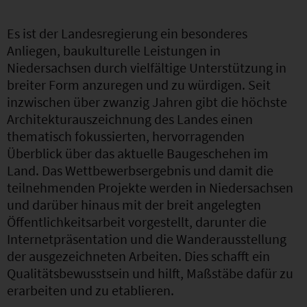
Es ist der Landesregierung ein besonderes
Anliegen, baukulturelle Leistungen in
Niedersachsen durch vielfältige Unterstützung in
breiter Form anzuregen und zu würdigen. Seit
inzwischen über zwanzig Jahren gibt die höchste
Architekturauszeichnung des Landes einen
thematisch fokussierten, hervorragenden
Überblick über das aktuelle Baugeschehen im
Land. Das Wettbewerbsergebnis und damit die
teilnehmenden Projekte werden in Niedersachsen
und darüber hinaus mit der breit angelegten
Öffentlichkeitsarbeit vorgestellt, darunter die
Internetpräsentation und die Wanderausstellung
der ausgezeichneten Arbeiten. Dies schafft ein
Qualitätsbewusstsein und hilft, Maßstäbe dafür zu
erarbeiten und zu etablieren.