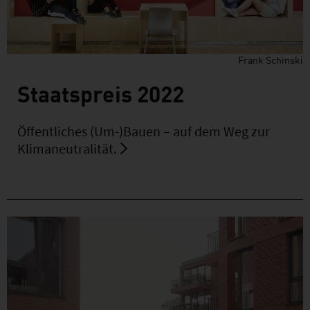
Frank Schinski
Staatspreis 2022
Öffentliches (Um-)Bauen – auf dem Weg zur
Klimaneutralität.