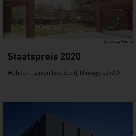
Schnepp Renou
Staatspreis 2020
Wohnen – zukunftsweisend, klimagerecht!