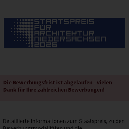
Die Bewerbungsfrist ist abgelaufen - vielen
Dank für Ihre zahlreichen Bewerbungen!
Detaillierte Informationen zum Staatspreis, zu den
Bewerbungsmodalitäten und die