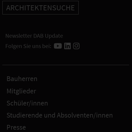
ARCHITEKTENSUCHE
Newsletter DAB Update
Folgen Sie uns bei:
Bauherren
Mitglieder
Schüler/innen
Studierende und Absolventen/innen
Presse