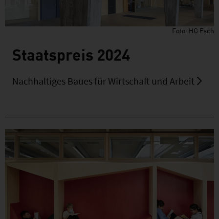
Foto: HG Esch
Staatspreis 2024
Nachhaltiges Baues für Wirtschaft und Arbeit