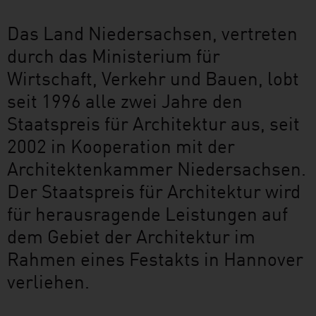
Das Land Niedersachsen, vertreten
durch das Ministerium für
Wirtschaft, Verkehr und Bauen, lobt
seit 1996 alle zwei Jahre den
Staatspreis für Architektur aus, seit
2002 in Kooperation mit der
Architektenkammer Niedersachsen.
Der Staatspreis für Architektur wird
für herausragende Leistungen auf
dem Gebiet der Architektur im
Rahmen eines Festakts in Hannover
verliehen.