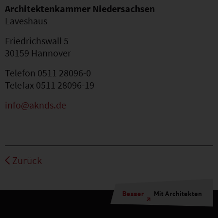
Architektenkammer Niedersachsen
Laveshaus
Friedrichswall 5
30159 Hannover
Telefon 0511 28096-0
Telefax 0511 28096-19
info@aknds.de
Zurück
Besser
Mit Architekten