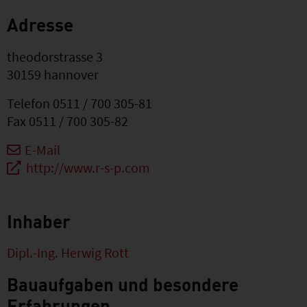
Adresse
theodorstrasse 3
30159
hannover
Telefon
0511 / 700 305-81
Fax
0511 / 700 305-82
E-Mail
http://www.r-s-p.com
Inhaber
Dipl.-Ing. Herwig Rott
Bauaufgaben und besondere
Erfahrungen