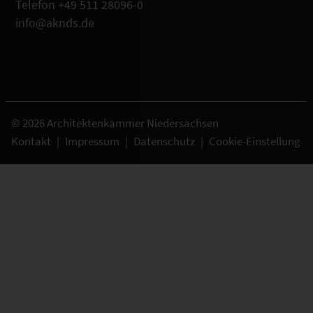
Telefon +49 511 28096-0
info@aknds.de
© 2026 Architektenkammer Niedersachsen
Kontakt
|
Impressum
|
Datenschutz
|
Cookie-Einstellung