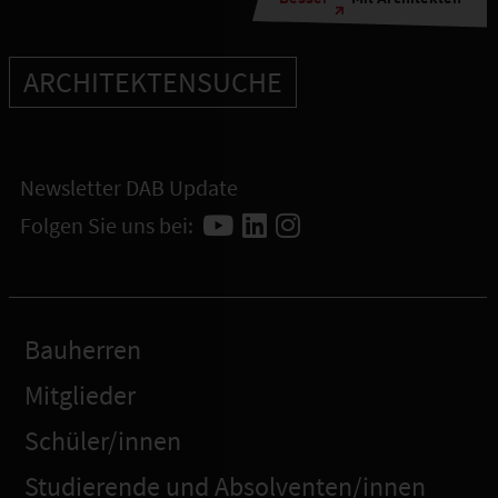
ARCHITEKTENSUCHE
Newsletter DAB Update
Folgen Sie uns bei:
Bauherren
Mitglieder
Schüler/innen
Studierende und Absolventen/innen