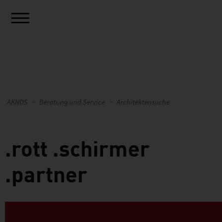
AKNDS
Beratung und Service
Architektensuche
.rott .schirmer
.partner