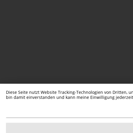
Diese Seite nutzt Website Tracking-Technologien von Dritten, 
bin damit einverstanden und kann meine Einwilligung jederzeit