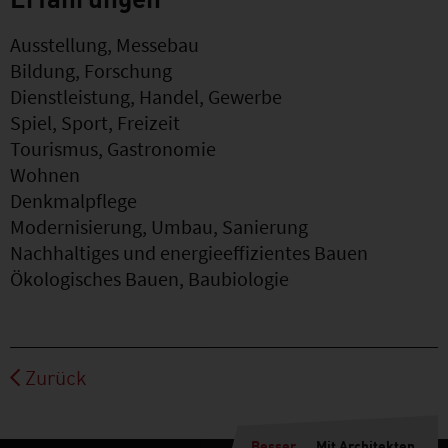
Ausstellung, Messebau
Bildung, Forschung
Dienstleistung, Handel, Gewerbe
Spiel, Sport, Freizeit
Tourismus, Gastronomie
Wohnen
Denkmalpflege
Modernisierung, Umbau, Sanierung
Nachhaltiges und energieeffizientes Bauen
Ökologisches Bauen, Baubiologie
Zurück
Besser
Mit Architekten