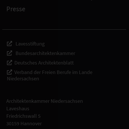
Presse
Lavesstiftung
Bundesarchitektenkammer
Deutsches Architektenblatt
Verband der Freien Berufe im Lande
Niedersachsen
Architektenkammer Niedersachsen
Laveshaus
Friedrichswall 5
30159 Hannover