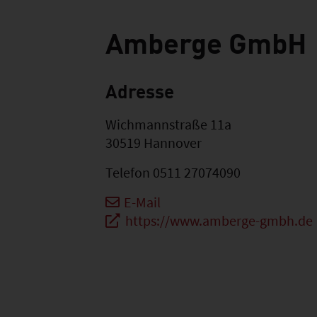
Amberge GmbH
Adresse
Wichmannstraße 11a
30519
Hannover
Telefon
0511 27074090
E-Mail
https://www.amberge-gmbh.de