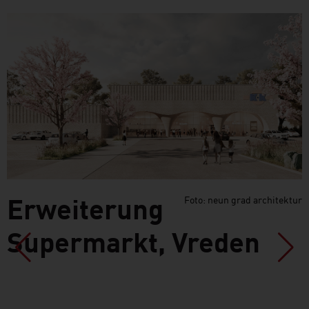
Erweiterung
Foto: neun grad architektur
Supermarkt, Vreden