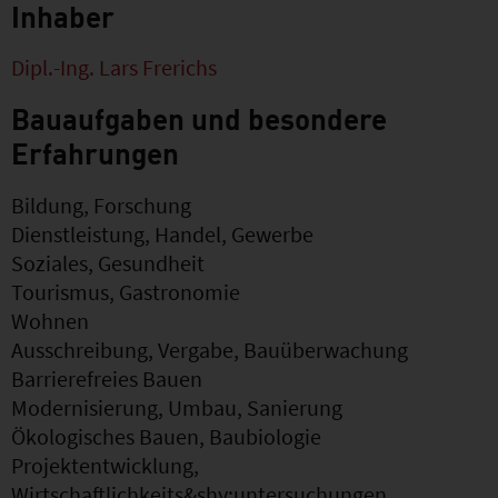
Inhaber
Dipl.-Ing. Lars Frerichs
Bauaufgaben und besondere
Erfahrungen
Bildung, Forschung
Dienstleistung, Handel, Gewerbe
Soziales, Gesundheit
Tourismus, Gastronomie
Wohnen
Ausschreibung, Vergabe, Bauüberwachung
Barrierefreies Bauen
Modernisierung, Umbau, Sanierung
Ökologisches Bauen, Baubiologie
Projektentwicklung,
Wirtschaftlichkeits&shy;untersuchungen