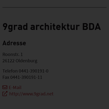
9grad architektur BDA
Adresse
Roonstr. 1
26122
Oldenburg
Telefon
0441-390191-0
Fax
0441-390191-11
E-Mail
http://www.9grad.net