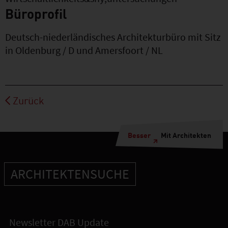
Büroprofil
Deutsch-niederländisches Architekturbüro mit Sitz
in Oldenburg / D und Amersfoort / NL
Zurück
Besser
Mit Architekten
ARCHITEKTENSUCHE
Newsletter DAB Update