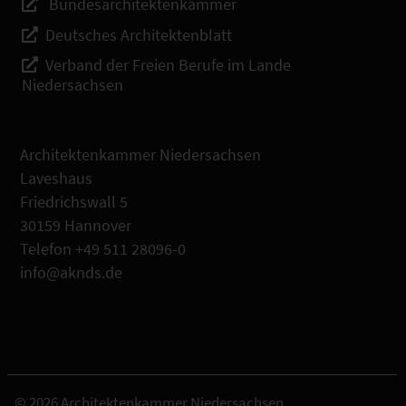
Bundesarchitektenkammer
Deutsches Architektenblatt
Verband der Freien Berufe im Lande
Niedersachsen
Architektenkammer Niedersachsen
Laveshaus
Friedrichswall 5
30159 Hannover
Telefon +49 511 28096-0
info@aknds.de
© 2026 Architektenkammer Niedersachsen