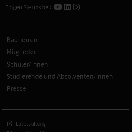
Folgen Sie uns bei:
Bauherren
Mitglieder
Schüler/innen
Studierende und Absolventen/innen
Presse
Lavesstiftung