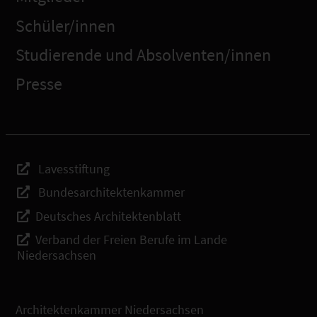
Schüler/innen
Studierende und Absolventen/innen
Presse
Lavesstiftung
Bundesarchitektenkammer
Deutsches Architektenblatt
Verband der Freien Berufe im Lande
Niedersachsen
Architektenkammer Niedersachsen