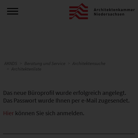
AKNDS
Beratung und Service
Architektensuche
Architektenliste
Das neue Büroprofil wurde erfolgreich angelegt.
Das Passwort wurde Ihnen per e-Mail zugesendet.
Hier
können Sie sich anmelden.