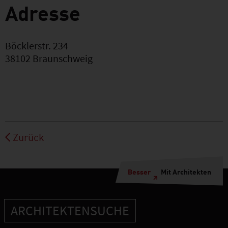
Adresse
Böcklerstr. 234
38102
Braunschweig
Zurück
Besser
Mit Architekten
ARCHITEKTENSUCHE