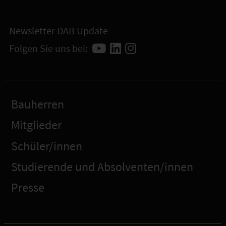
Newsletter DAB Update
Folgen Sie uns bei:
Bauherren
Mitglieder
Schüler/innen
Studierende und Absolventen/innen
Presse