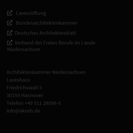
Lavesstiftung
Bundesarchitektenkammer
Deutsches Architektenblatt
Verband der Freien Berufe im Lande
Niedersachsen
Architektenkammer Niedersachsen
Laveshaus
Friedrichswall 5
30159 Hannover
Telefon +49 511 28096-0
info@aknds.de