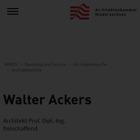
AKNDS
Beratung und Service
Architektensuche
Architektenliste
Walter Ackers
Architekt Prof. Dipl.-Ing.
freischaffend