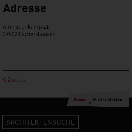
Adresse
Am Papenkamp 21
37632
Eschershausen
Zurück
Besser
Mit Architekten
ARCHITEKTENSUCHE