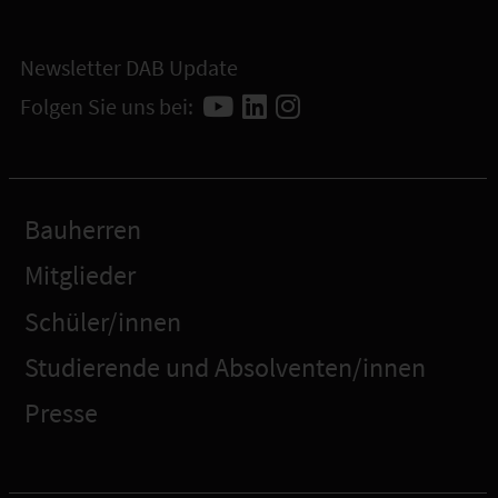
Newsletter DAB Update
Folgen Sie uns bei:
Bauherren
Mitglieder
Schüler/innen
Studierende und Absolventen/innen
Presse