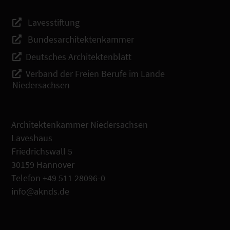
Lavesstiftung
Bundesarchitektenkammer
Deutsches Architektenblatt
Verband der Freien Berufe im Lande
Niedersachsen
Architektenkammer Niedersachsen
Laveshaus
Friedrichswall 5
30159 Hannover
Telefon +49 511 28096-0
info@aknds.de