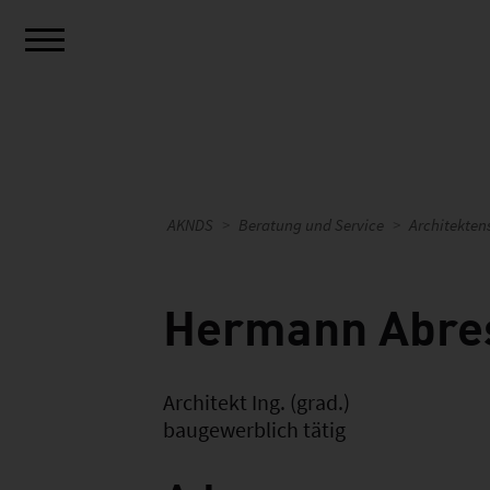
AKNDS
Beratung und Service
Architekten
Hermann Abre
Architekt Ing. (grad.)
baugewerblich tätig