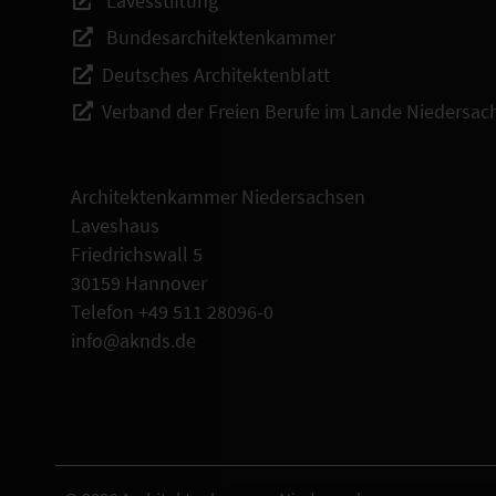
Lavesstiftung
Bundesarchitektenkammer
Deutsches Architektenblatt
Verband der Freien Berufe im Lande Niedersac
Architektenkammer Niedersachsen
Laveshaus
Friedrichswall 5
30159 Hannover
Telefon +49 511 28096-0
info@aknds.de