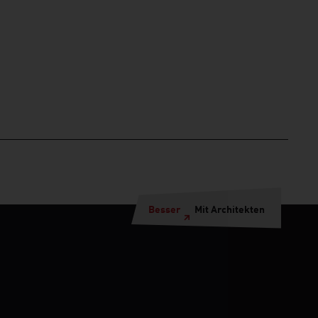
Besser
Mit Architekten