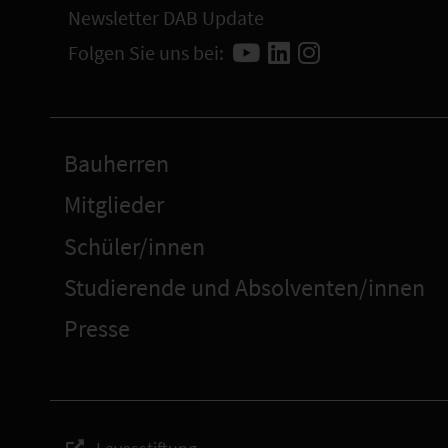
Newsletter DAB Update
Folgen Sie uns bei:
Bauherren
Mitglieder
Schüler/innen
Studierende und Absolventen/innen
Presse