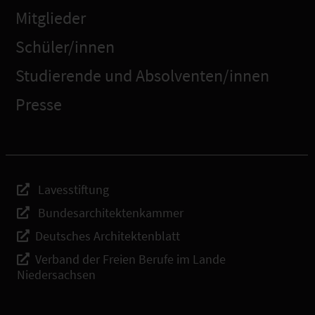
Mitglieder
Schüler/innen
Studierende und Absolventen/innen
Presse
Lavesstiftung
Bundesarchitektenkammer
Deutsches Architektenblatt
Verband der Freien Berufe im Lande
Niedersachsen