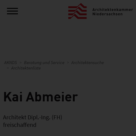
AKNDS
Beratung und Service
Architektensuche
Architektenliste
Kai Abmeier
Architekt Dipl.-Ing. (FH)
freischaffend