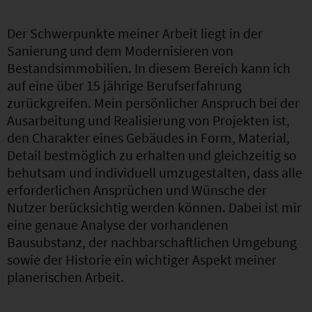
Der Schwerpunkte meiner Arbeit liegt in der
Sanierung und dem Modernisieren von
Bestandsimmobilien. In diesem Bereich kann ich
auf eine über 15 jährige Berufserfahrung
zurückgreifen. Mein persönlicher Anspruch bei der
Ausarbeitung und Realisierung von Projekten ist,
den Charakter eines Gebäudes in Form, Material,
Detail bestmöglich zu erhalten und gleichzeitig so
behutsam und individuell umzugestalten, dass alle
erforderlichen Ansprüchen und Wünsche der
Nutzer berücksichtig werden können. Dabei ist mir
eine genaue Analyse der vorhandenen
Bausubstanz, der nachbarschaftlichen Umgebung
sowie der Historie ein wichtiger Aspekt meiner
planerischen Arbeit.