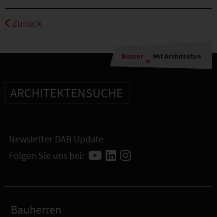
Zurück
Besser
Mit Architekten
ARCHITEKTENSUCHE
Newsletter DAB Update
Folgen Sie uns bei:
Bauherren