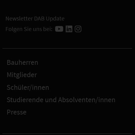
Newsletter DAB Update
Folgen Sie uns bei:
Bauherren
Mitglieder
Schüler/innen
Studierende und Absolventen/innen
Presse