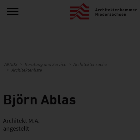
AKNDS
Beratung und Service
Architektensuche
Architektenliste
Björn Ablas
Architekt M.A.
angestellt