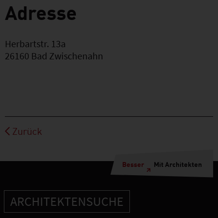
Adresse
Herbartstr. 13a
26160
Bad Zwischenahn
Zurück
Besser
Mit Architekten
ARCHITEKTENSUCHE