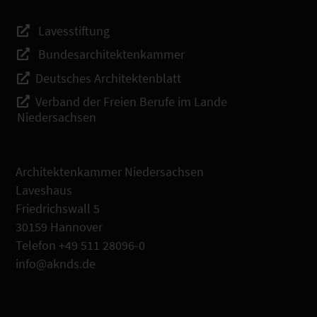
Lavesstiftung
Bundesarchitektenkammer
Deutsches Architektenblatt
Verband der Freien Berufe im Lande
Niedersachsen
Architektenkammer Niedersachsen
Laveshaus
Friedrichswall 5
30159 Hannover
Telefon +49 511 28096-0
info@aknds.de