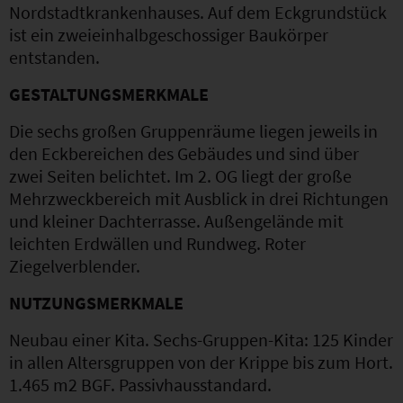
Nordstadtkrankenhauses. Auf dem Eckgrundstück
ist ein zweieinhalbgeschossiger Baukörper
entstanden.
GESTALTUNGSMERKMALE
Die sechs großen Gruppenräume liegen jeweils in
den Eckbereichen des Gebäudes und sind über
zwei Seiten belichtet. Im 2. OG liegt der große
Mehrzweckbereich mit Ausblick in drei Richtungen
und kleiner Dachterrasse. Außengelände mit
leichten Erdwällen und Rundweg. Roter
Ziegelverblender.
NUTZUNGSMERKMALE
Neubau einer Kita. Sechs-Gruppen-Kita: 125 Kinder
in allen Altersgruppen von der Krippe bis zum Hort.
1.465 m2 BGF. Passivhausstandard.