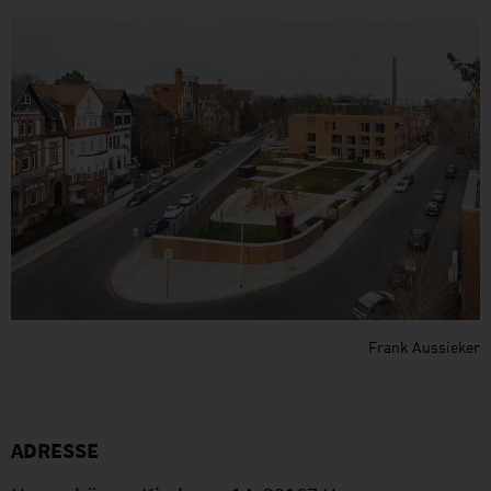
Frank Aussieker
ADRESSE