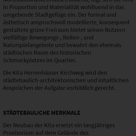
in Proportion und Materialität wohltuend in das
umgebende Stadtgefüge ein. Der formal und
ästhetisch anspruchsvoll modellierte, konsequent
gestaltete grüne Freiraum bietet seinen Nutzern
vielfältige Bewegungs-, Rollen-, und
Naturspielangebote und bewahrt den ehemals
städtischen Raum des historischen
Schmuckplatzes im Quartier.
Die Kita Herrenhäuser Kirchweg wird den
städtebaulich-architektonischen und inhaltlichen
Ansprüchen der Aufgabe vorbildlich gerecht.
STÄDTEBAULICHE MERKMALE
Der Neubau der Kita ersetzt ein langjähriges
Provisorium auf dem Gelände des