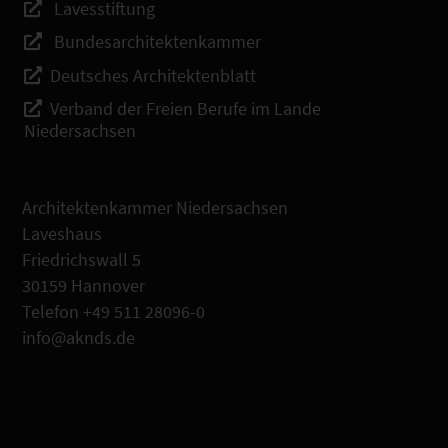
Lavesstiftung
Bundesarchitektenkammer
Deutsches Architektenblatt
Verband der Freien Berufe im Lande
Niedersachsen
Architektenkammer Niedersachsen
Laveshaus
Friedrichswall 5
30159 Hannover
Telefon +49 511 28096-0
info@aknds.de