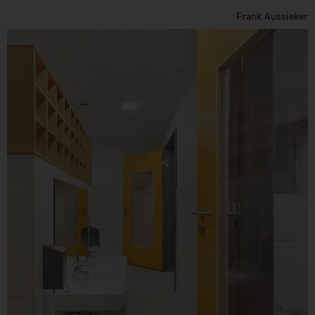
Frank Aussieker