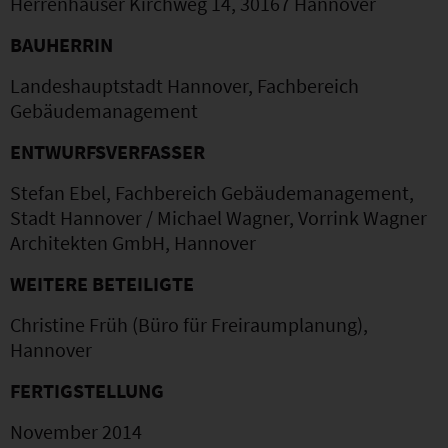
Herrenhäuser Kirchweg 14, 30167 Hannover
BAUHERRIN
Landeshauptstadt Hannover, Fachbereich
Gebäudemanagement
ENTWURFSVERFASSER
Stefan Ebel, Fachbereich Gebäudemanagement,
Stadt Hannover / Michael Wagner, Vorrink Wagner
Architekten GmbH, Hannover
WEITERE BETEILIGTE
Christine Früh (Büro für Freiraumplanung),
Hannover
FERTIGSTELLUNG
November 2014