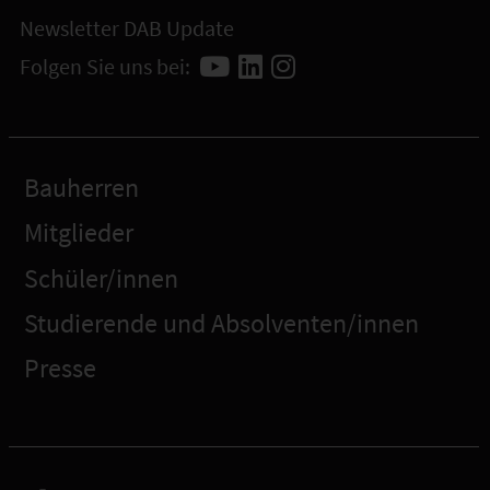
Newsletter DAB Update
Folgen Sie uns bei:
Bauherren
Mitglieder
Schüler/innen
Studierende und Absolventen/innen
Presse