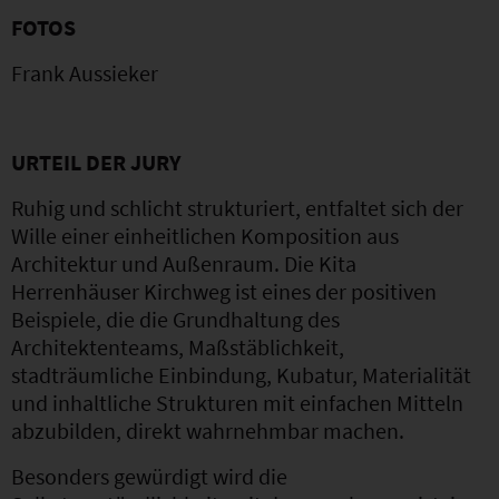
FOTOS
Frank Aussieker
URTEIL DER JURY
Ruhig und schlicht strukturiert, entfaltet sich der
Wille einer einheitlichen Komposition aus
Architektur und Außenraum. Die Kita
Herrenhäuser Kirchweg ist eines der positiven
Beispiele, die die Grundhaltung des
Architektenteams, Maßstäblichkeit,
stadträumliche Einbindung, Kubatur, Materialität
und inhaltliche Strukturen mit einfachen Mitteln
abzubilden, direkt wahrnehmbar machen.
Besonders gewürdigt wird die