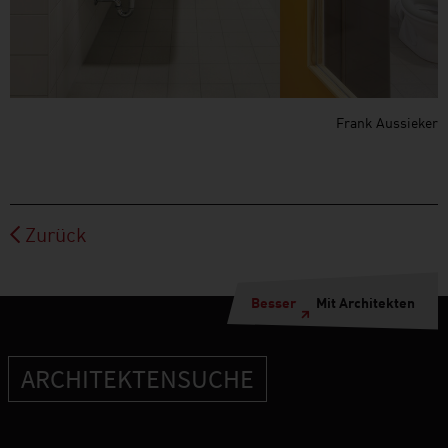
Frank Aussieker
Zurück
Besser
Mit Architekten
ARCHITEKTENSUCHE