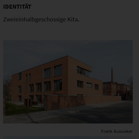
IDENTITÄT
Zweieinhalbgeschossige Kita.
Frank Aussieker