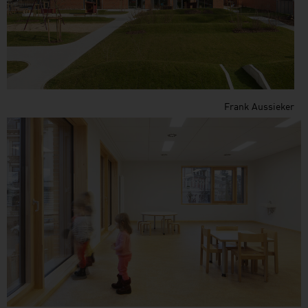
Frank Aussieker