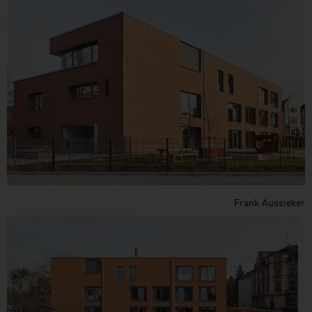
Frank Aussieker