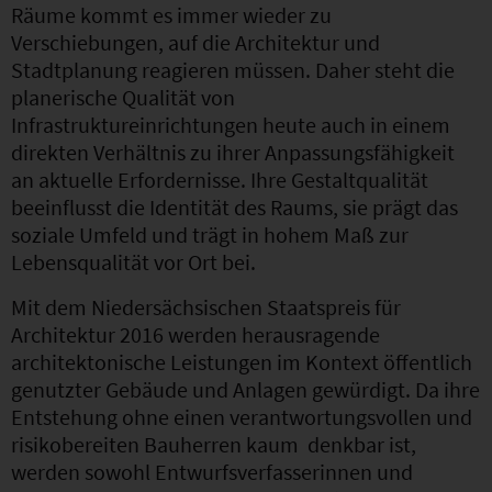
Räume kommt es immer wieder zu
Verschiebungen, auf die Architektur und
Stadtplanung reagieren müssen. Daher steht die
planerische Qualität von
Infrastruktureinrichtungen heute auch in einem
direkten Verhältnis zu ihrer Anpassungsfähigkeit
an aktuelle Erfordernisse. Ihre Gestaltqualität
beeinflusst die Identität des Raums, sie prägt das
soziale Umfeld und trägt in hohem Maß zur
Lebensqualität vor Ort bei.
Mit dem Niedersächsischen Staatspreis für
Architektur 2016 werden herausragende
architektonische Leistungen im Kontext öffentlich
genutzter Gebäude und Anlagen gewürdigt. Da ihre
Entstehung ohne einen verantwortungsvollen und
risikobereiten Bauherren kaum denkbar ist,
werden sowohl Entwurfsverfasserinnen und