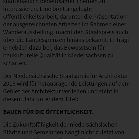
städtebaulich bedeutsamer Themen zu
interessieren. Eine breit angelegte
Öffentlichkeitsarbeit, darunter die Präsentation
der ausgezeichneten Arbeiten im Rahmen einer
Wanderausstellung, macht den Staatspreis auch
über die Landesgrenzen hinaus bekannt. Er trägt
erheblich dazu bei, das Bewusstsein für
baukulturelle Qualität in Niedersachsen zu
schärfen.
Der Niedersächsische Staatspreis für Architektur
2016 wird für herausragende Leistungen auf dem
Gebiet der Architektur verliehen und steht in
diesem Jahr unter dem Titel:
BAUEN FÜR DIE ÖFFENTLICHKEIT.
Die Zukunftsfähigkeit der niedersächsischen
Städte und Gemeinden hängt nicht zuletzt von