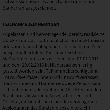
Entwurfsverfasser als auch Bauherrinnen und
Bauherren ausgezeichnet.
TEILNAHMEBEDINGUNGEN
Zugelassen sind hervorragende, bereits realisierte
Objekte, die aus städtebaulicher, architektonischer
oder/und landschaftsplanerischer Sicht die Ziele
beispielhaft erfüllen. Die eingereichten
Maßnahmen müssen zwischen dem 01.01.2011
und dem 29.02.2016 in Niedersachsen fertig
gestellt worden sein. Teilnahmeberechtigt sind
Entwurfsverfasserinnen und Entwurfsverfasser,
Bauherrinnen und Bauherren. Jede Person kann
sich mit einem oder mehreren Objekten um den
Staatspreis bewerben. Ausgeschlossen sind
Objekte, die bereits bei einer der vergangenen
Auslobungen des Staatspreises eingereicht