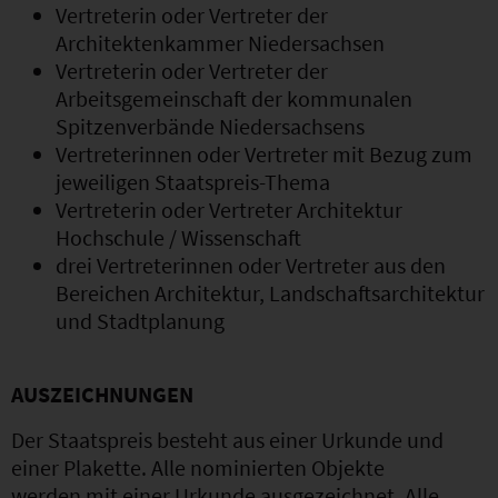
Vertreterin oder Vertreter der
Architektenkammer Niedersachsen
Vertreterin oder Vertreter der
Arbeitsgemeinschaft der kommunalen
Spitzenverbände Niedersachsens
Vertreterinnen oder Vertreter mit Bezug zum
jeweiligen Staatspreis-Thema
Vertreterin oder Vertreter Architektur
Hochschule / Wissenschaft
drei Vertreterinnen oder Vertreter aus den
Bereichen Architektur, Landschaftsarchitektur
und Stadtplanung
AUSZEICHNUNGEN
Der Staatspreis besteht aus einer Urkunde und
einer Plakette. Alle nominierten Objekte
werden mit einer Urkunde ausgezeichnet. Alle