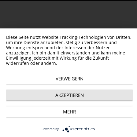
Diese Seite nutzt Website Tracking-Technologien von Dritten,
um ihre Dienste anzubieten, stetig zu verbessern und
Werbung entsprechend der Interessen der Nutzer
anzuzeigen. Ich bin damit einverstanden und kann meine
Einwilligung jederzeit mit Wirkung für die Zukunft
widerrufen oder ändern.
VERWEIGERN
AKZEPTIEREN
MEHR
Powered by