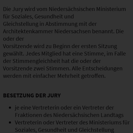
Die Jury wird vom Niedersächsischen Ministerium
für Soziales, Gesundheit und
Gleichstellung in Abstimmung mit der
Architektenkammer Niedersachsen benannt. Die
oder der
Vorsitzende wird zu Beginn der ersten Sitzung
gewählt. Jedes Mitglied hat eine Stimme, im Falle
der Stimmengleichheit hat die oder der
Vorsitzende zwei Stimmen. Alle Entscheidungen
werden mit einfacher Mehrheit getroffen.
BESETZUNG DER JURY
je eine Vertreterin oder ein Vertreter der
Fraktionen des Niedersächsischen Landtags
Vertreterin oder Vertreter des Ministeriums für
Soziales, Gesundheit und Gleichstellung