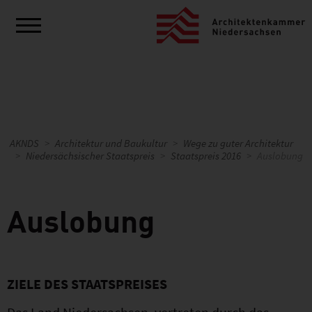
AKNDS
Architektur und Baukultur
Wege zu guter Architektur
Niedersächsischer Staatspreis
Staatspreis 2016
Auslobung
Auslobung
ZIELE DES STAATSPREISES