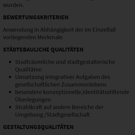
wurden.
BEWERTUNGSKRITERIEN
Anwendung in Abhängigkeit der im Einzelfall
vorliegenden Merkmale
STÄDTEBAULICHE QUALITÄTEN
Stadträumliche und stadtgestalterische
Qualitäten
Umsetzung integrativer Aufgaben des
gesellschaftlichen Zusammenlebens
besondere konzeptionelle,identitätsstiftende
Überlegungen
Strahlkraft auf andere Bereiche der
Umgebung /Stadtgesellschaft
GESTALTUNGSQUALITÄTEN