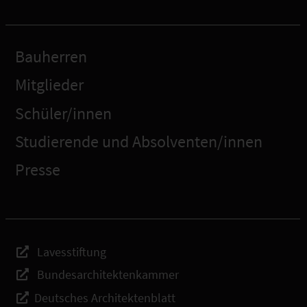
Bauherren
Mitglieder
Schüler/innen
Studierende und Absolventen/innen
Presse
Lavesstiftung
Bundesarchitektenkammer
Deutsches Architektenblatt