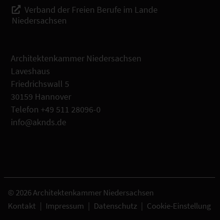
Verband der Freien Berufe im Lande
Niedersachsen
Architektenkammer Niedersachsen
Laveshaus
Friedrichswall 5
30159 Hannover
Telefon +49 511 28096-0
info@aknds.de
© 2026 Architektenkammer Niedersachsen
Kontakt
|
Impressum
|
Datenschutz
|
Cookie-Einstellung