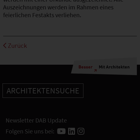
Auszeichnungen werden im Rahmen eines
feierlichen Festakts verliehen.
Zurück
Besser
Mit Architekten
ARCHITEKTENSUCHE
Newsletter DAB Update
Folgen Sie uns bei: