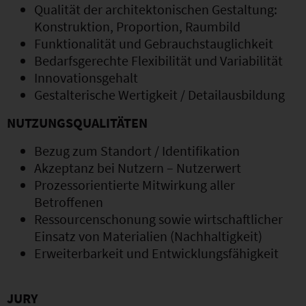
Qualität der architektonischen Gestaltung:
Konstruktion, Proportion, Raumbild
Funktionalität und Gebrauchstauglichkeit
Bedarfsgerechte Flexibilität und Variabilität
Innovationsgehalt
Gestalterische Wertigkeit / Detailausbildung
NUTZUNGSQUALITÄTEN
Bezug zum Standort / Identifikation
Akzeptanz bei Nutzern – Nutzerwert
Prozessorientierte Mitwirkung aller
Betroffenen
Ressourcenschonung sowie wirtschaftlicher
Einsatz von Materialien (Nachhaltigkeit)
Erweiterbarkeit und Entwicklungsfähigkeit
JURY