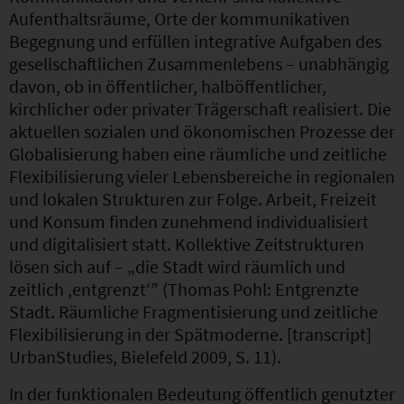
Aufenthaltsräume, Orte der kommunikativen
Begegnung und erfüllen integrative Aufgaben des
gesellschaftlichen Zusammenlebens – unabhängig
davon, ob in öffentlicher, halböffentlicher,
kirchlicher oder privater Trägerschaft realisiert. Die
aktuellen sozialen und ökonomischen Prozesse der
Globalisierung haben eine räumliche und zeitliche
Flexibilisierung vieler Lebensbereiche in regionalen
und lokalen Strukturen zur Folge. Arbeit, Freizeit
und Konsum finden zunehmend individualisiert
und digitalisiert statt. Kollektive Zeitstrukturen
lösen sich auf – „die Stadt wird räumlich und
zeitlich ,entgrenzt‘” (Thomas Pohl: Entgrenzte
Stadt. Räumliche Fragmentisierung und zeitliche
Flexibilisierung in der Spätmoderne. [transcript]
UrbanStudies, Bielefeld 2009, S. 11).
In der funktionalen Bedeutung öffentlich genutzter