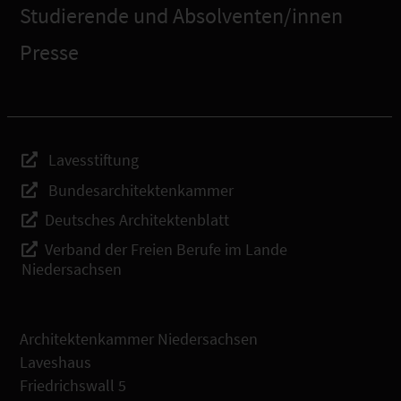
Studierende und Absolventen/innen
Presse
Lavesstiftung
Bundesarchitektenkammer
Deutsches Architektenblatt
Verband der Freien Berufe im Lande
Niedersachsen
Architektenkammer Niedersachsen
Laveshaus
Friedrichswall 5