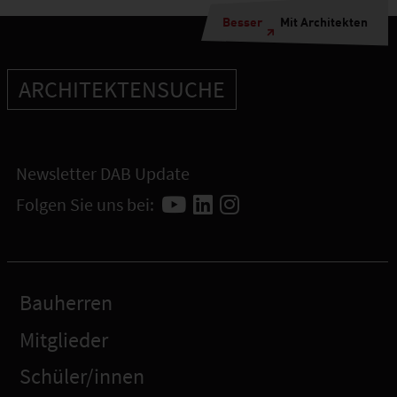
Besser
Mit Architekten
ARCHITEKTENSUCHE
Newsletter DAB Update
Folgen Sie uns bei:
Bauherren
Mitglieder
Schüler/innen