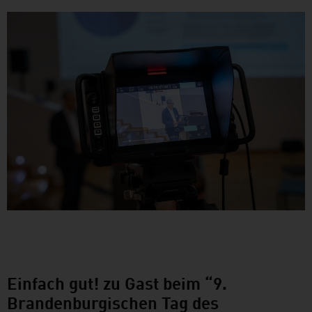
Einfach gut! zu Gast beim “9.
Brandenburgischen Tag des