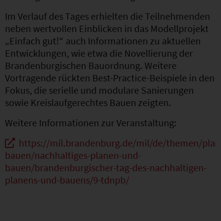
Im Verlauf des Tages erhielten die Teilnehmenden
neben wertvollen Einblicken in das Modellprojekt
„Einfach gut!“ auch Informationen zu aktuellen
Entwicklungen, wie etwa die Novellierung der
Brandenburgischen Bauordnung. Weitere
Vortragende rückten Best-Practice-Beispiele in den
Fokus, die serielle und modulare Sanierungen
sowie Kreislaufgerechtes Bauen zeigten.
Weitere Informationen zur Veranstaltung:
https://mil.brandenburg.de/mil/de/themen/plan
bauen/nachhaltiges-planen-und-
bauen/brandenburgischer-tag-des-nachhaltigen-
planens-und-bauens/9-tdnpb/