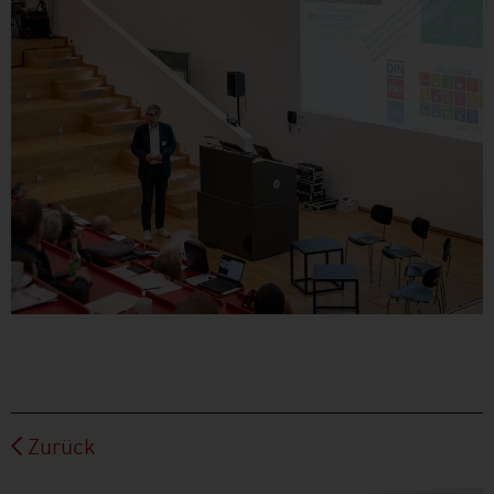
Zurück