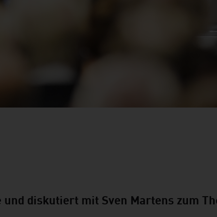
se und diskutiert mit Sven Martens zum 