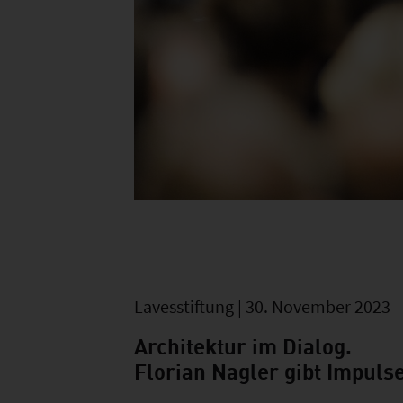
Lavesstiftung | 30. November 2023
Architektur im Dialog.
Florian Nagler gibt Impul