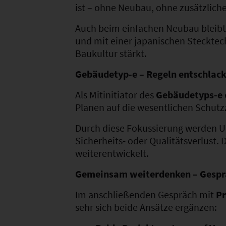
ist – ohne Neubau, ohne zusätzlich
Auch beim einfachen Neubau bleibt
und mit einer japanischen Stecktech
Baukultur stärkt.
Gebäudetyp-e – Regeln entschlack
Als Mitinitiator des
Gebäudetyps-e
Planen auf die wesentlichen Schutz
Durch diese Fokussierung werden U
Sicherheits- oder Qualitätsverlust
weiterentwickelt.
Gemeinsam weiterdenken – Gesprä
Im anschließenden Gespräch mit
Pr
sehr sich beide Ansätze ergänzen: