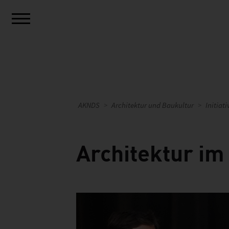
AKNDS
Architektur und Baukultur
Initiat
Architektur im 