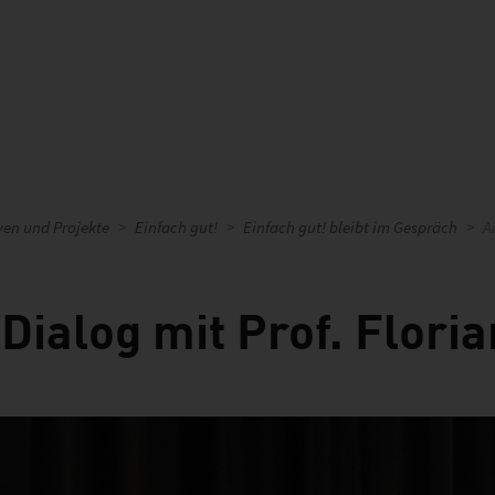
iven und Projekte
Einfach gut!
Einfach gut! bleibt im Gespräch
A
Dialog mit Prof. Flori