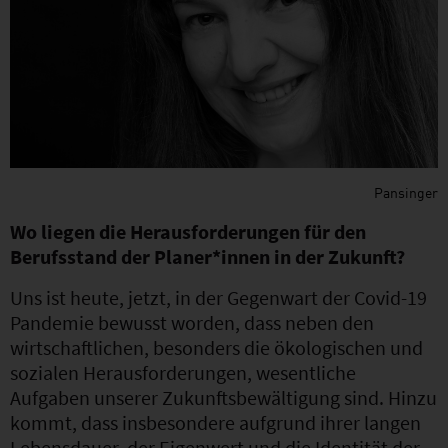
Pansinger
Wo liegen die Herausforderungen für den
Berufsstand der Planer*innen in der Zukunft?
Uns ist heute, jetzt, in der Gegenwart der Covid-19
Pandemie bewusst worden, dass neben den
wirtschaftlichen, besonders die ökologischen und
sozialen Herausforderungen, wesentliche
Aufgaben unserer Zukunftsbewältigung sind. Hinzu
kommt, dass insbesondere aufgrund ihrer langen
Lebensdauer, der Eigenwert und die Identität der