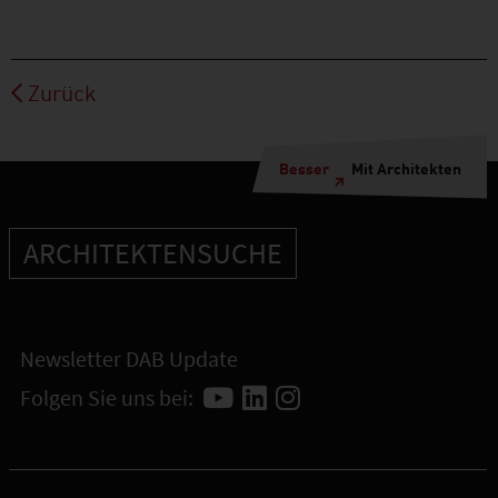
Zurück
Besser
Mit Architekten
ARCHITEKTENSUCHE
Newsletter DAB Update
Folgen Sie uns bei: