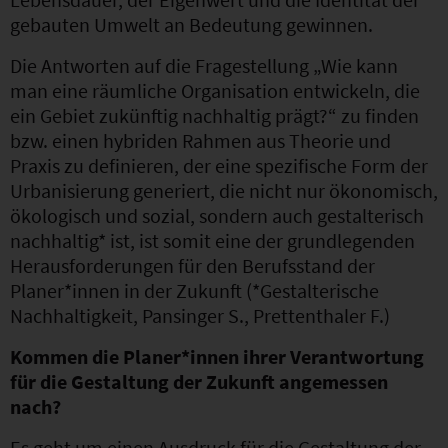
gebauten Umwelt an Bedeutung gewinnen.
Die Antworten auf die Fragestellung „Wie kann
man eine räumliche Organisation entwickeln, die
ein Gebiet zukünftig nachhaltig prägt?“ zu finden
bzw. einen hybriden Rahmen aus Theorie und
Praxis zu definieren, der eine spezifische Form der
Urbanisierung generiert, die nicht nur ökonomisch,
ökologisch und sozial, sondern auch gestalterisch
nachhaltig* ist, ist somit eine der grundlegenden
Herausforderungen für den Berufsstand der
Planer*innen in der Zukunft (*Gestalterische
Nachhaltigkeit, Pansinger S., Prettenthaler F.)
Kommen die Planer*innen ihrer Verantwortung
für die Gestaltung der Zukunft angemessen
nach?
Es geht um einen Ausdruck für die Gestaltung der