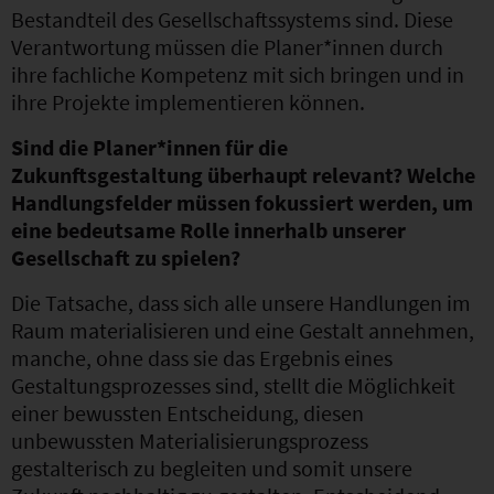
Bestandteil des Gesellschaftssystems sind. Diese
Verantwortung müssen die Planer*innen durch
ihre fachliche Kompetenz mit sich bringen und in
ihre Projekte implementieren können.
Sind die Planer*innen für die
Zukunftsgestaltung überhaupt relevant? Welche
Handlungsfelder müssen fokussiert werden, um
eine bedeutsame Rolle innerhalb unserer
Gesellschaft zu spielen?
Die Tatsache, dass sich alle unsere Handlungen im
Raum materialisieren und eine Gestalt annehmen,
manche, ohne dass sie das Ergebnis eines
Gestaltungsprozesses sind, stellt die Möglichkeit
einer bewussten Entscheidung, diesen
unbewussten Materialisierungsprozess
gestalterisch zu begleiten und somit unsere