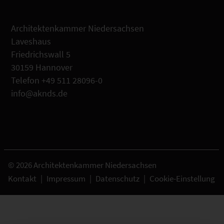
Architektenkammer Niedersachsen
Laveshaus
Friedrichswall 5
30159 Hannover
Telefon +49 511 28096-0
info@aknds.de
© 2026 Architektenkammer Niedersachsen
Kontakt
|
Impressum
|
Datenschutz
|
Cookie-Einstellung