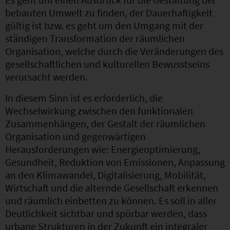
bebauten Umwelt zu finden, der Dauerhaftigkeit
gültig ist bzw. es geht um den Umgang mit der
ständigen Transformation der räumlichen
Organisation, welche durch die Veränderungen des
gesellschaftlichen und kulturellen Bewusstseins
verursacht werden.
In diesem Sinn ist es erforderlich, die
Wechselwirkung zwischen den funktionalen
Zusammenhängen, der Gestalt der räumlichen
Organisation und gegenwärtigen
Herausforderungen wie: Energieoptimierung,
Gesundheit, Reduktion von Emissionen, Anpassung
an den Klimawandel, Digitalisierung, Mobilität,
Wirtschaft und die alternde Gesellschaft erkennen
und räumlich einbetten zu können. Es soll in aller
Deutlichkeit sichtbar und spürbar werden, dass
urbane Strukturen in der Zukunft ein integraler