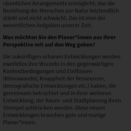
räumlichen Arrangements ermöglicht, das die
Beziehung der Menschen zur Natur letztendlich
stärkt und nicht schwächt. Das ist eine der
wesentlichen Aufgaben unserer Zeit.
Was möchten Sie den Planer*innen aus Ihrer
Perspektive mit auf den Weg geben?
Die zukünftigen urbanen Entwicklungen werden
zweifellos ihre Wurzeln in den gegenwärtigen
Kontextbedingungen und Einflüssen
(Klimawandel, Knappheit der Ressourcen,
demografische Entwicklungen etc.) haben, die
gemeinsam betrachtet und in ihrer weiteren
Entwicklung, der Raum- und Stadtplanung ihren
Stempel aufdrücken werden. Diese neuen
Entwicklungen brauchen gute und mutige
Planer*innen.