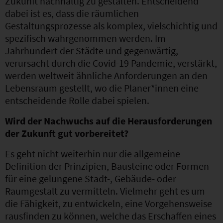
Zukunft nachhaltig zu gestalten. Entscheidend
dabei ist es, dass die räumlichen
Gestaltungsprozesse als komplex, vielschichtig und
spezifisch wahrgenommen werden. Im
Jahrhundert der Städte und gegenwärtig,
verursacht durch die Covid-19 Pandemie, verstärkt,
werden weltweit ähnliche Anforderungen an den
Lebensraum gestellt, wo die Planer*innen eine
entscheidende Rolle dabei spielen.
Wird der Nachwuchs auf die Herausforderungen
der Zukunft gut vorbereitet?
Es geht nicht weiterhin nur die allgemeine
Definition der Prinzipien, Bausteine oder Formen
für eine gelungene Stadt-, Gebäude- oder
Raumgestalt zu vermitteln. Vielmehr geht es um
die Fähigkeit, zu entwickeln, eine Vorgehensweise
rausfinden zu können, welche das Erschaffen eines