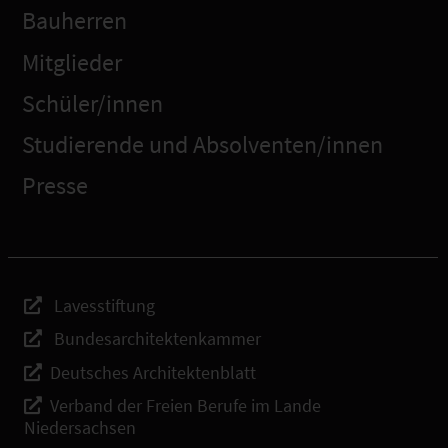
Bauherren
Mitglieder
Schüler/innen
Studierende und Absolventen/innen
Presse
Lavesstiftung
Bundesarchitektenkammer
Deutsches Architektenblatt
Verband der Freien Berufe im Lande
Niedersachsen