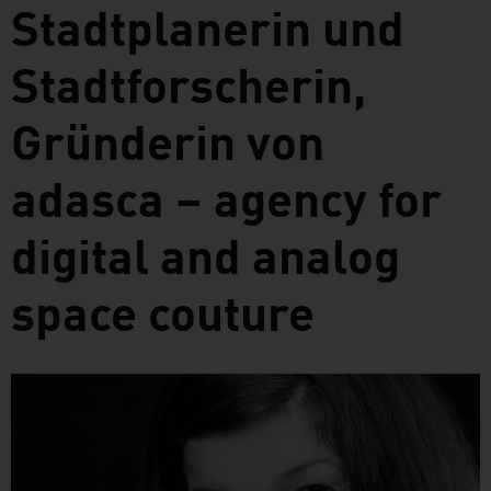
Stadtplanerin und
Stadtforscherin,
Gründerin von
adasca – agency for
digital and analog
space couture