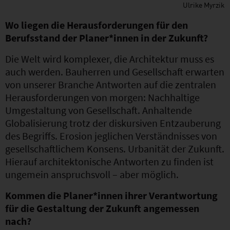
Ulrike Myrzik
Wo liegen die Herausforderungen für den
Berufsstand der Planer*innen in der Zukunft?
Die Welt wird komplexer, die Architektur muss es
auch werden. Bauherren und Gesellschaft erwarten
von unserer Branche Antworten auf die zentralen
Herausforderungen von morgen: Nachhaltige
Umgestaltung von Gesellschaft. Anhaltende
Globalisierung trotz der diskursiven Entzauberung
des Begriffs. Erosion jeglichen Verständnisses von
gesellschaftlichem Konsens. Urbanität der Zukunft.
Hierauf architektonische Antworten zu finden ist
ungemein anspruchsvoll – aber möglich.
Kommen die Planer*innen ihrer Verantwortung
für die Gestaltung der Zukunft angemessen
nach?