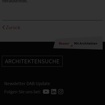
heraustreibt.
Zurück
Besser
Mit Architekten
ARCHITEKTENSUCHE
Newsletter DAB Update
Folgen Sie uns bei: