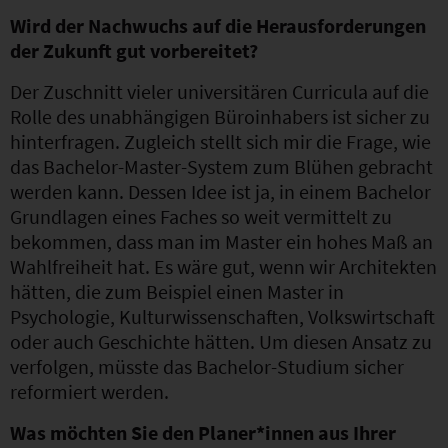
Wird der Nachwuchs auf die Herausforderungen
der Zukunft gut vorbereitet?
Der Zuschnitt vieler universitären Curricula auf die
Rolle des unabhängigen Büroinhabers ist sicher zu
hinterfragen. Zugleich stellt sich mir die Frage, wie
das Bachelor-Master-System zum Blühen gebracht
werden kann. Dessen Idee ist ja, in einem Bachelor
Grundlagen eines Faches so weit vermittelt zu
bekommen, dass man im Master ein hohes Maß an
Wahlfreiheit hat. Es wäre gut, wenn wir Architekten
hätten, die zum Beispiel einen Master in
Psychologie, Kulturwissenschaften, Volkswirtschaft
oder auch Geschichte hätten. Um diesen Ansatz zu
verfolgen, müsste das Bachelor-Studium sicher
reformiert werden.
Was möchten Sie den Planer*innen aus Ihrer