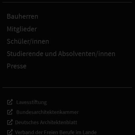
Bauherren
Mitglieder
Schüler/innen
Studierende und Absolventen/innen
Presse
Lavesstiftung
Bundesarchitektenkammer
Deutsches Architektenblatt
Verband der Freien Berufe im Lande