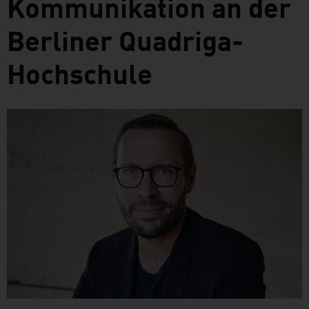
Kommunikation an der
Berliner Quadriga-
Hochschule