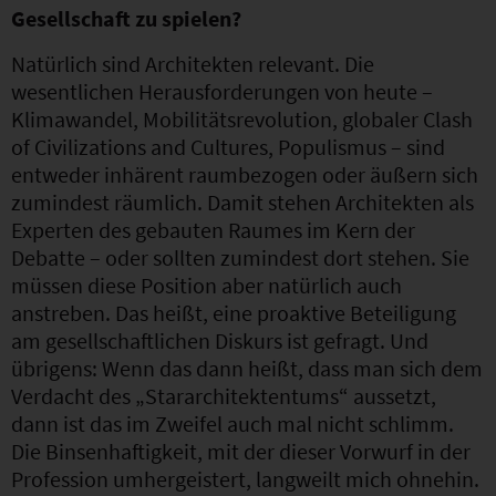
Gesellschaft zu spielen?
Natürlich sind Architekten relevant. Die
wesentlichen Herausforderungen von heute –
Klimawandel, Mobilitätsrevolution, globaler Clash
of Civilizations and Cultures, Populismus – sind
entweder inhärent raumbezogen oder äußern sich
zumindest räumlich. Damit stehen Architekten als
Experten des gebauten Raumes im Kern der
Debatte – oder sollten zumindest dort stehen. Sie
müssen diese Position aber natürlich auch
anstreben. Das heißt, eine proaktive Beteiligung
am gesellschaftlichen Diskurs ist gefragt. Und
übrigens: Wenn das dann heißt, dass man sich dem
Verdacht des „Stararchitektentums“ aussetzt,
dann ist das im Zweifel auch mal nicht schlimm.
Die Binsenhaftigkeit, mit der dieser Vorwurf in der
Profession umhergeistert, langweilt mich ohnehin.