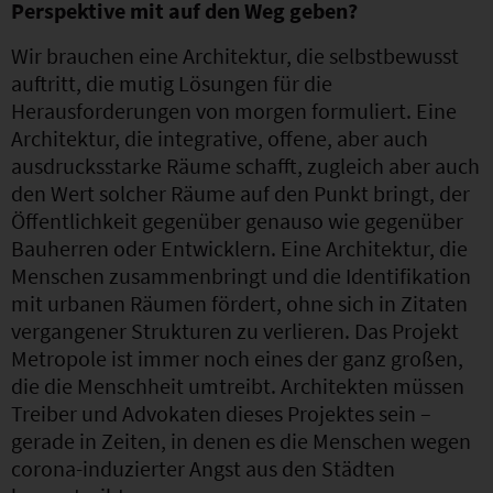
Perspektive mit auf den Weg geben?
Wir brauchen eine Architektur, die selbstbewusst
auftritt, die mutig Lösungen für die
Herausforderungen von morgen formuliert. Eine
Architektur, die integrative, offene, aber auch
ausdrucksstarke Räume schafft, zugleich aber auch
den Wert solcher Räume auf den Punkt bringt, der
Öffentlichkeit gegenüber genauso wie gegenüber
Bauherren oder Entwicklern. Eine Architektur, die
Menschen zusammenbringt und die Identifikation
mit urbanen Räumen fördert, ohne sich in Zitaten
vergangener Strukturen zu verlieren. Das Projekt
Metropole ist immer noch eines der ganz großen,
die die Menschheit umtreibt. Architekten müssen
Treiber und Advokaten dieses Projektes sein –
gerade in Zeiten, in denen es die Menschen wegen
corona-induzierter Angst aus den Städten