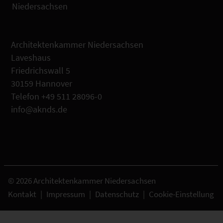
Niedersachsen
Architektenkammer Niedersachsen
Laveshaus
Friedrichswall 5
30159 Hannover
Telefon +49 511 28096-0
info@aknds.de
© 2026 Architektenkammer Niedersachsen
Kontakt
|
Impressum
|
Datenschutz
|
Cookie-Einstellung