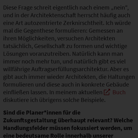
Diese Frage schreit eigentlich nach einem „nein“,
und in der Architektenschaft herrscht häufig auch
eine Art autozentrierte Zerknirschtheit. Ich würde
mal die Gegenthese formulieren: Gemessen an
ihren Möglichkeiten, versuchen Architekten
tatsächlich, Gesellschaft zu formen und wichtige
Lösungen voranzutreiben. Natürlich kann man
immer noch mehr tun, und natürlich gibt es viel
willfährige Auftragserfüllungsarchitektur. Aber es
gibt auch immer wieder Architekten, die Haltungen
formulieren und diese auch in konkrete Gebäude
einfließen lassen. In meinem aktuellen
Buch
diskutiere ich übrigens solche Beispiele.
Sind die Planer*innen für die
Zukunftsgestaltung überhaupt relevant? Welche
Handlungsfelder müssen fokussiert werden, um
eine bedeutsame Rolle innerhalb unserer