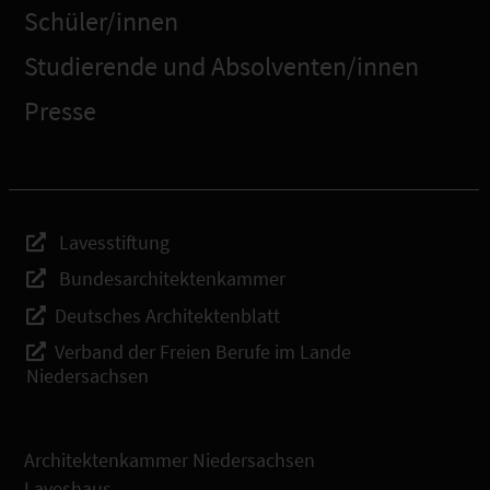
Schüler/innen
Studierende und Absolventen/innen
Presse
Lavesstiftung
Bundesarchitektenkammer
Deutsches Architektenblatt
Verband der Freien Berufe im Lande
Niedersachsen
Architektenkammer Niedersachsen
Laveshaus