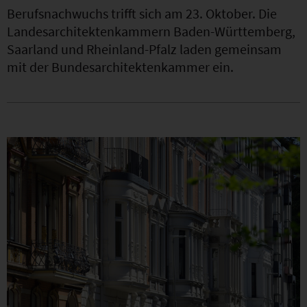
Berufsnachwuchs trifft sich am 23. Oktober. Die
Landesarchitektenkammern Baden-Württemberg,
Saarland und Rheinland-Pfalz laden gemeinsam
mit der Bundesarchitektenkammer ein.