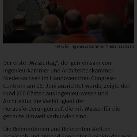
Foto: (c) Ingenieurkammer Niedersachsen
Der erste „Wassertag“, der gemeinsam von
Ingenieurkammer und Architektenkammer
Niedersachsen im Hannoverschen Congress-
Centrum am 16. Juni ausrichtet wurde, zeigte den
rund 200 Gästen aus Ingenieurwesen und
Architektur die Vielfältigkeit der
Herausforderungen auf, die mit Wasser für die
gebaute Umwelt verbunden sind.
Die Referentinnen und Referenten stellten
praxisnah und anhand konkreter Projekte dar, was