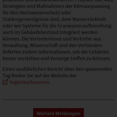
Strategien und Maßnahmen der Klimaanpassung
für den Hochwasserschutz oder
Starkregenereignisse sind, dem Wasserrückhalt
oder wie Systeme für die Grauwasseraufbereitung
auch im Gebäudebestand integriert werden
können. Die Vertreterinnen und Vertreter aus
Verwaltung, Wissenschaft und den Verbänden
lieferten zudem Informationen, um die Gefahren
besser verstehen und Vorsorge treffen zu können.
Einen ausführlichen Bericht über den spannenden
Tag finden Sie auf der Website der
Ingenieurkammer
.
Weitere Meldungen