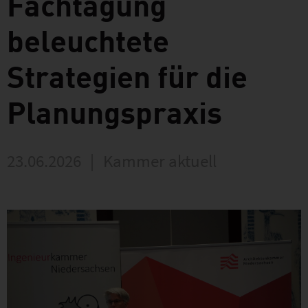
Fachtagung
beleuchtete
Strategien für die
Planungspraxis
23.06.2026
|
Kammer aktuell