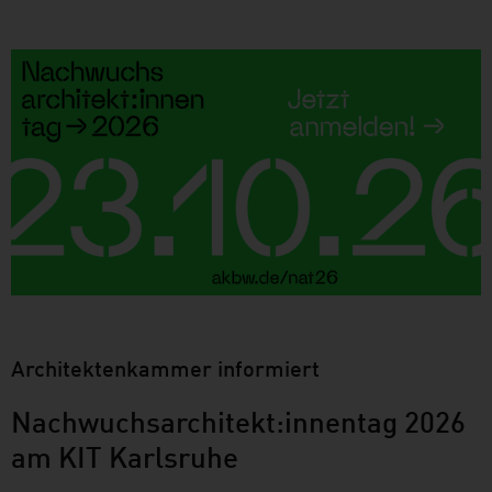
Architektenkammer informiert
Nachwuchsarchitekt:innentag 2026
am KIT Karlsruhe