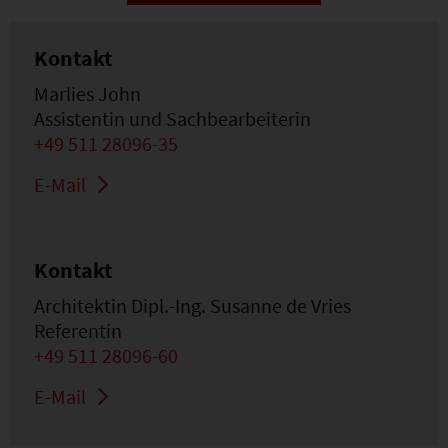
Kontakt
Marlies John
Assistentin und Sachbearbeiterin
+49 511 28096-35
E-Mail
Kontakt
Architektin Dipl.-Ing. Susanne de Vries
Referentin
+49 511 28096-60
E-Mail