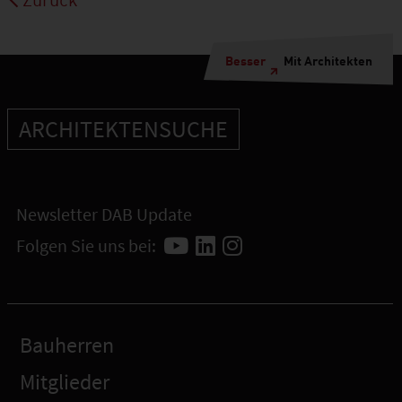
Besser
Mit Architekten
ARCHITEKTENSUCHE
Newsletter DAB Update
Folgen Sie uns bei:
Bauherren
Mitglieder