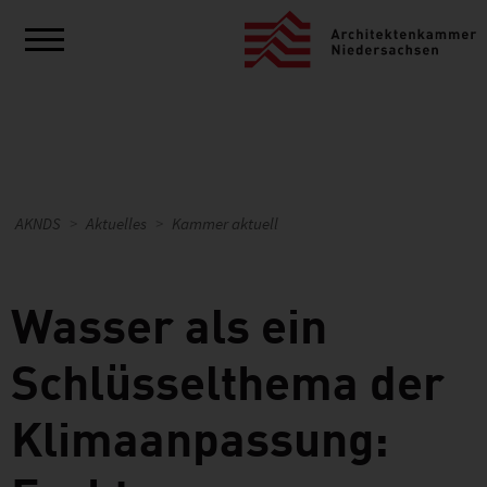
AKNDS
Aktuelles
Kammer aktuell
Wasser als ein
Schlüsselthema der
Klimaanpassung: