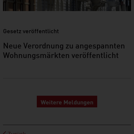
Gesetz veröffentlicht
Neue Verordnung zu angespannten
Wohnungsmärkten veröffentlicht
Weitere Meldungen
Zurück