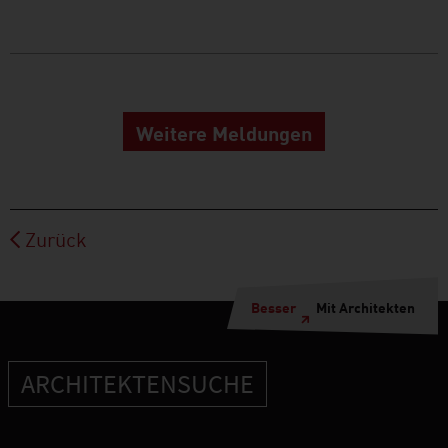
Weitere Meldungen
Zurück
Besser
Mit Architekten
ARCHITEKTENSUCHE