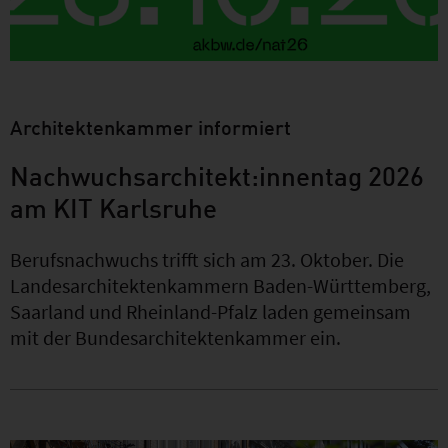
Architektenkammer informiert
Nachwuchsarchitekt:innentag 2026
am KIT Karlsruhe
Berufsnachwuchs trifft sich am 23. Oktober. Die
Landesarchitektenkammern Baden-Württemberg,
Saarland und Rheinland-Pfalz laden gemeinsam
mit der Bundesarchitektenkammer ein.