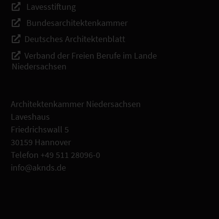
Lavesstiftung
Bundesarchitektenkammer
Deutsches Architektenblatt
Verband der Freien Berufe im Lande
Niedersachsen
Architektenkammer Niedersachsen
Laveshaus
Friedrichswall 5
30159 Hannover
Telefon +49 511 28096-0
info@aknds.de