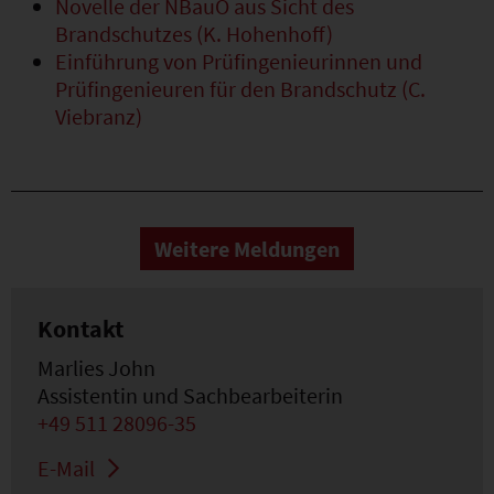
Novelle der NBauO aus Sicht des
Brandschutzes (K. Hohenhoff)
Einführung von Prüfingenieurinnen und
Prüfingenieuren für den Brandschutz (C.
Viebranz)
Weitere Meldungen
Kontakt
Marlies John
Assistentin und Sachbearbeiterin
+49 511 28096-35
E-Mail