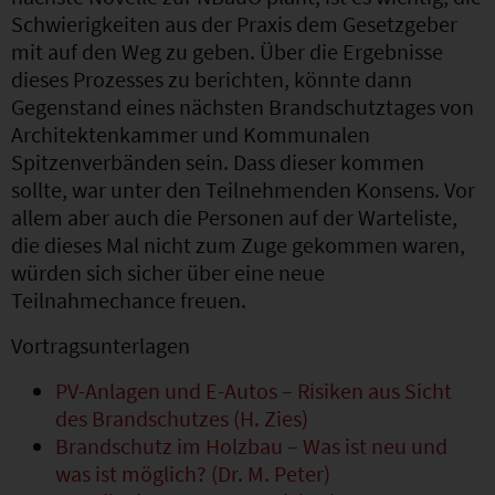
Schwierigkeiten aus der Praxis dem Gesetzgeber
mit auf den Weg zu geben. Über die Ergebnisse
dieses Prozesses zu berichten, könnte dann
Gegenstand eines nächsten Brandschutztages von
Architektenkammer und Kommunalen
Spitzenverbänden sein. Dass dieser kommen
sollte, war unter den Teilnehmenden Konsens. Vor
allem aber auch die Personen auf der Warteliste,
die dieses Mal nicht zum Zuge gekommen waren,
würden sich sicher über eine neue
Teilnahmechance freuen.
Vortragsunterlagen
PV-Anlagen und E-Autos – Risiken aus Sicht
des Brandschutzes (H. Zies)
Brandschutz im Holzbau – Was ist neu und
was ist möglich? (Dr. M. Peter)