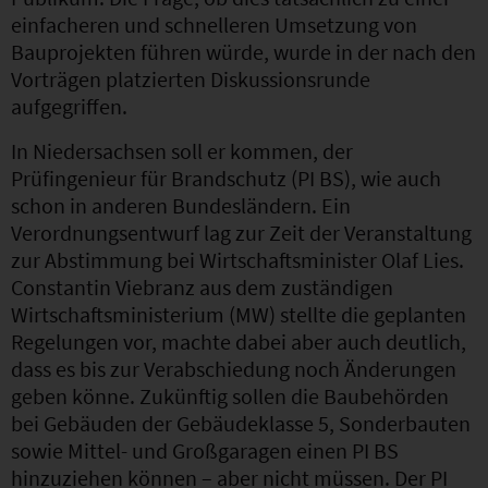
einfacheren und schnelleren Umsetzung von
Bauprojekten führen würde, wurde in der nach den
Vorträgen platzierten Diskussionsrunde
aufgegriffen.
In Niedersachsen soll er kommen, der
Prüfingenieur für Brandschutz (PI BS), wie auch
schon in anderen Bundesländern. Ein
Verordnungsentwurf lag zur Zeit der Veranstaltung
zur Abstimmung bei Wirtschaftsminister Olaf Lies.
Constantin Viebranz aus dem zuständigen
Wirtschaftsministerium (MW) stellte die geplanten
Regelungen vor, machte dabei aber auch deutlich,
dass es bis zur Verabschiedung noch Änderungen
geben könne. Zukünftig sollen die Baubehörden
bei Gebäuden der Gebäudeklasse 5, Sonderbauten
sowie Mittel- und Großgaragen einen PI BS
hinzuziehen können – aber nicht müssen. Der PI