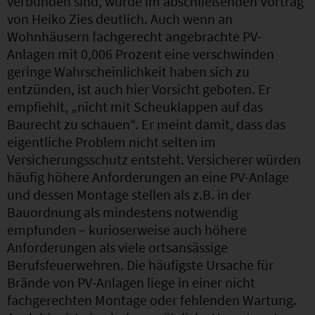
verbunden sind, wurde im abschließenden Vortrag
von Heiko Zies deutlich. Auch wenn an
Wohnhäusern fachgerecht angebrachte PV-
Anlagen mit 0,006 Prozent eine verschwinden
geringe Wahrscheinlichkeit haben sich zu
entzünden, ist auch hier Vorsicht geboten. Er
empfiehlt, „nicht mit Scheuklappen auf das
Baurecht zu schauen“. Er meint damit, dass das
eigentliche Problem nicht selten im
Versicherungsschutz entsteht. Versicherer würden
häufig höhere Anforderungen an eine PV-Anlage
und dessen Montage stellen als z.B. in der
Bauordnung als mindestens notwendig
empfunden – kurioserweise auch höhere
Anforderungen als viele ortsansässige
Berufsfeuerwehren. Die häufigste Ursache für
Brände von PV-Anlagen liege in einer nicht
fachgerechten Montage oder fehlenden Wartung.