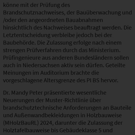
könne mit der Prüfung des
Brandschutznachweises, der Bauüberwachung und
/oder den angeordneten Bauabnahmen
hinsichtlich des Nachweises beauftragt werden. Die
Letztentscheidung verbleibe jedoch bei der
Baubehörde. Die Zulassung erfolge nach einem
strengen Prüfverfahren durch das Ministerium.
Prüfingenieure aus anderen Bundesländern sollen
auch in Niedersachsen aktiv sein dürfen. Geteilte
Meinungen im Auditorium brachte die
vorgeschlagene Altersgrenze des PI BS hervor.
Dr. Mandy Peter präsentierte wesentliche
Neuerungen der Muster-Richtlinie über
brandschutztechnische Anforderungen an Bauteile
und Außenwandbekleidungen in Holzbauweise
(MHolzBauRL) 2024, darunter die Zulassung der
Holztafelbauweise bis Gebäudeklasse 5 und