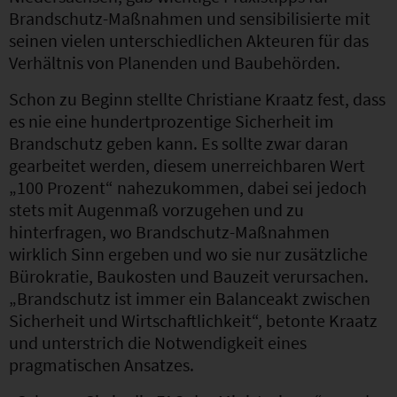
Brandschutz-Maßnahmen und sensibilisierte mit
seinen vielen unterschiedlichen Akteuren für das
Verhältnis von Planenden und Baubehörden.
Schon zu Beginn stellte Christiane Kraatz fest, dass
es nie eine hundertprozentige Sicherheit im
Brandschutz geben kann. Es sollte zwar daran
gearbeitet werden, diesem unerreichbaren Wert
„100 Prozent“ nahezukommen, dabei sei jedoch
stets mit Augenmaß vorzugehen und zu
hinterfragen, wo Brandschutz-Maßnahmen
wirklich Sinn ergeben und wo sie nur zusätzliche
Bürokratie, Baukosten und Bauzeit verursachen.
„Brandschutz ist immer ein Balanceakt zwischen
Sicherheit und Wirtschaftlichkeit“, betonte Kraatz
und unterstrich die Notwendigkeit eines
pragmatischen Ansatzes.