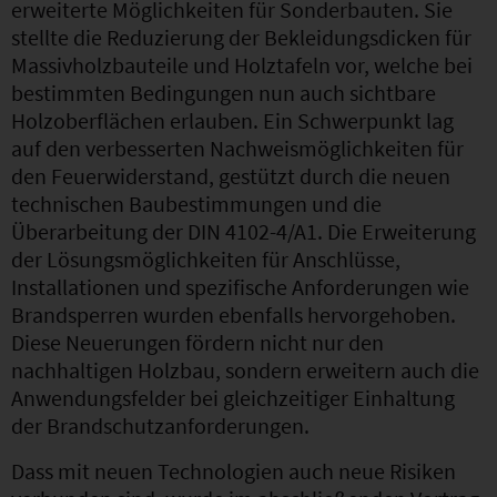
erweiterte Möglichkeiten für Sonderbauten. Sie
stellte die Reduzierung der Bekleidungsdicken für
Massivholzbauteile und Holztafeln vor, welche bei
bestimmten Bedingungen nun auch sichtbare
Holzoberflächen erlauben. Ein Schwerpunkt lag
auf den verbesserten Nachweismöglichkeiten für
den Feuerwiderstand, gestützt durch die neuen
technischen Baubestimmungen und die
Überarbeitung der DIN 4102-4/A1. Die Erweiterung
der Lösungsmöglichkeiten für Anschlüsse,
Installationen und spezifische Anforderungen wie
Brandsperren wurden ebenfalls hervorgehoben.
Diese Neuerungen fördern nicht nur den
nachhaltigen Holzbau, sondern erweitern auch die
Anwendungsfelder bei gleichzeitiger Einhaltung
der Brandschutzanforderungen.
Dass mit neuen Technologien auch neue Risiken