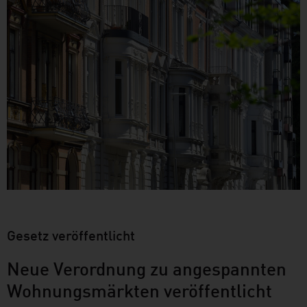
Gesetz veröffentlicht
Neue Verordnung zu angespannten
Wohnungsmärkten veröffentlicht