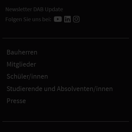
Newsletter DAB Update
Folgen Sie uns bei:
Bauherren
Mitglieder
Schüler/innen
Studierende und Absolventen/innen
Presse