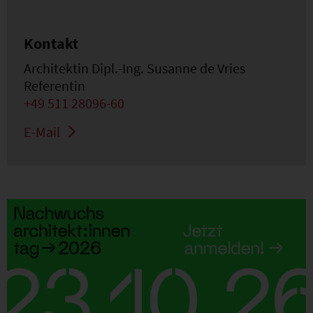
Kontakt
Architektin Dipl.-Ing. Susanne de Vries
Referentin
+49 511 28096-60
E-Mail