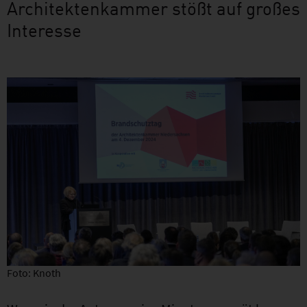
Architektenkammer stößt auf großes
Interesse
Foto: Knoth