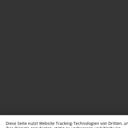
Diese Seite nutzt Website Tracking-Technologien von Dritten, 