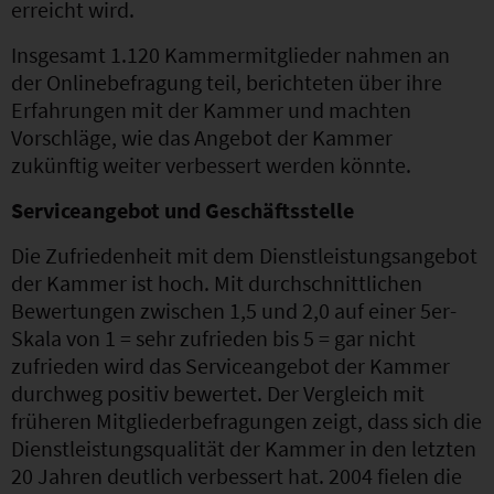
erreicht wird.
Insgesamt 1.120 Kammermitglieder nahmen an
der Onlinebefragung teil, berichteten über ihre
Erfahrungen mit der Kammer und machten
Vorschläge, wie das Angebot der Kammer
zukünftig weiter verbessert werden könnte.
Serviceangebot und Geschäftsstelle
Die Zufriedenheit mit dem Dienstleistungsangebot
der Kammer ist hoch. Mit durchschnittlichen
Bewertungen zwischen 1,5 und 2,0 auf einer 5er-
Skala von 1 = sehr zufrieden bis 5 = gar nicht
zufrieden wird das Serviceangebot der Kammer
durchweg positiv bewertet. Der Vergleich mit
früheren Mitgliederbefragungen zeigt, dass sich die
Dienstleistungsqualität der Kammer in den letzten
20 Jahren deutlich verbessert hat. 2004 fielen die