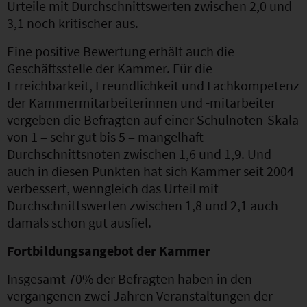
Urteile mit Durchschnittswerten zwischen 2,0 und
3,1 noch kritischer aus.
Eine positive Bewertung erhält auch die
Geschäftsstelle der Kammer. Für die
Erreichbarkeit, Freundlichkeit und Fachkompetenz
der Kammermitarbeiterinnen und -mitarbeiter
vergeben die Befragten auf einer Schulnoten-Skala
von 1 = sehr gut bis 5 = mangelhaft
Durchschnittsnoten zwischen 1,6 und 1,9. Und
auch in diesen Punkten hat sich Kammer seit 2004
verbessert, wenngleich das Urteil mit
Durchschnittswerten zwischen 1,8 und 2,1 auch
damals schon gut ausfiel.
Fortbildungsangebot der Kammer
Insgesamt 70% der Befragten haben in den
vergangenen zwei Jahren Veranstaltungen der