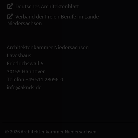
Deutsches Architektenblatt
Verband der Freien Berufe im Lande
Niedersachsen
Architektenkammer Niedersachsen
Laveshaus
Friedrichswall 5
30159 Hannover
Telefon +49 511 28096-0
info@aknds.de
© 2026 Architektenkammer Niedersachsen