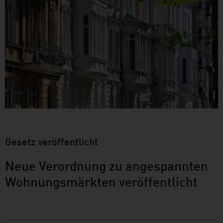
Gesetz veröffentlicht
Neue Verordnung zu angespannten
Wohnungsmärkten veröffentlicht