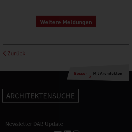
Weitere Meldungen
Zurück
Besser
Mit Architekten
ARCHITEKTENSUCHE
Newsletter DAB Update