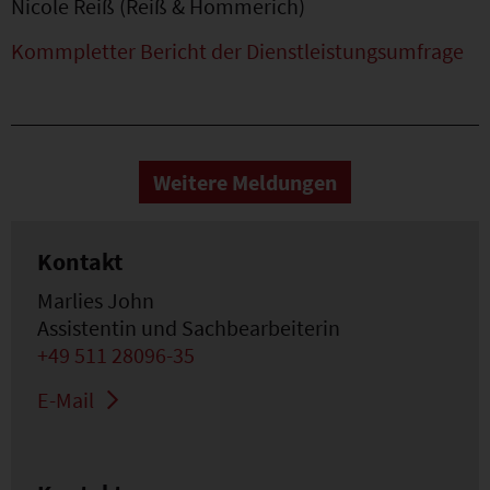
Nicole Reiß (Reiß & Hommerich)
Kommpletter Bericht der Dienstleistungsumfrage
Weitere Meldungen
Kontakt
Marlies John
Assistentin und Sachbearbeiterin
+49 511 28096-35
E-Mail