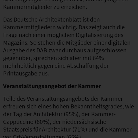
Kammermitglieder zu erreichen.
Das Deutsche Architektenblatt ist den
Kammermitgliedern wichtig. Das zeigt auch die
Frage nach einer möglichen Digitalisierung des
Magazins. So stehen die Mitglieder einer digitalen
Ausgabe des DAB zwar durchaus aufgeschlossen
gegenüber, sprechen sich aber mit 64%
mehrheitlich gegen eine Abschaffung der
Printausgabe aus.
Veranstaltungsangebot der Kammer
Teile des Veranstaltungsangebots der Kammer
erfreuen sich eines hohen Bekanntheitsgrades, wie
der Tag der Architektur (95%), der Kammer-
Cappuccino (80%), der niedersächsische
Staatspreis für Architektur (71%) und die Kammer
vor Ort-Veranstaltungen (65%).