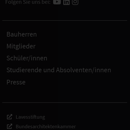
Folgen Sie uns bei:
Bauherren
Mitglieder
Schüler/innen
Studierende und Absolventen/innen
Presse
Lavesstiftung
Bundesarchitektenkammer