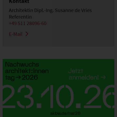
Kontakt
Architektin Dipl.-Ing. Susanne de Vries
Referentin
+49 511 28096-60
E-Mail