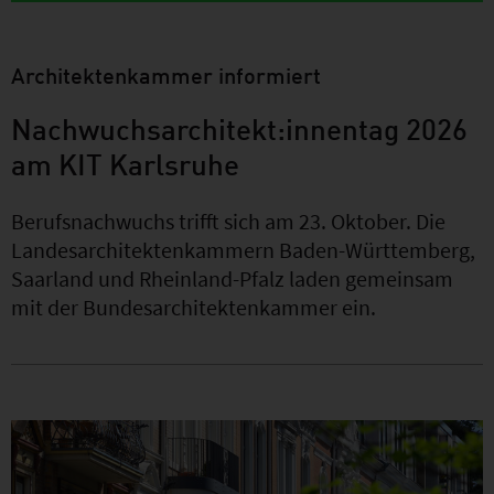
Architektenkammer informiert
Nachwuchsarchitekt:innentag 2026
am KIT Karlsruhe
Berufsnachwuchs trifft sich am 23. Oktober. Die
Landesarchitektenkammern Baden-Württemberg,
Saarland und Rheinland-Pfalz laden gemeinsam
mit der Bundesarchitektenkammer ein.