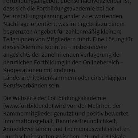
Fortbildungsangebot. Ebenso nachvollziehbar ist,
dass sich die Fortbildungsakademie bei der
Veranstaltungsplanung an der zu erwartenden
Nachfrage orientiert, was im Ergebnis zu einem
begrenzten Angebot für zahlenmäßig kleinere
Teilgruppen von Mitgliedern führt. Eine Lösung für
dieses Dilemma könnten – insbesondere
angesichts der zunehmenden Verlagerung der
beruflichen Fortbildung in den Onlinebereich –
Kooperationen mit anderen
Länderarchitektenkammern oder einschlägigen
Berufsverbänden sein.
Die Webseite der Fortbildungsakademie
(www.fortbilder.de) wird von der Mehrheit der
Kammermitglieder genutzt und positiv bewertet.
Informationsgehalt, Benutzerfreundlichkeit,
Anmeldeverfahren und Themenauswahl erhalten
Durchschnittsnoten zwischen 1,9 und 2,3 (Skala