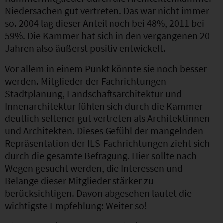
Niedersachen gut vertreten. Das war nicht immer
so. 2004 lag dieser Anteil noch bei 48%, 2011 bei
59%. Die Kammer hat sich in den vergangenen 20
Jahren also äußerst positiv entwickelt.
Vor allem in einem Punkt könnte sie noch besser
werden. Mitglieder der Fachrichtungen
Stadtplanung, Landschaftsarchitektur und
Innenarchitektur fühlen sich durch die Kammer
deutlich seltener gut vertreten als Architektinnen
und Architekten. Dieses Gefühl der mangelnden
Repräsentation der ILS-Fachrichtungen zieht sich
durch die gesamte Befragung. Hier sollte nach
Wegen gesucht werden, die Interessen und
Belange dieser Mitglieder stärker zu
berücksichtigen. Davon abgesehen lautet die
wichtigste Empfehlung: Weiter so!