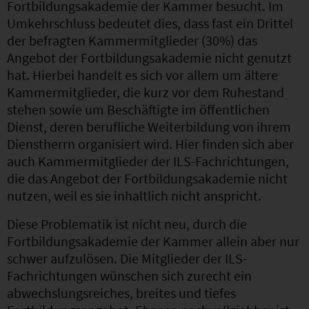
Fortbildungsakademie der Kammer besucht. Im
Umkehrschluss bedeutet dies, dass fast ein Drittel
der befragten Kammermitglieder (30%) das
Angebot der Fortbildungsakademie nicht genutzt
hat. Hierbei handelt es sich vor allem um ältere
Kammermitglieder, die kurz vor dem Ruhestand
stehen sowie um Beschäftigte im öffentlichen
Dienst, deren berufliche Weiterbildung von ihrem
Dienstherrn organisiert wird. Hier finden sich aber
auch Kammermitglieder der ILS-Fachrichtungen,
die das Angebot der Fortbildungsakademie nicht
nutzen, weil es sie inhaltlich nicht anspricht.
Diese Problematik ist nicht neu, durch die
Fortbildungsakademie der Kammer allein aber nur
schwer aufzulösen. Die Mitglieder der ILS-
Fachrichtungen wünschen sich zurecht ein
abwechslungsreiches, breites und tiefes