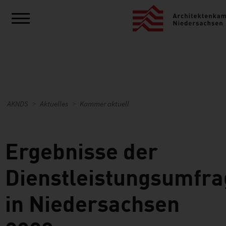
AKNDS
Aktuelles
Kammer aktuell
Ergebnisse der
Dienstleistungsumfra
in Niedersachsen