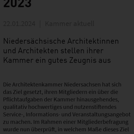
2023
22.01.2024
|
Kammer aktuell
Niedersächsische Architektinnen
und Architekten stellen ihrer
Kammer ein gutes Zeugnis aus
Die Architektenkammer Niedersachsen hat sich
das Ziel gesetzt, ihren Mitgliedern ein über die
Pflichtaufgaben der Kammer hinausgehendes,
qualitativ hochwertiges und nutzenstiftendes
Service-, Informations- und Veranstaltungsangebot
zu machen. Im Rahmen einer Mitgliederbefragung
wurde nun überprüft, in welchem Maße dieses Ziel