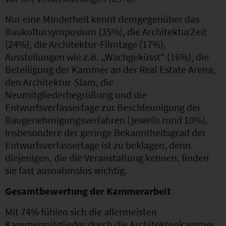
Nur eine Minderheit kennt demgegenüber das
Baukultursymposium (35%), die ArchitekturZeit
(24%), die Architektur-Filmtage (17%),
Ausstellungen wie z.B. „Wachgeküsst“ (16%), die
Beteiligung der Kammer an der Real Estate Arena,
den Architektur-Slam, die
Neumitgliederbegrüßung und die
Entwurfsverfassertage zur Beschleunigung der
Baugenehmigungsverfahren (jeweils rund 10%).
Insbesondere der geringe Bekanntheitsgrad der
Entwurfsverfassertage ist zu beklagen, denn
diejenigen, die die Veranstaltung kennen, finden
sie fast ausnahmslos wichtig.
Gesamtbewertung der Kammerarbeit
Mit 74% fühlen sich die allermeisten
Kammermitglieder durch die Architektenkammer