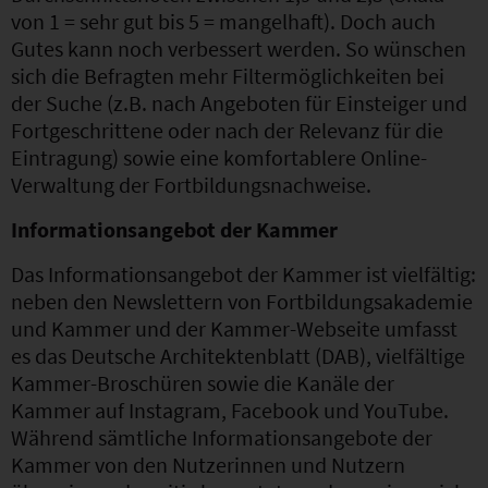
von 1 = sehr gut bis 5 = mangelhaft). Doch auch
Gutes kann noch verbessert werden. So wünschen
sich die Befragten mehr Filtermöglichkeiten bei
der Suche (z.B. nach Angeboten für Einsteiger und
Fortgeschrittene oder nach der Relevanz für die
Eintragung) sowie eine komfortablere Online-
Verwaltung der Fortbildungsnachweise.
Informationsangebot der Kammer
Das Informationsangebot der Kammer ist vielfältig:
neben den Newslettern von Fortbildungsakademie
und Kammer und der Kammer-Webseite umfasst
es das Deutsche Architektenblatt (DAB), vielfältige
Kammer-Broschüren sowie die Kanäle der
Kammer auf Instagram, Facebook und YouTube.
Während sämtliche Informationsangebote der
Kammer von den Nutzerinnen und Nutzern