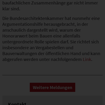
baufachlichen Zusammenhänge gar nicht immer
klar sind.
Die Bundesarchitektenkammer hat nunmehr eine
Argumentationshilfe herausgebracht, in der
anschaulich dargestellt wird, warum der
Honorarwert beim Bauen eine allenfalls
untergeordnete Rolle spielen darf. Sie richtet sich
insbesondere an Vergabestellen und
Bauverwaltungen der öffentlichen Hand und kann
abgerufen werden unter nachfolgendem
Link
.
Weitere Meldungen
Kontakt