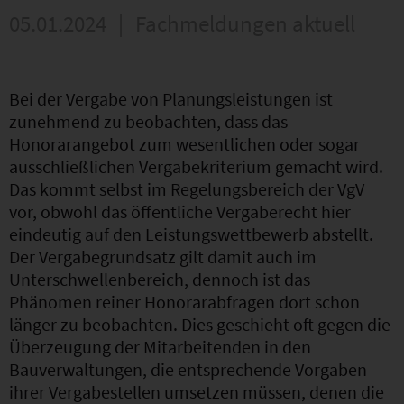
05.01.2024
|
Fachmeldungen aktuell
Bei der Vergabe von Planungsleistungen ist
zunehmend zu beobachten, dass das
Honorarangebot zum wesentlichen oder sogar
ausschließlichen Vergabekriterium gemacht wird.
Das kommt selbst im Regelungsbereich der VgV
vor, obwohl das öffentliche Vergaberecht hier
eindeutig auf den Leistungswettbewerb abstellt.
Der Vergabegrundsatz gilt damit auch im
Unterschwellenbereich, dennoch ist das
Phänomen reiner Honorarabfragen dort schon
länger zu beobachten. Dies geschieht oft gegen die
Überzeugung der Mitarbeitenden in den
Bauverwaltungen, die entsprechende Vorgaben
ihrer Vergabestellen umsetzen müssen, denen die