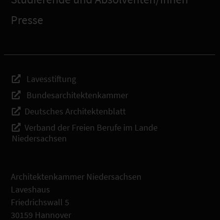
Presse
Lavesstiftung
Bundesarchitektenkammer
Deutsches Architektenblatt
Verband der Freien Berufe im Lande
Niedersachsen
Architektenkammer Niedersachsen
Laveshaus
Friedrichswall 5
30159 Hannover