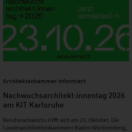
Architektenkammer informiert
Nachwuchsarchitekt:innentag 2026
am KIT Karlsruhe
Berufsnachwuchs trifft sich am 23. Oktober. Die
Landesarchitektenkammern Baden-Württemberg,