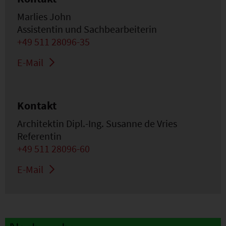
Marlies John
Assistentin und Sachbearbeiterin
+49 511 28096-35
E-Mail
Kontakt
Architektin Dipl.-Ing. Susanne de Vries
Referentin
+49 511 28096-60
E-Mail