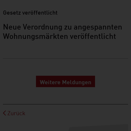
Gesetz veröffentlicht
Neue Verordnung zu angespannten
Wohnungsmärkten veröffentlicht
Weitere Meldungen
Zurück