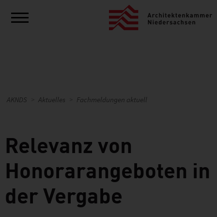
AKNDS
Aktuelles
Fachmeldungen aktuell
Relevanz von
Honorarangeboten in
der Vergabe