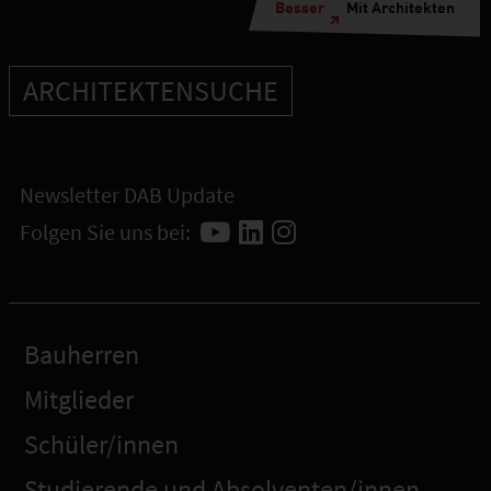
Besser
Mit Architekten
ARCHITEKTENSUCHE
Newsletter DAB Update
Folgen Sie uns bei:
Bauherren
Mitglieder
Schüler/innen
Studierende und Absolventen/innen