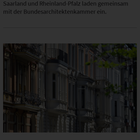
Saarland und Rheinland-Pfalz laden gemeinsam
mit der Bundesarchitektenkammer ein.