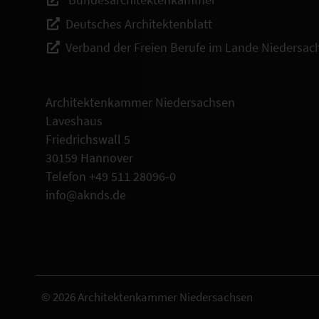
Deutsches Architektenblatt
Verband der Freien Berufe im Lande Niedersac
Architektenkammer Niedersachsen
Laveshaus
Friedrichswall 5
30159 Hannover
Telefon +49 511 28096-0
info@aknds.de
© 2026 Architektenkammer Niedersachsen