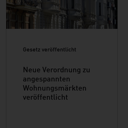
Gesetz veröffentlicht
Neue Verordnung zu
angespannten
Wohnungsmärkten
veröffentlicht