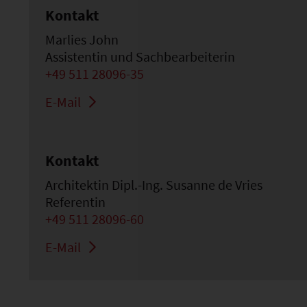
Kontakt
Marlies John
Assistentin und Sachbearbeiterin
+49 511 28096-35
E-Mail
Kontakt
Architektin Dipl.-Ing. Susanne de Vries
Referentin
+49 511 28096-60
E-Mail