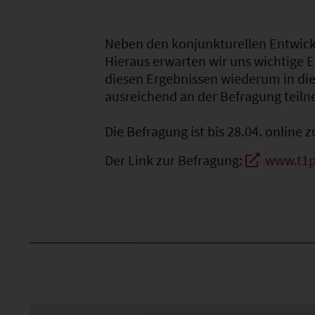
Neben den konjunkturellen Entwick
Hieraus erwarten wir uns wichtige 
diesen Ergebnissen wiederum in die 
ausreichend an der Befragung teil
Die Befragung ist bis 28.04. online 
Der Link zur Befragung:
www.t1p