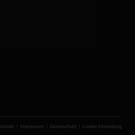
ontakt
|
Impressum
|
Datenschutz
|
Cookie-Einstellung