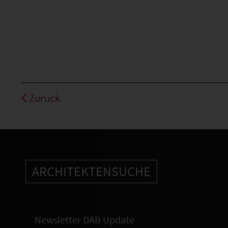
Zurück
ARCHITEKTENSUCHE
Newsletter DAB Update