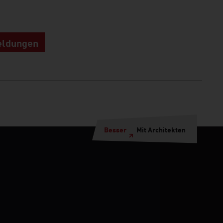
eldungen
Besser
Mit Architekten