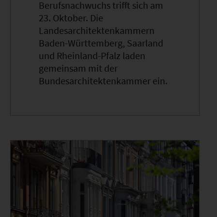
Berufsnachwuchs trifft sich am
23. Oktober. Die
Landesarchitektenkammern
Baden-Württemberg, Saarland
und Rheinland-Pfalz laden
gemeinsam mit der
Bundesarchitektenkammer ein.