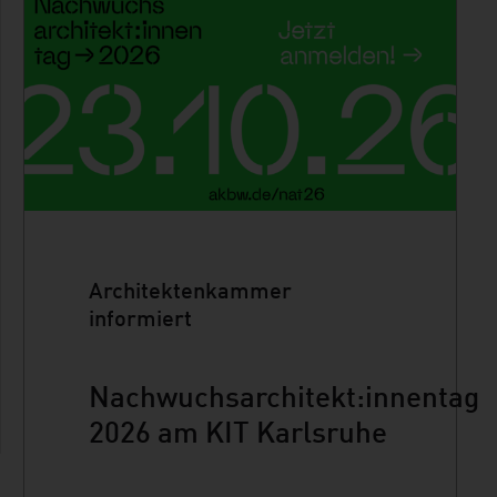
Architektenkammer
informiert
Nachwuchsarchitekt:innentag
2026 am KIT Karlsruhe