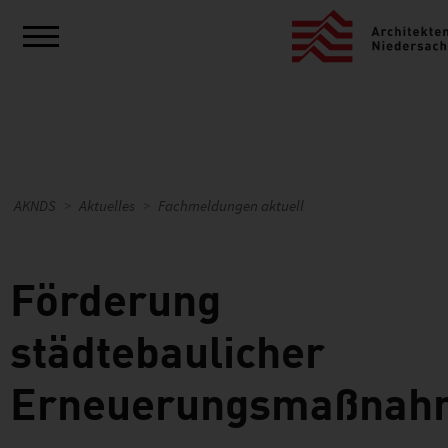
AKNDS
Aktuelles
Fachmeldungen aktuell
Förderung
städtebaulicher
Erneuerungsmaßnah