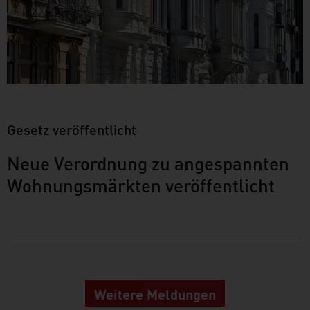
Gesetz veröffentlicht
Neue Verordnung zu angespannten
Wohnungsmärkten veröffentlicht
Weitere Meldungen