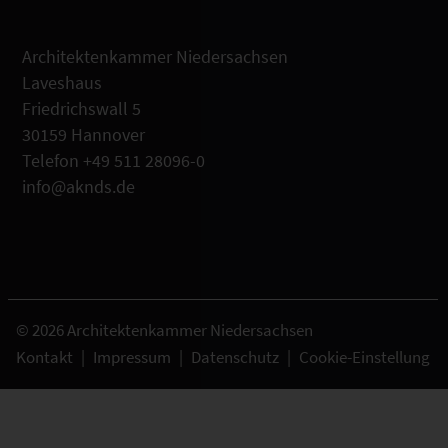
Architektenkammer Niedersachsen
Laveshaus
Friedrichswall 5
30159 Hannover
Telefon +49 511 28096-0
info@aknds.de
© 2026 Architektenkammer Niedersachsen
Kontakt
|
Impressum
|
Datenschutz
|
Cookie-Einstellung