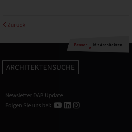
Zurück
Besser
Mit Architekten
ARCHITEKTENSUCHE
Newsletter DAB Update
Folgen Sie uns bei: