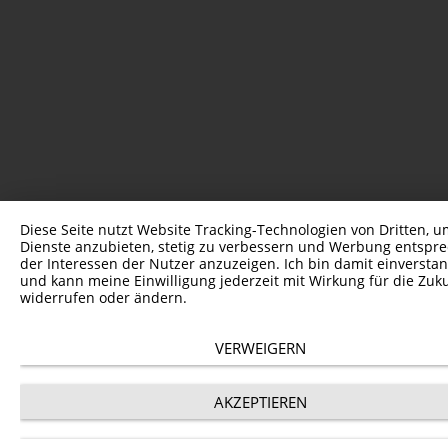
Diese Seite nutzt Website Tracking-Technologien von Dritten, u
Dienste anzubieten, stetig zu verbessern und Werbung entspr
der Interessen der Nutzer anzuzeigen. Ich bin damit einversta
und kann meine Einwilligung jederzeit mit Wirkung für die Zuk
widerrufen oder ändern.
VERWEIGERN
AKZEPTIEREN