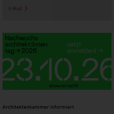
E-Mail
Architektenkammer informiert