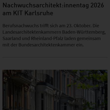
Nachwuchsarchitekt:innentag 2026
am KIT Karlsruhe
Berufsnachwuchs trifft sich am 23. Oktober. Die
Landesarchitektenkammern Baden-Württemberg,
Saarland und Rheinland-Pfalz laden gemeinsam
mit der Bundesarchitektenkammer ein.