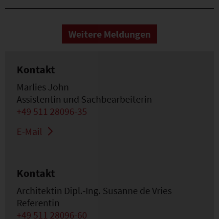
Weitere Meldungen
Kontakt
Marlies John
Assistentin und Sachbearbeiterin
+49 511 28096-35
E-Mail
Kontakt
Architektin Dipl.-Ing. Susanne de Vries
Referentin
+49 511 28096-60