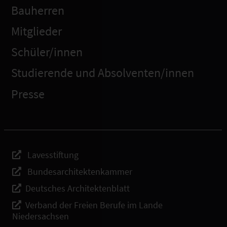
Bauherren
Mitglieder
Schüler/innen
Studierende und Absolventen/innen
Presse
Lavesstiftung
Bundesarchitektenkammer
Deutsches Architektenblatt
Verband der Freien Berufe im Lande
Niedersachsen