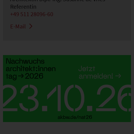
Referentin
+49 511 28096-60
E-Mail