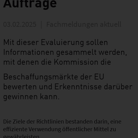
Aufträge
03.02.2025
|
Fachmeldungen aktuell
Mit dieser Evaluierung sollen
Informationen gesammelt werden,
mit denen die Kommission die
Beschaffungsmärkte der EU
bewerten und Erkenntnisse darüber
gewinnen kann.
Die Ziele der Richtlinien bestanden darin, eine
effiziente Verwendung öffentlicher Mittel zu
gewährleisten,