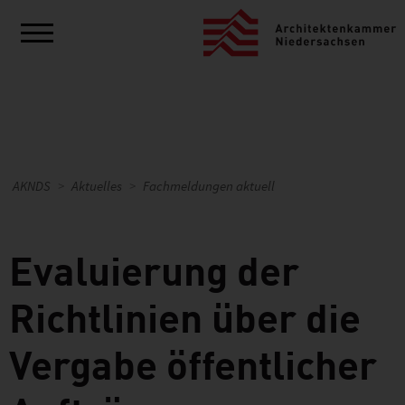
AKNDS
Aktuelles
Fachmeldungen aktuell
Evaluierung der
Richtlinien über die
Vergabe öffentlicher