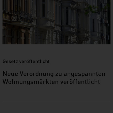
Gesetz veröffentlicht
Neue Verordnung zu angespannten
Wohnungsmärkten veröffentlicht