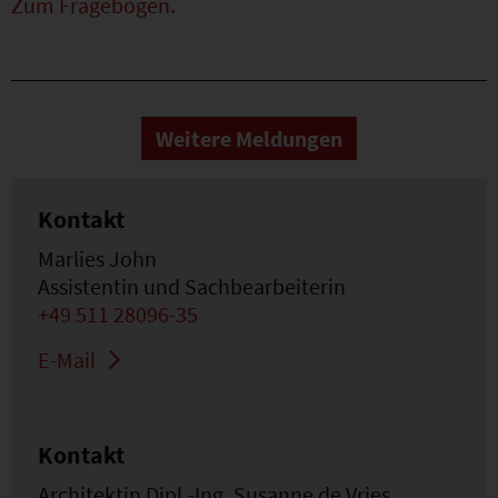
Zum Fragebogen.
Weitere Meldungen
Kontakt
Marlies John
Assistentin und Sachbearbeiterin
+49 511 28096-35
E-Mail
Kontakt
Architektin Dipl.-Ing. Susanne de Vries