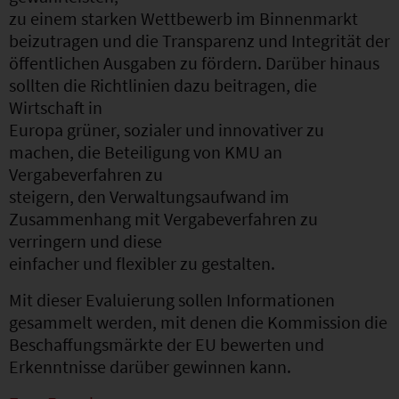
zu einem starken Wettbewerb im Binnenmarkt
beizutragen und die Transparenz und Integrität der
öffentlichen Ausgaben zu fördern. Darüber hinaus
sollten die Richtlinien dazu beitragen, die
Wirtschaft in
Europa grüner, sozialer und innovativer zu
machen, die Beteiligung von KMU an
Vergabeverfahren zu
steigern, den Verwaltungsaufwand im
Zusammenhang mit Vergabeverfahren zu
verringern und diese
einfacher und flexibler zu gestalten.
Mit dieser Evaluierung sollen Informationen
gesammelt werden, mit denen die Kommission die
Beschaffungsmärkte der EU bewerten und
Erkenntnisse darüber gewinnen kann.