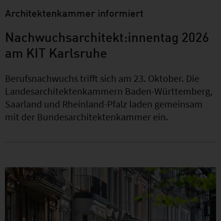
Architektenkammer informiert
Nachwuchsarchitekt:innentag 2026
am KIT Karlsruhe
Berufsnachwuchs trifft sich am 23. Oktober. Die
Landesarchitektenkammern Baden-Württemberg,
Saarland und Rheinland-Pfalz laden gemeinsam
mit der Bundesarchitektenkammer ein.