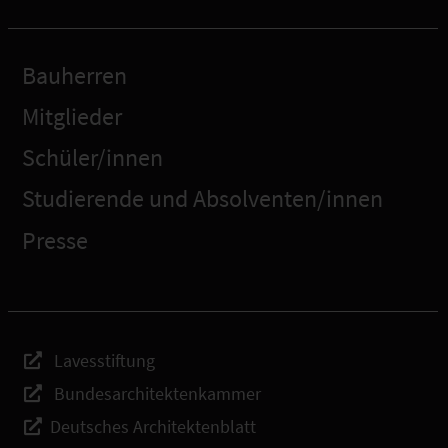
Bauherren
Mitglieder
Schüler/innen
Studierende und Absolventen/innen
Presse
Lavesstiftung
Bundesarchitektenkammer
Deutsches Architektenblatt