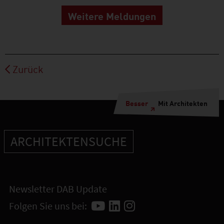
Weitere Meldungen
Zurück
Besser
Mit Architekten
ARCHITEKTENSUCHE
Newsletter DAB Update
Folgen Sie uns bei: