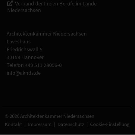
Verband der Freien Berufe im Lande
Niedersachsen
Architektenkammer Niedersachsen
Laveshaus
Friedrichswall 5
30159 Hannover
Telefon +49 511 28096-0
info@aknds.de
© 2026 Architektenkammer Niedersachsen
Kontakt
|
Impressum
|
Datenschutz
|
Cookie-Einstellung