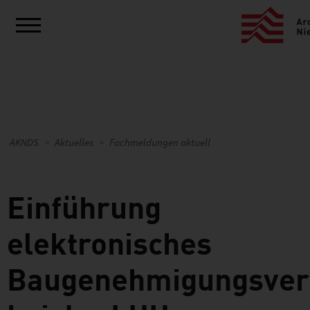
AKNDS
Aktuelles
Fachmeldungen aktuell
Einführung
elektronisches
Baugenehmigungsver