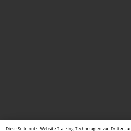
Diese Seite nutzt Website Tracking-Technologien von Dritten, u