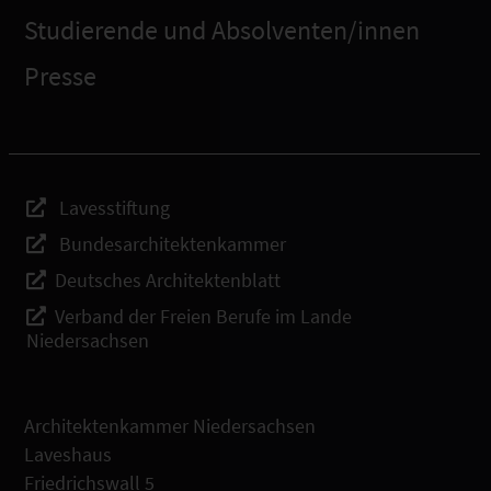
Studierende und Absolventen/innen
Presse
Lavesstiftung
Bundesarchitektenkammer
Deutsches Architektenblatt
Verband der Freien Berufe im Lande
Niedersachsen
Architektenkammer Niedersachsen
Laveshaus
Friedrichswall 5