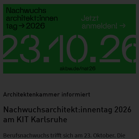
Architektenkammer informiert
Nachwuchsarchitekt:innentag 2026
am KIT Karlsruhe
Berufsnachwuchs trifft sich am 23. Oktober. Die