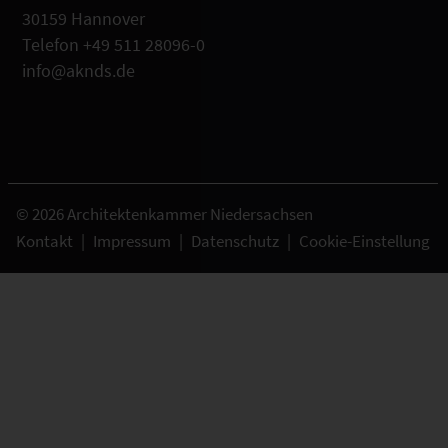
30159 Hannover
Telefon +49 511 28096-0
info@aknds.de
© 2026 Architektenkammer Niedersachsen
Kontakt
|
Impressum
|
Datenschutz
|
Cookie-Einstellung