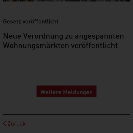
Gesetz veröffentlicht
Neue Verordnung zu angespannten
Wohnungsmärkten veröffentlicht
Weitere Meldungen
Zurück