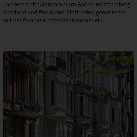
Landesarchitektenkammern Baden-Württemberg,
Saarland und Rheinland-Pfalz laden gemeinsam
mit der Bundesarchitektenkammer ein.