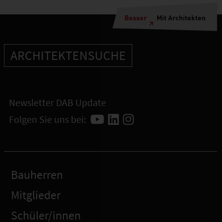
Besser
Mit Architekten
ARCHITEKTENSUCHE
Newsletter DAB Update
Folgen Sie uns bei:
Bauherren
Mitglieder
Schüler/innen