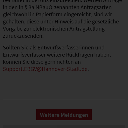
in den in § 3a NBauO genannten Antragsarten
gleichwohl in Papierform eingereicht, sind wir
gehalten, diese unter Hinweis auf die gesetzliche
Vorgabe zur elektronischen Antragstellung
zurückzusenden.
Sollten Sie als Entwurfsverfasserinnen und
Entwurfsverfasser weitere Rückfragen haben,
können Sie diese gern richten an
Support.EBGV@Hannover-Stadt.de
.
Weitere Meldungen