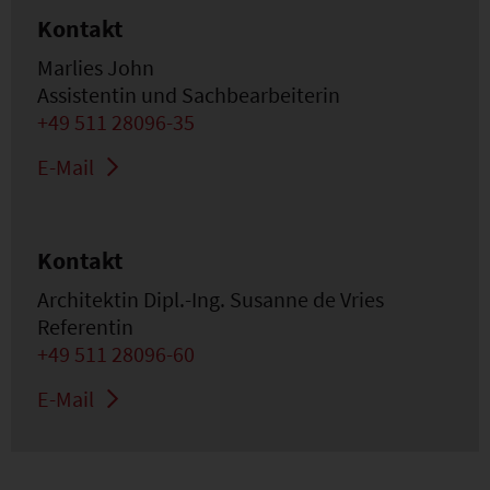
Kontakt
Marlies John
Assistentin und Sachbearbeiterin
+49 511 28096-35
E-Mail
Kontakt
Architektin Dipl.-Ing. Susanne de Vries
Referentin
+49 511 28096-60
E-Mail