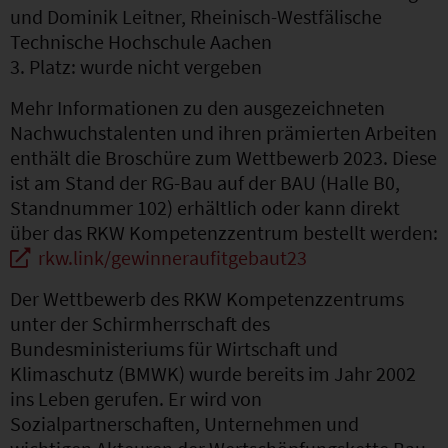
und Dominik Leitner, Rheinisch-Westfälische
Technische Hochschule Aachen
3. Platz: wurde nicht vergeben
Mehr Informationen zu den ausgezeichneten
Nachwuchstalenten und ihren prämierten Arbeiten
enthält die Broschüre zum Wettbewerb 2023. Diese
ist am Stand der RG-Bau auf der BAU (Halle B0,
Standnummer 102) erhältlich oder kann direkt
über das RKW Kompetenzzentrum bestellt werden:
rkw.link/gewinneraufitgebaut23
Der Wettbewerb des RKW Kompetenzzentrums
unter der Schirmherrschaft des
Bundesministeriums für Wirtschaft und
Klimaschutz (BMWK) wurde bereits im Jahr 2002
ins Leben gerufen. Er wird von
Sozialpartnerschaften, Unternehmen und