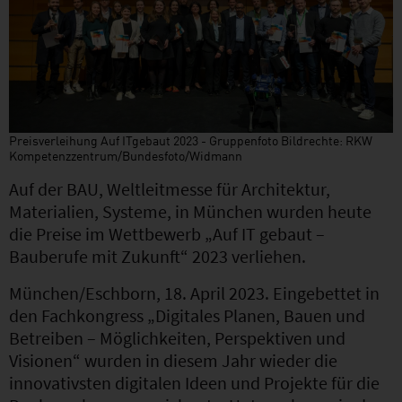
Preisverleihung Auf ITgebaut 2023 - Gruppenfoto Bildrechte: RKW
Kompetenzzentrum/Bundesfoto/Widmann
Auf der BAU, Weltleitmesse für Architektur,
Materialien, Systeme, in München wurden heute
die Preise im Wettbewerb „Auf IT gebaut –
Bauberufe mit Zukunft“ 2023 verliehen.
München/Eschborn, 18. April 2023. Eingebettet in
den Fachkongress „Digitales Planen, Bauen und
Betreiben – Möglichkeiten, Perspektiven und
Visionen“ wurden in diesem Jahr wieder die
innovativsten digitalen Ideen und Projekte für die