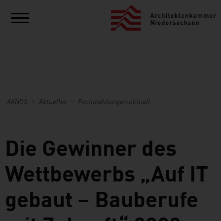
AKNDS
Aktuelles
Fachmeldungen aktuell
Die Gewinner des
Wettbewerbs „Auf IT
gebaut – Bauberufe