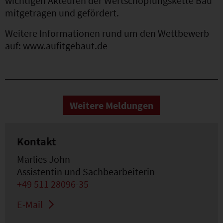
wichtigen Akteuren der Wertschöpfungskette Bau
mitgetragen und gefördert.
Weitere Informationen rund um den Wettbewerb
auf: www.aufitgebaut.de
Weitere Meldungen
Kontakt
Marlies John
Assistentin und Sachbearbeiterin
+49 511 28096-35
E-Mail