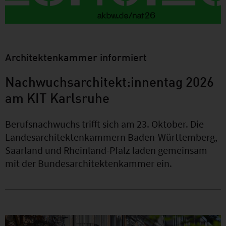
Architektenkammer informiert
Nachwuchsarchitekt:innentag 2026
am KIT Karlsruhe
Berufsnachwuchs trifft sich am 23. Oktober. Die
Landesarchitektenkammern Baden-Württemberg,
Saarland und Rheinland-Pfalz laden gemeinsam
mit der Bundesarchitektenkammer ein.