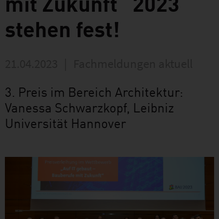
mit Zukunft“ 2023
stehen fest!
21.04.2023
|
Fachmeldungen aktuell
3. Preis im Bereich Architektur:
Vanessa Schwarzkopf, Leibniz
Universität Hannover