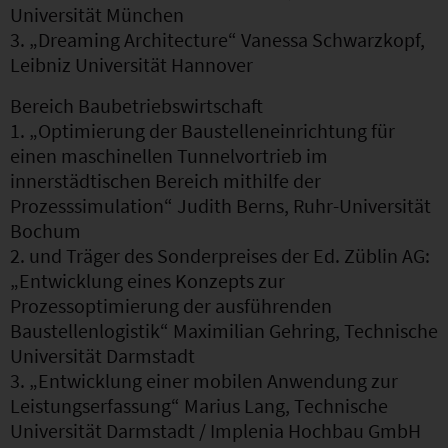
Universität München
3. „Dreaming Architecture“ Vanessa Schwarzkopf,
Leibniz Universität Hannover
Bereich Baubetriebswirtschaft
1. „Optimierung der Baustelleneinrichtung für
einen maschinellen Tunnelvortrieb im
innerstädtischen Bereich mithilfe der
Prozesssimulation“ Judith Berns, Ruhr-Universität
Bochum
2. und Träger des Sonderpreises der Ed. Züblin AG:
„Entwicklung eines Konzepts zur
Prozessoptimierung der ausführenden
Baustellenlogistik“ Maximilian Gehring, Technische
Universität Darmstadt
3. „Entwicklung einer mobilen Anwendung zur
Leistungserfassung“ Marius Lang, Technische
Universität Darmstadt / Implenia Hochbau GmbH