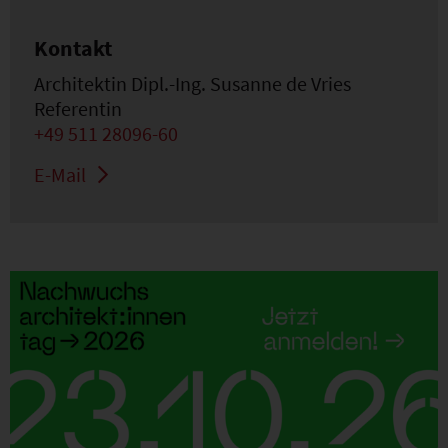
Kontakt
Architektin Dipl.-Ing. Susanne de Vries
Referentin
+49 511 28096-60
E-Mail