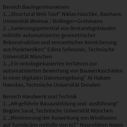
Bereich Bauingenieurwesen
1. „Structural Web Tool“ Niklas Haschke, Bauhaus-
Universität Weimar / Bollinger+Grohmann
2. „Sanierungspotential von Bestandsgebäuden
mithilfe automatisierter geometrischer
Rekonstruktion und semantischer Anreicherung
aus Punktwolken“ Edina Selimovic, Technische
Universität München
3. „Ein ontologiebasiertes Verfahren zur
automatisierten Bewertung von Bauwerksschäden
in einer digitalen Datenumgebung“ Al-Hakam
Hamdan, Technische Universität Dresden
Bereich Handwerk und Technik
1. „AR-geführte Bauausbildung und -ausführung“
Begüm Saral, Technische Universität München
2. „Minimierung der Auswirkung von Windlasten
auf Turmkräne mithilfe von IoT“ Noureldeen Nagm