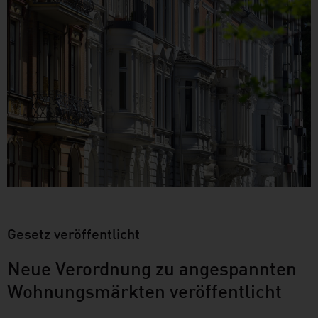
Gesetz veröffentlicht
Neue Verordnung zu angespannten
Wohnungsmärkten veröffentlicht