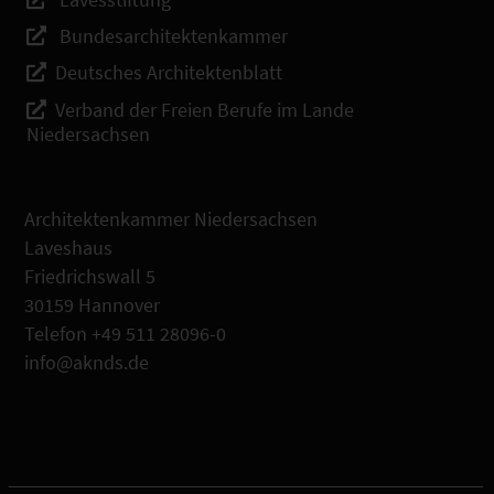
Bundesarchitektenkammer
Deutsches Architektenblatt
Verband der Freien Berufe im Lande
Niedersachsen
Architektenkammer Niedersachsen
Laveshaus
Friedrichswall 5
30159 Hannover
Telefon +49 511 28096-0
info@aknds.de