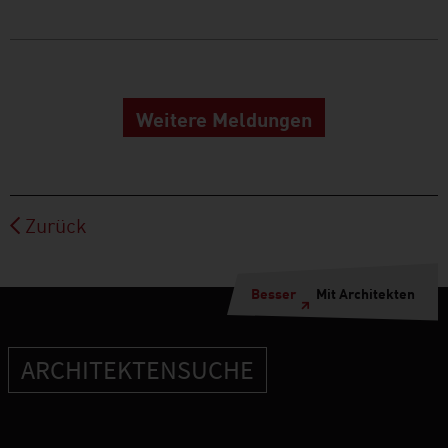
Weitere Meldungen
Zurück
Besser
Mit Architekten
ARCHITEKTENSUCHE