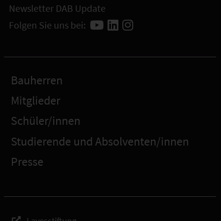
Newsletter DAB Update
Folgen Sie uns bei:
Bauherren
Mitglieder
Schüler/innen
Studierende und Absolventen/innen
Presse
Lavesstiftung