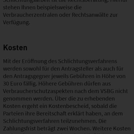
stehen Ihnen beispielsweise die
Verbraucherzentralen oder Rechtsanwälte zur
Verfügung.
Kosten
Mit der Eröffnung des Schlichtungsverfahrens
werden sowohl für den Antragsteller als auch für
den Antragsgegner jeweils Gebühren in Höhe von
30 Euro fällig. Höhere Gebühren dürfen aus
Verbraucherschutzaspekten nach dem VSBG nicht
genommen werden. Über die zu erhebenden
Kosten ergeht ein Kostenbescheid, sobald die
Parteien ihre Bereitschaft erklärt haben, an dem
Schlichtungsverfahren teilzunehmen. Die
Zahlungsfrist beträgt zwei Wochen. Weitere Kosten