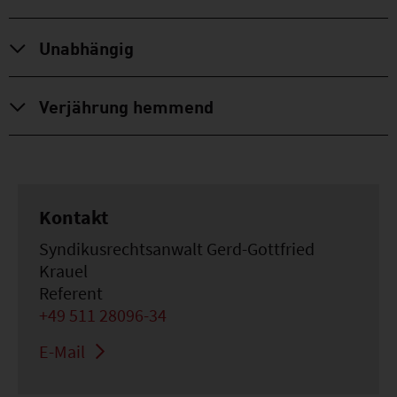
Unabhängig
Verjährung hemmend
Kontakt
Syndikusrechtsanwalt Gerd-Gottfried
Krauel
Referent
+49 511 28096-34
E-Mail