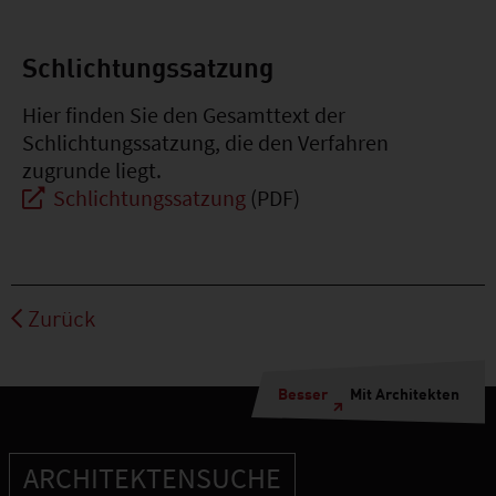
Schlichtungssatzung
Hier finden Sie den Gesamttext der
Schlichtungssatzung, die den Verfahren
zugrunde liegt.
Schlichtungssatzung
(PDF)
Zurück
Besser
Mit Architekten
ARCHITEKTENSUCHE