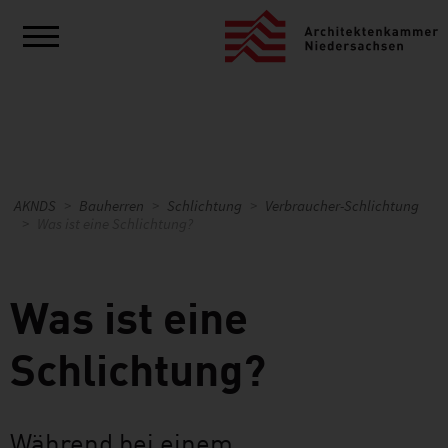
AKNDS
Bauherren
Schlichtung
Verbraucher-Schlichtung
Was ist eine Schlichtung?
Was ist eine
Schlichtung?
Während bei einem