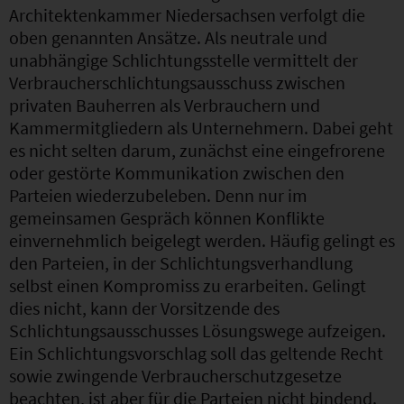
Architektenkammer Niedersachsen verfolgt die
oben genannten Ansätze. Als neutrale und
unabhängige Schlichtungsstelle vermittelt der
Verbraucherschlichtungsausschuss zwischen
privaten Bauherren als Verbrauchern und
Kammermitgliedern als Unternehmern. Dabei geht
es nicht selten darum, zunächst eine eingefrorene
oder gestörte Kommunikation zwischen den
Parteien wiederzubeleben. Denn nur im
gemeinsamen Gespräch können Konflikte
einvernehmlich beigelegt werden. Häufig gelingt es
den Parteien, in der Schlichtungsverhandlung
selbst einen Kompromiss zu erarbeiten. Gelingt
dies nicht, kann der Vorsitzende des
Schlichtungsausschusses Lösungswege aufzeigen.
Ein Schlichtungsvorschlag soll das geltende Recht
sowie zwingende Verbraucherschutzgesetze
beachten, ist aber für die Parteien nicht bindend.