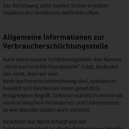
Der Rechtsweg steht beiden Seiten in jedem
Stadium des Verfahrens weiterhin offen.
Allgemeine Informationen zur
Verbraucherschlichtungsstelle
Auch wenn unsere Schlichtungsstelle den Namen
„Verbraucherschlichtungsstelle“ trägt, bedeutet
das nicht, dass wir eine
Verbraucherschutzeinrichtung sind, sondern es
handelt sich hierbei um einen gesetzlich
festgelegten Begriff. Selbstverständlich stehen wir
neutral zwischen Verbraucher und Unternehmer,
so wie dies das Gesetz auch vorsieht.
Beachten Sie: Nicht erfasst von der
Schlichtungsarbeit ist die Rechtsberatung. Hierfür