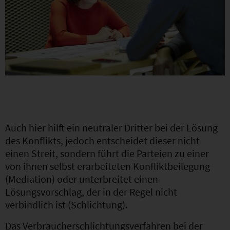
Auch hier hilft ein neutraler Dritter bei der Lösung
des Konflikts, jedoch entscheidet dieser nicht
einen Streit, sondern führt die Parteien zu einer
von ihnen selbst erarbeiteten Konfliktbeilegung
(Mediation) oder unterbreitet einen
Lösungsvorschlag, der in der Regel nicht
verbindlich ist (Schlichtung).
Das Verbraucherschlichtungsverfahren bei der