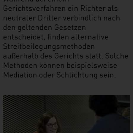
Gerichtsverfahren ein Richter als
neutraler Dritter verbindlich nach
den geltenden Gesetzen
entscheidet, finden alternative
Streitbeilegungsmethoden
außerhalb des Gerichts statt. Solche
Methoden können beispielsweise
Mediation oder Schlichtung sein.