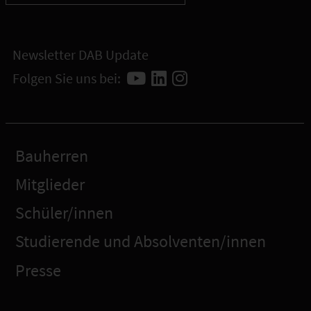
Newsletter DAB Update
Folgen Sie uns bei:
Bauherren
Mitglieder
Schüler/innen
Studierende und Absolventen/innen
Presse