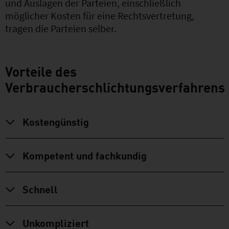
und Auslagen der Parteien, einschließlich
möglicher Kosten für eine Rechtsvertretung,
tragen die Parteien selber.
Vorteile des
Verbraucherschlichtungsverfahrens
Kostengünstig
Kompetent und fachkundig
Schnell
Unkompliziert