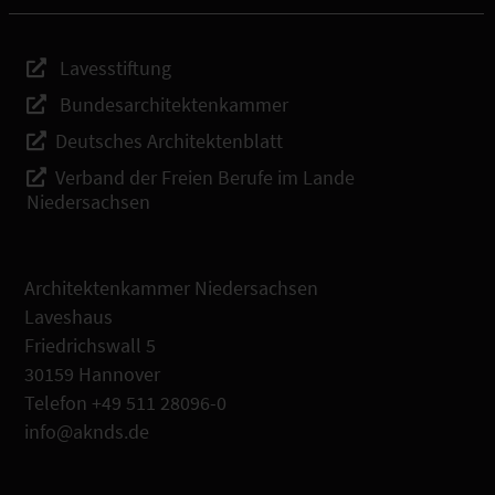
Lavesstiftung
Bundesarchitektenkammer
Deutsches Architektenblatt
Verband der Freien Berufe im Lande
Niedersachsen
Architektenkammer Niedersachsen
Laveshaus
Friedrichswall 5
30159 Hannover
Telefon +49 511 28096-0
info@aknds.de