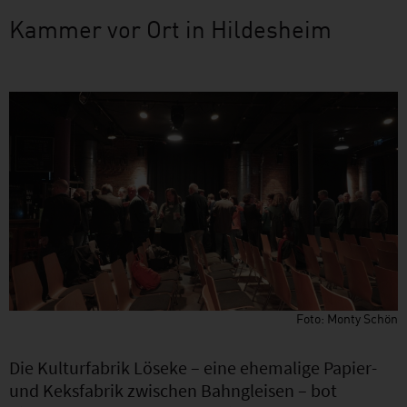
Kammer vor Ort in Hildesheim
Foto: Monty Schön
Die Kulturfabrik Löseke – eine ehemalige Papier-
und Keksfabrik zwischen Bahngleisen – bot