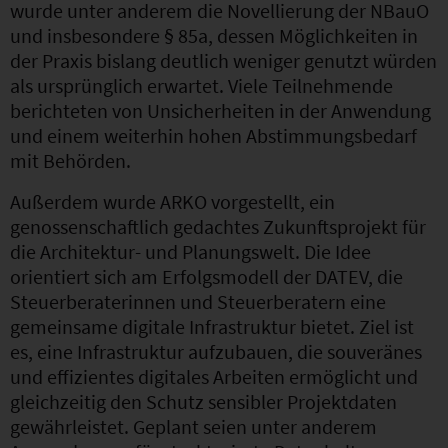
wurde unter anderem die Novellierung der NBauO
und insbesondere § 85a, dessen Möglichkeiten in
der Praxis bislang deutlich weniger genutzt würden
als ursprünglich erwartet. Viele Teilnehmende
berichteten von Unsicherheiten in der Anwendung
und einem weiterhin hohen Abstimmungsbedarf
mit Behörden.
Außerdem wurde ARKO vorgestellt, ein
genossenschaftlich gedachtes Zukunftsprojekt für
die Architektur- und Planungswelt. Die Idee
orientiert sich am Erfolgsmodell der DATEV, die
Steuerberaterinnen und Steuerberatern eine
gemeinsame digitale Infrastruktur bietet. Ziel ist
es, eine Infrastruktur aufzubauen, die souveränes
und effizientes digitales Arbeiten ermöglicht und
gleichzeitig den Schutz sensibler Projektdaten
gewährleistet. Geplant seien unter anderem