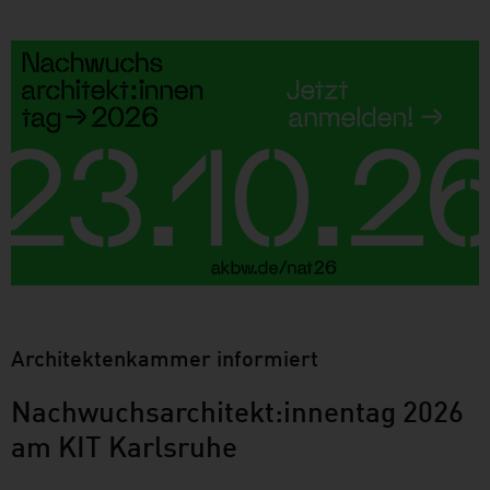
Architektenkammer informiert
Nachwuchsarchitekt:innentag 2026
am KIT Karlsruhe