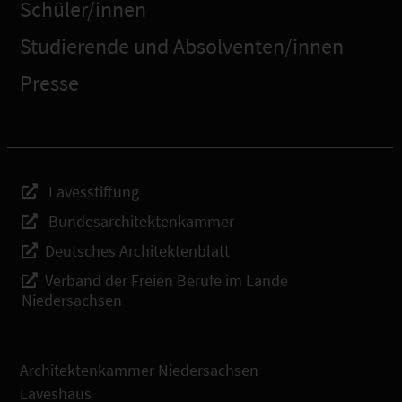
Schüler/innen
Studierende und Absolventen/innen
Presse
Lavesstiftung
Bundesarchitektenkammer
Deutsches Architektenblatt
Verband der Freien Berufe im Lande
Niedersachsen
Architektenkammer Niedersachsen
Laveshaus