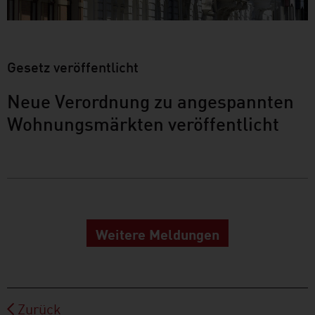
Gesetz veröffentlicht
Neue Verordnung zu angespannten
Wohnungsmärkten veröffentlicht
Weitere Meldungen
Zurück