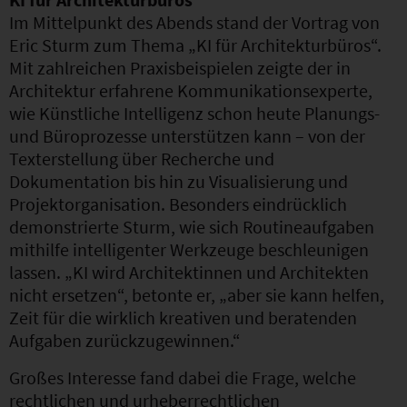
Im Mittelpunkt des Abends stand der Vortrag von
Eric Sturm zum Thema „KI für Architekturbüros“.
Mit zahlreichen Praxisbeispielen zeigte der in
Architektur erfahrene Kommunikationsexperte,
wie Künstliche Intelligenz schon heute Planungs-
und Büroprozesse unterstützen kann – von der
Texterstellung über Recherche und
Dokumentation bis hin zu Visualisierung und
Projektorganisation. Besonders eindrücklich
demonstrierte Sturm, wie sich Routineaufgaben
mithilfe intelligenter Werkzeuge beschleunigen
lassen. „KI wird Architektinnen und Architekten
nicht ersetzen“, betonte er, „aber sie kann helfen,
Zeit für die wirklich kreativen und beratenden
Aufgaben zurückzugewinnen.“
Großes Interesse fand dabei die Frage, welche
rechtlichen und urheberrechtlichen