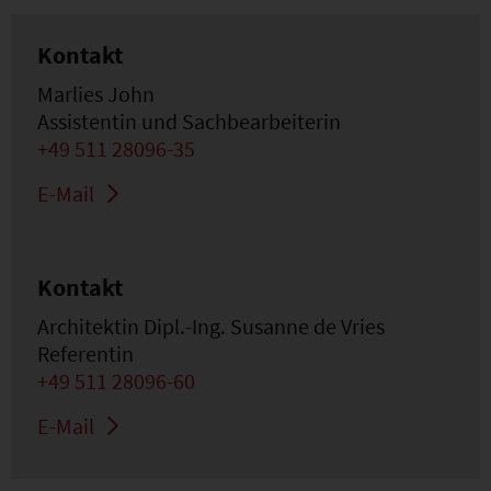
Kontakt
Marlies John
Assistentin und Sachbearbeiterin
+49 511 28096-35
E-Mail
Kontakt
Architektin Dipl.-Ing. Susanne de Vries
Referentin
+49 511 28096-60
E-Mail