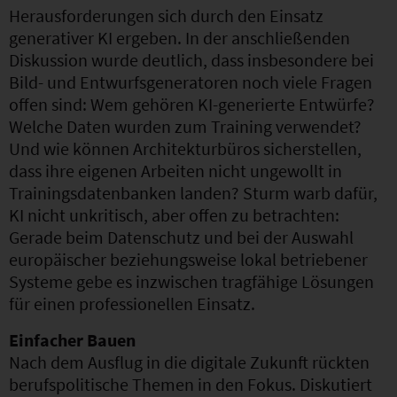
Herausforderungen sich durch den Einsatz
generativer KI ergeben. In der anschließenden
Diskussion wurde deutlich, dass insbesondere bei
Bild- und Entwurfsgeneratoren noch viele Fragen
offen sind: Wem gehören KI-generierte Entwürfe?
Welche Daten wurden zum Training verwendet?
Und wie können Architekturbüros sicherstellen,
dass ihre eigenen Arbeiten nicht ungewollt in
Trainingsdatenbanken landen? Sturm warb dafür,
KI nicht unkritisch, aber offen zu betrachten:
Gerade beim Datenschutz und bei der Auswahl
europäischer beziehungsweise lokal betriebener
Systeme gebe es inzwischen tragfähige Lösungen
für einen professionellen Einsatz.
Einfacher Bauen
Nach dem Ausflug in die digitale Zukunft rückten
berufspolitische Themen in den Fokus. Diskutiert