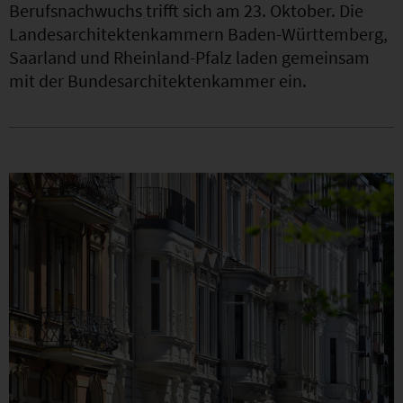
Berufsnachwuchs trifft sich am 23. Oktober. Die
Landesarchitektenkammern Baden-Württemberg,
Saarland und Rheinland-Pfalz laden gemeinsam
mit der Bundesarchitektenkammer ein.