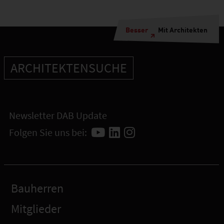
Besser
Mit Architekten
ARCHITEKTENSUCHE
Newsletter DAB Update
Folgen Sie uns bei:
Bauherren
Mitglieder