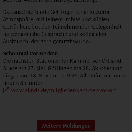
Das anschließende Get Together in lockerer
Atmosphäre, mit feinem Imbiss und kühlen
Getränken, bot den Teilnehmenden Gelegenheit
für persönliche Gespräche und kollegialen
Austausch, der gern genutzt wurde.
Schonmal vormerken
Die nächsten Stationen für Kammer vor Ort sind
Stade am 27. Mai, Göttingen am 28. Oktober und
Lingen am 18. November 2026. Alle Informationen
finden Sie unter
www.aknds.de/mitglieder/kammer-vor-ort
Weitere Meldungen