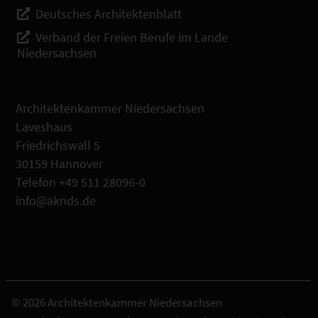
Deutsches Architektenblatt
Verband der Freien Berufe im Lande
Niedersachsen
Architektenkammer Niedersachsen
Laveshaus
Friedrichswall 5
30159 Hannover
Telefon +49 511 28096-0
info@aknds.de
© 2026 Architektenkammer Niedersachsen