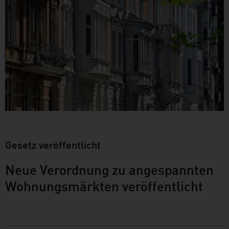
Gesetz veröffentlicht
Neue Verordnung zu angespannten
Wohnungsmärkten veröffentlicht