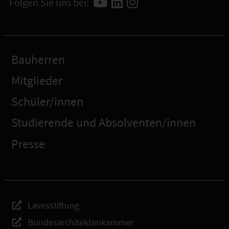
Folgen Sie uns bei:
Bauherren
Mitglieder
Schüler/innen
Studierende und Absolventen/innen
Presse
Lavesstiftung
Bundesarchitektenkammer