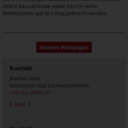
sollen das nationale sowie das EU-weite
Meldesystem auf den Weg gebracht werden.
Weitere Meldungen
Kontakt
Marlies John
Assistentin und Sachbearbeiterin
+49 511 28096-35
E-Mail