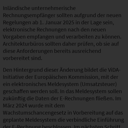
Inländische unternehmerische
Rechnungsempfänger sollten aufgrund der neuen
Regelungen ab 1. Januar 2025 in der Lage sein,
elektronische Rechnungen nach den neuen
Vorgaben empfangen und verarbeiten zu können.
Architekturbüros sollten daher prüfen, ob sie auf
diese Anforderungen bereits ausreichend
vorbereitet sind.
Den Hintergrund dieser Änderung bildet die ViDA-
Initiative der Europäischen Kommission, mit der
ein elektronisches Meldesystem (Umsatzsteuer)
geschaffen werden soll. In das Meldesystem sollen
zukünftig die Daten der E-Rechnungen fließen. Im
März 2024 wurde mit dem
Wachstumschancengesetz in Vorbereitung auf das
geplante Meldesystem die verbindliche Einführung
der E-Rechnung beschlossen. Im nächsten Schritt