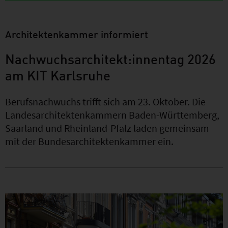
Architektenkammer informiert
Nachwuchsarchitekt:innentag 2026
am KIT Karlsruhe
Berufsnachwuchs trifft sich am 23. Oktober. Die
Landesarchitektenkammern Baden-Württemberg,
Saarland und Rheinland-Pfalz laden gemeinsam
mit der Bundesarchitektenkammer ein.