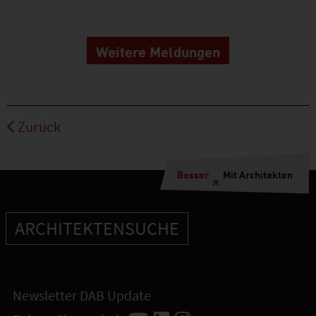
Weitere Meldungen
Zurück
Besser
Mit Architekten
ARCHITEKTENSUCHE
Newsletter DAB Update