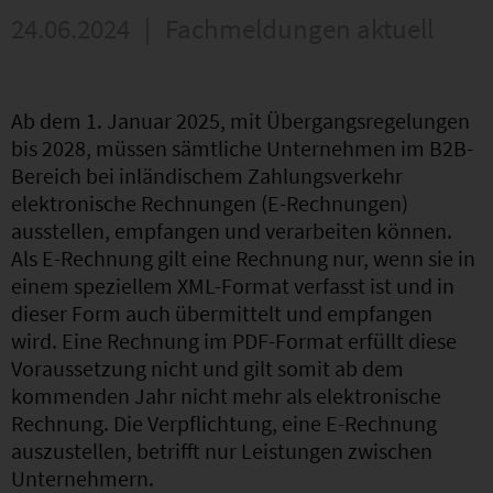
24.06.2024
|
Fachmeldungen aktuell
Ab dem 1. Januar 2025, mit Übergangsregelungen
bis 2028, müssen sämtliche Unternehmen im B2B-
Bereich bei inländischem Zahlungsverkehr
elektronische Rechnungen (E-Rechnungen)
ausstellen, empfangen und verarbeiten können.
Als E-Rechnung gilt eine Rechnung nur, wenn sie in
einem speziellem XML-Format verfasst ist und in
dieser Form auch übermittelt und empfangen
wird. Eine Rechnung im PDF-Format erfüllt diese
Voraussetzung nicht und gilt somit ab dem
kommenden Jahr nicht mehr als elektronische
Rechnung. Die Verpflichtung, eine E-Rechnung
auszustellen, betrifft nur Leistungen zwischen
Unternehmern.