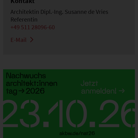
Kontakt
Architektin Dipl.-Ing. Susanne de Vries
Referentin
+49 511 28096-60
E-Mail