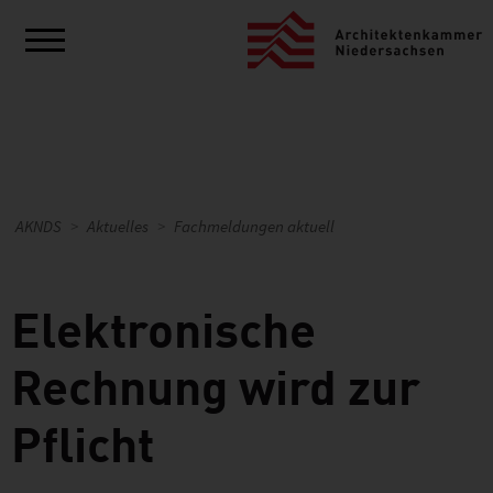
AKNDS
Aktuelles
Fachmeldungen aktuell
Elektronische
Rechnung wird zur
Pflicht