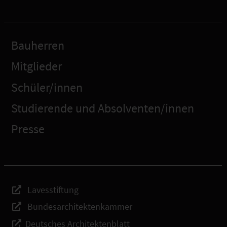
Bauherren
Mitglieder
Schüler/innen
Studierende und Absolventen/innen
Presse
Lavesstiftung
Bundesarchitektenkammer
Deutsches Architektenblatt