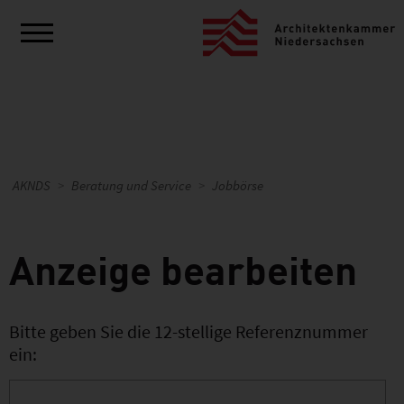
AKNDS
Beratung und Service
Jobbörse
Anzeige bearbeiten
Bitte geben Sie die 12-stellige Referenznummer
ein: