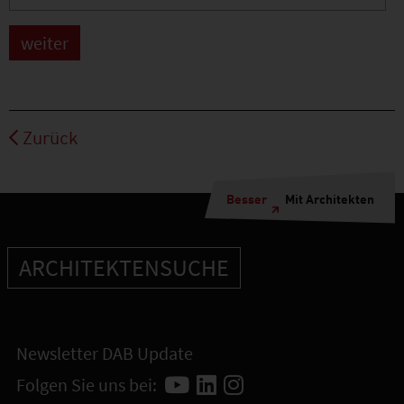
Zurück
Besser
Mit Architekten
ARCHITEKTENSUCHE
Newsletter DAB Update
Folgen Sie uns bei: