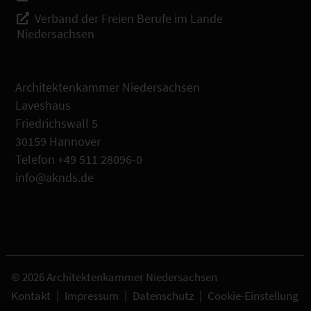
Verband der Freien Berufe im Lande
Niedersachsen
Architektenkammer Niedersachsen
Laveshaus
Friedrichswall 5
30159 Hannover
Telefon +49 511 28096-0
info@aknds.de
© 2026 Architektenkammer Niedersachsen
Kontakt
|
Impressum
|
Datenschutz
|
Cookie-Einstellung