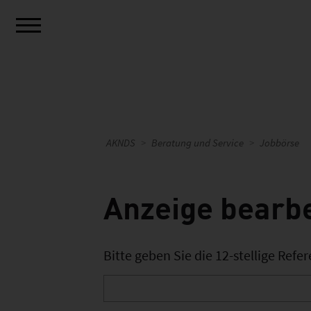
AKNDS
Beratung und Service
Jobbörse
Anzeige bearb
Bitte geben Sie die 12-stellige Ref