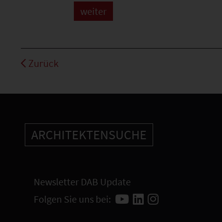
Zurück
ARCHITEKTENSUCHE
Newsletter DAB Update
Folgen Sie uns bei: