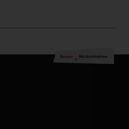
Besser
Mit Architekten