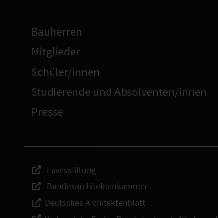
Bauherren
Mitglieder
Schüler/innen
Studierende und Absolventen/innen
Presse
Lavesstiftung
Bundesarchitektenkammer
Deutsches Architektenblatt