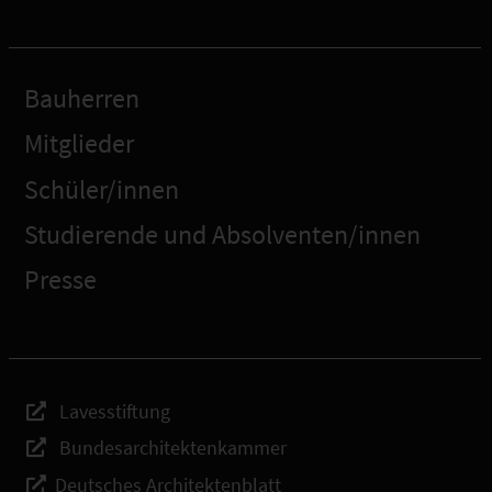
Bauherren
Mitglieder
Schüler/innen
Studierende und Absolventen/innen
Presse
Lavesstiftung
Bundesarchitektenkammer
Deutsches Architektenblatt