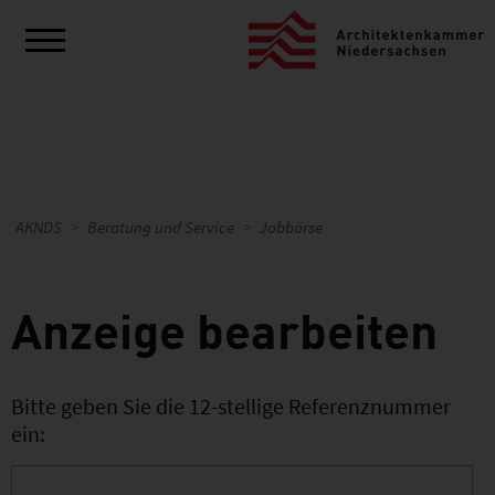
AKNDS
Beratung und Service
Jobbörse
Anzeige bearbeiten
Bitte geben Sie die 12-stellige Referenznummer
ein: