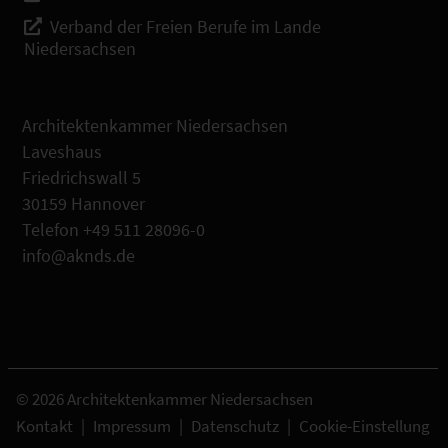
Verband der Freien Berufe im Lande
Niedersachsen
Architektenkammer Niedersachsen
Laveshaus
Friedrichswall 5
30159 Hannover
Telefon +49 511 28096-0
info@aknds.de
© 2026 Architektenkammer Niedersachsen
Kontakt
|
Impressum
|
Datenschutz
|
Cookie-Einstellung