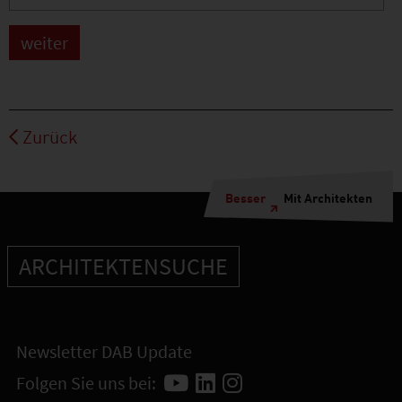
Zurück
Besser
Mit Architekten
ARCHITEKTENSUCHE
Newsletter DAB Update
Folgen Sie uns bei: