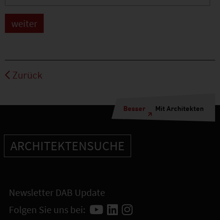
Zurück
Besser
Mit Architekten
ARCHITEKTENSUCHE
Newsletter DAB Update
Folgen Sie uns bei: