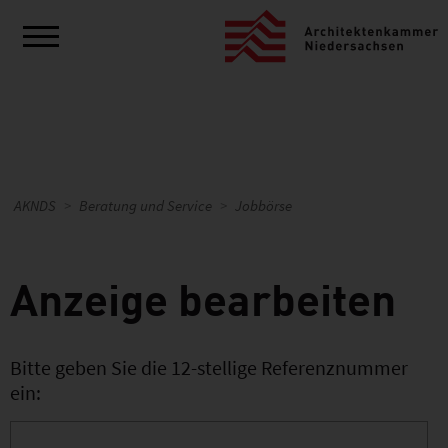
AKNDS
Beratung und Service
Jobbörse
Anzeige bearbeiten
Bitte geben Sie die 12-stellige Referenznummer
ein: