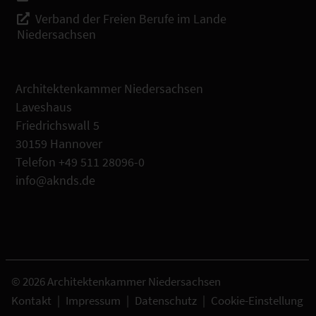
Verband der Freien Berufe im Lande
Niedersachsen
Architektenkammer Niedersachsen
Laveshaus
Friedrichswall 5
30159 Hannover
Telefon +49 511 28096-0
info@aknds.de
© 2026 Architektenkammer Niedersachsen
Kontakt
|
Impressum
|
Datenschutz
|
Cookie-Einstellung