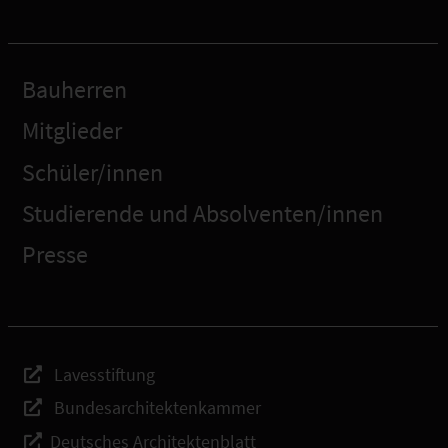
Bauherren
Mitglieder
Schüler/innen
Studierende und Absolventen/innen
Presse
Lavesstiftung
Bundesarchitektenkammer
Deutsches Architektenblatt