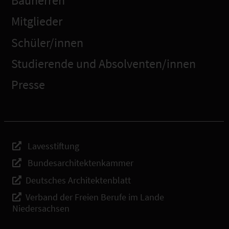
Bauherren
Mitglieder
Schüler/innen
Studierende und Absolventen/innen
Presse
Lavesstiftung
Bundesarchitektenkammer
Deutsches Architektenblatt
Verband der Freien Berufe im Lande
Niedersachsen