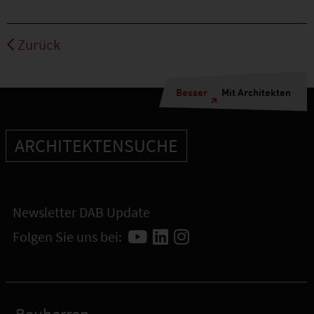
Zurück
Besser
Mit Architekten
ARCHITEKTENSUCHE
Newsletter DAB Update
Folgen Sie uns bei: