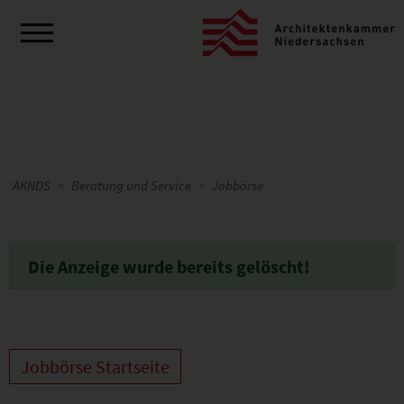
AKNDS
Beratung und Service
Jobbörse
Die Anzeige wurde bereits gelöscht!
Jobbörse Startseite