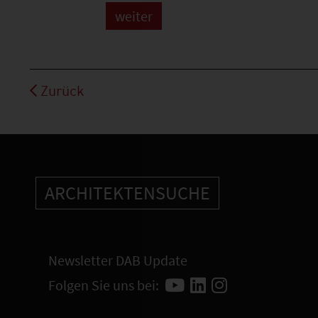
Zurück
ARCHITEKTENSUCHE
Newsletter DAB Update
Folgen Sie uns bei: