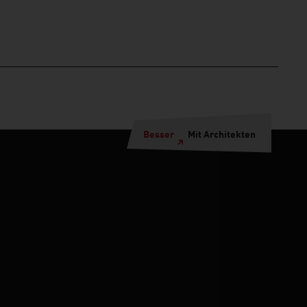
Besser
Mit Architekten