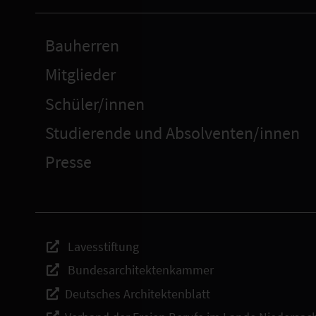
Bauherren
Mitglieder
Schüler/innen
Studierende und Absolventen/innen
Presse
Lavesstiftung
Bundesarchitektenkammer
Deutsches Architektenblatt