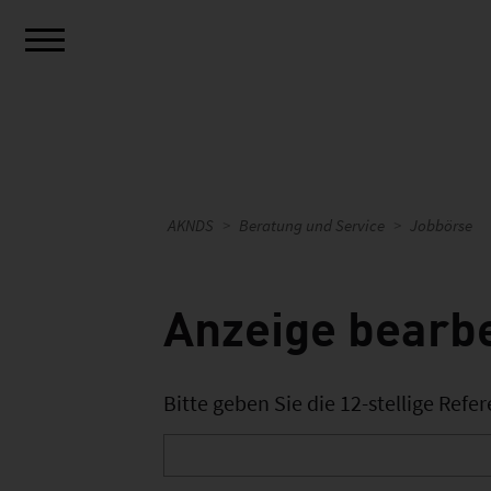
AKNDS
Beratung und Service
Jobbörse
Anzeige bearb
Bitte geben Sie die 12-stellige Ref