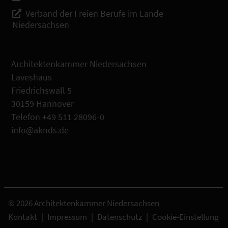
Verband der Freien Berufe im Lande
Niedersachsen
Architektenkammer Niedersachsen
Laveshaus
Friedrichswall 5
30159 Hannover
Telefon +49 511 28096-0
info@aknds.de
© 2026 Architektenkammer Niedersachsen
Kontakt
|
Impressum
|
Datenschutz
|
Cookie-Einstellung