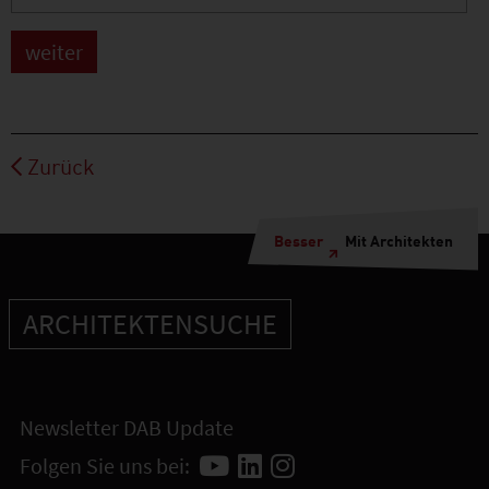
Zurück
Besser
Mit Architekten
ARCHITEKTENSUCHE
Newsletter DAB Update
Folgen Sie uns bei: