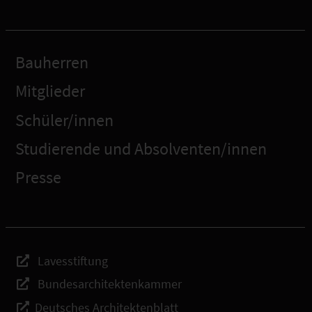
Bauherren
Mitglieder
Schüler/innen
Studierende und Absolventen/innen
Presse
Lavesstiftung
Bundesarchitektenkammer
Deutsches Architektenblatt