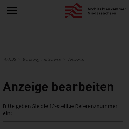
AKNDS
Beratung und Service
Jobbörse
Anzeige bearbeiten
Bitte geben Sie die 12-stellige Referenznummer
ein: