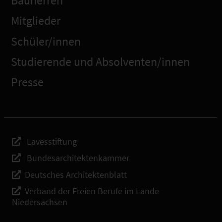
Bauherren
Mitglieder
Schüler/innen
Studierende und Absolventen/innen
Presse
Lavesstiftung
Bundesarchitektenkammer
Deutsches Architektenblatt
Verband der Freien Berufe im Lande
Niedersachsen