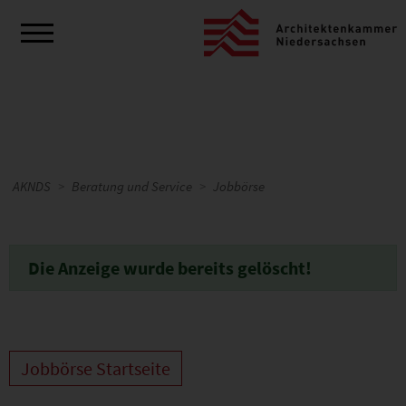
AKNDS
Beratung und Service
Jobbörse
Die Anzeige wurde bereits gelöscht!
Jobbörse Startseite