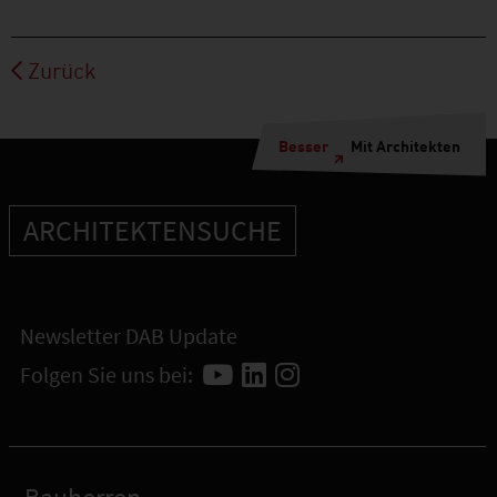
Zurück
Besser
Mit Architekten
ARCHITEKTENSUCHE
Newsletter DAB Update
Folgen Sie uns bei: