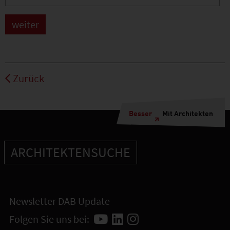
Zurück
Besser
Mit Architekten
ARCHITEKTENSUCHE
Newsletter DAB Update
Folgen Sie uns bei: