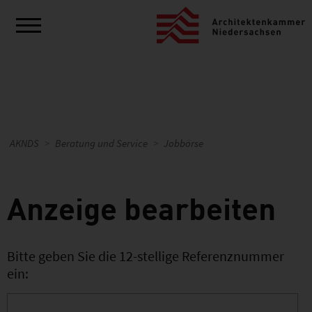
AKNDS
Beratung und Service
Jobbörse
Anzeige bearbeiten
Bitte geben Sie die 12-stellige Referenznummer
ein: