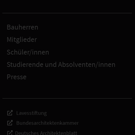
Bauherren
Mitglieder
Schüler/innen
Studierende und Absolventen/innen
Presse
Lavesstiftung
Bundesarchitektenkammer
Deutsches Architektenblatt