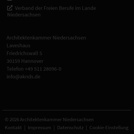
Verband der Freien Berufe im Lande
Niedersachsen
Architektenkammer Niedersachsen
Laveshaus
Friedrichswall 5
30159 Hannover
Telefon +49 511 28096-0
info@aknds.de
© 2026 Architektenkammer Niedersachsen
Kontakt
|
Impressum
|
Datenschutz
|
Cookie-Einstellung