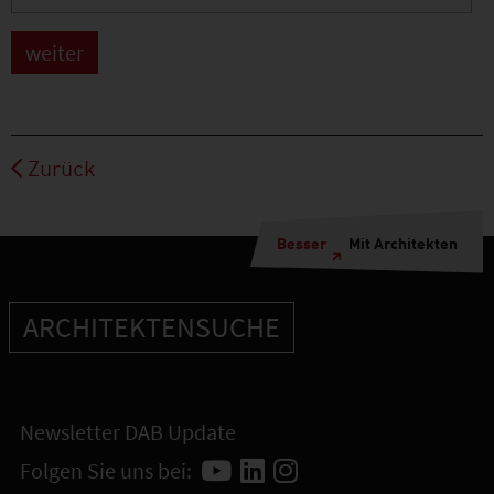
Zurück
Besser
Mit Architekten
ARCHITEKTENSUCHE
Newsletter DAB Update
Folgen Sie uns bei: