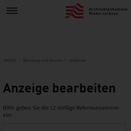
AKNDS
Beratung und Service
Jobbörse
Anzeige bearbeiten
Bitte geben Sie die 12-stellige Referenznummer
ein: