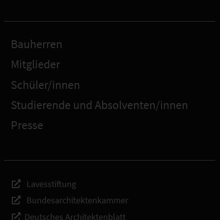
Bauherren
Mitglieder
Schüler/innen
Studierende und Absolventen/innen
Presse
Lavesstiftung
Bundesarchitektenkammer
Deutsches Architektenblatt