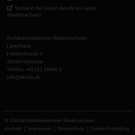
Verband der Freien Berufe im Lande
Niedersachsen
Architektenkammer Niedersachsen
Laveshaus
Friedrichswall 5
30159 Hannover
Telefon +49 511 28096-0
info@aknds.de
© 2026 Architektenkammer Niedersachsen
Kontakt
|
Impressum
|
Datenschutz
|
Cookie-Einstellung