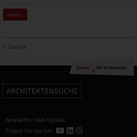
Zurück
Besser
Mit Architekten
ARCHITEKTENSUCHE
Newsletter DAB Update
Folgen Sie uns bei: