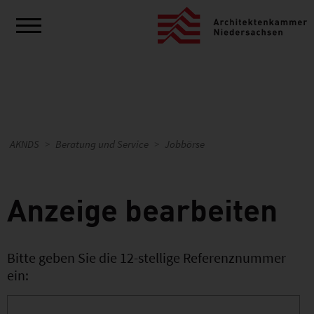
AKNDS
Beratung und Service
Jobbörse
Anzeige bearbeiten
Bitte geben Sie die 12-stellige Referenznummer
ein: