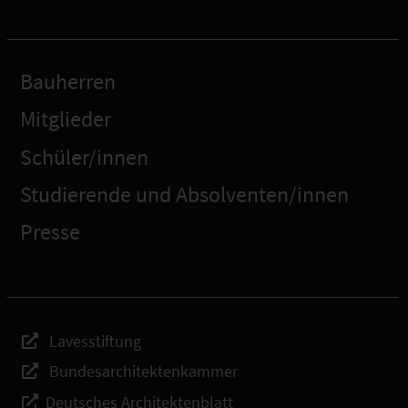
Bauherren
Mitglieder
Schüler/innen
Studierende und Absolventen/innen
Presse
Lavesstiftung
Bundesarchitektenkammer
Deutsches Architektenblatt