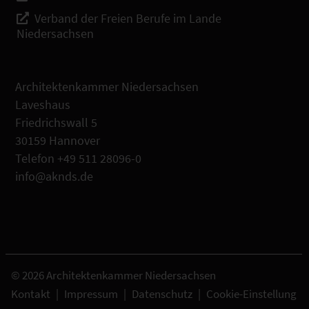
Verband der Freien Berufe im Lande
Niedersachsen
Architektenkammer Niedersachsen
Laveshaus
Friedrichswall 5
30159 Hannover
Telefon +49 511 28096-0
info@aknds.de
© 2026 Architektenkammer Niedersachsen
Kontakt
|
Impressum
|
Datenschutz
|
Cookie-Einstellung