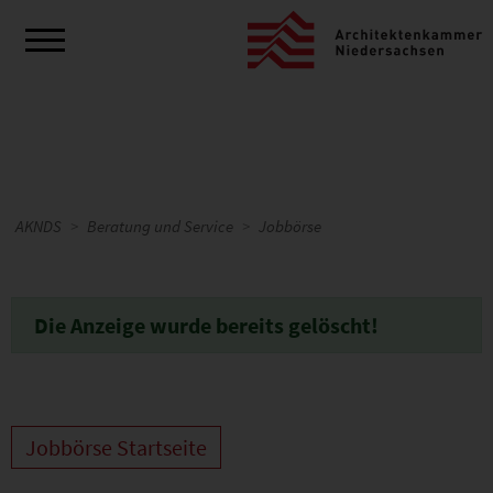
AKNDS
Beratung und Service
Jobbörse
Die Anzeige wurde bereits gelöscht!
Jobbörse Startseite