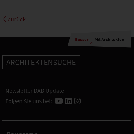
Zurück
Besser
Mit Architekten
ARCHITEKTENSUCHE
Newsletter DAB Update
Folgen Sie uns bei: