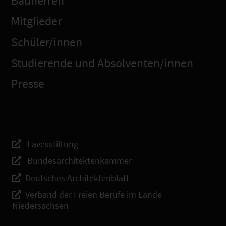
Bauherren
Mitglieder
Schüler/innen
Studierende und Absolventen/innen
Presse
Lavesstiftung
Bundesarchitektenkammer
Deutsches Architektenblatt
Verband der Freien Berufe im Lande
Niedersachsen