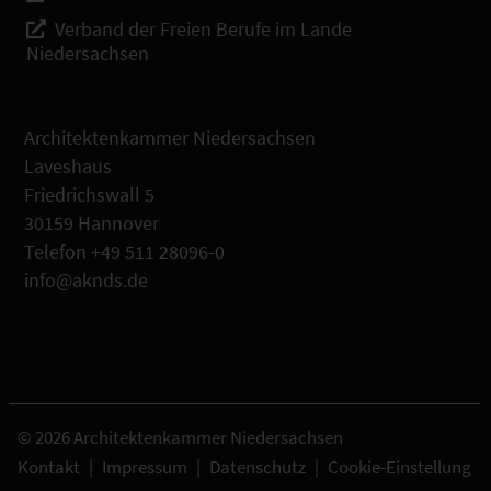
Verband der Freien Berufe im Lande
Niedersachsen
Architektenkammer Niedersachsen
Laveshaus
Friedrichswall 5
30159 Hannover
Telefon +49 511 28096-0
info@aknds.de
© 2026 Architektenkammer Niedersachsen
Kontakt
|
Impressum
|
Datenschutz
|
Cookie-Einstellung