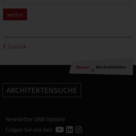
Zurück
Besser
Mit Architekten
ARCHITEKTENSUCHE
Newsletter DAB Update
Folgen Sie uns bei: