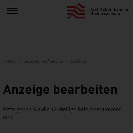
AKNDS
Beratung und Service
Jobbörse
Anzeige bearbeiten
Bitte geben Sie die 12-stellige Referenznummer
ein: