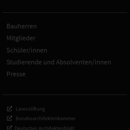
Bauherren
Mitglieder
Schüler/innen
Studierende und Absolventen/innen
Presse
Lavesstiftung
Bundesarchitektenkammer
Deutsches Architektenblatt