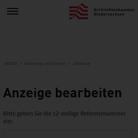
AKNDS
Beratung und Service
Jobbörse
Anzeige bearbeiten
Bitte geben Sie die 12-stellige Referenznummer
ein: