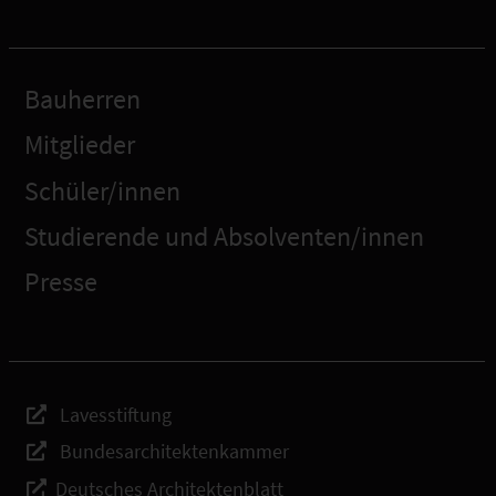
Bauherren
Mitglieder
Schüler/innen
Studierende und Absolventen/innen
Presse
Lavesstiftung
Bundesarchitektenkammer
Deutsches Architektenblatt