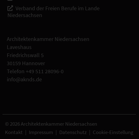
Verband der Freien Berufe im Lande
Niedersachsen
Architektenkammer Niedersachsen
Laveshaus
Friedrichswall 5
30159 Hannover
Telefon +49 511 28096-0
info@aknds.de
© 2026 Architektenkammer Niedersachsen
Kontakt
|
Impressum
|
Datenschutz
|
Cookie-Einstellung