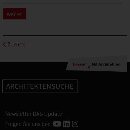
Zurück
Besser
Mit Architekten
ARCHITEKTENSUCHE
Newsletter DAB Update
Folgen Sie uns bei: