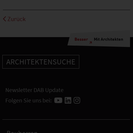
Zurück
Besser
Mit Architekten
ARCHITEKTENSUCHE
Newsletter DAB Update
Folgen Sie uns bei: