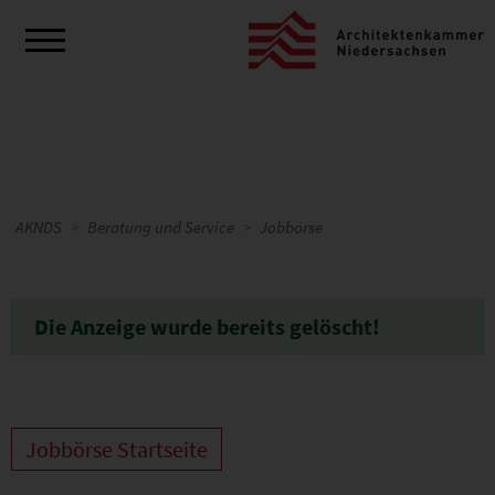
AKNDS
Beratung und Service
Jobbörse
Die Anzeige wurde bereits gelöscht!
Jobbörse Startseite