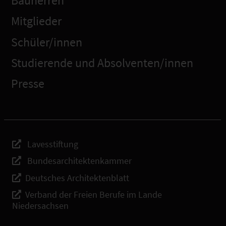
Bauherren
Mitglieder
Schüler/innen
Studierende und Absolventen/innen
Presse
Lavesstiftung
Bundesarchitektenkammer
Deutsches Architektenblatt
Verband der Freien Berufe im Lande
Niedersachsen